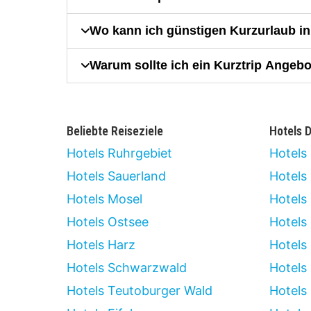
Wo kann ich günstigen Kurzurlaub 
Warum sollte ich ein Kurztrip Angeb
Beliebte Reiseziele
Hotels 
Hotels Ruhrgebiet
Hotels 
Hotels Sauerland
Hotels
Hotels Mosel
Hotels
Hotels Ostsee
Hotels
Hotels Harz
Hotels
Hotels Schwarzwald
Hotels 
Hotels Teutoburger Wald
Hotels 