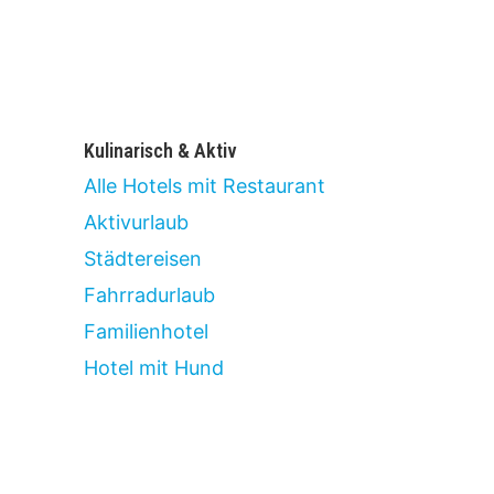
Kulinarisch & Aktiv
Alle Hotels mit Restaurant
Aktivurlaub
Städtereisen
Fahrradurlaub
Familienhotel
Hotel mit Hund