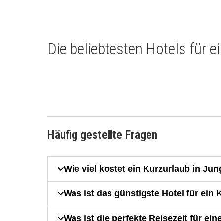
Die beliebtesten Hotels für 
Häufig gestellte Fragen
Wie viel kostet ein Kurzurlaub in Ju
Was ist das günstigste Hotel für ein
Was ist die perfekte Reisezeit für ei