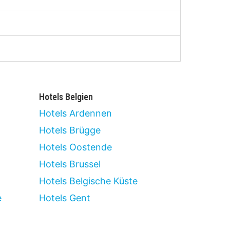
Hotels Belgien
Hotels Ardennen
Hotels Brügge
Hotels Oostende
Hotels Brussel
Hotels Belgische Küste
e
Hotels Gent