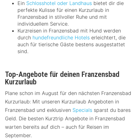
Ein
Schlosshotel oder Landhaus
bietet dir die
perfekte Kulisse für einen Kurzurlaub in
Franzensbad in stilvoller Ruhe und mit
individuellem Service.
Kurzreisen in Franzensbad mit Hund werden
durch
hundefreundliche Hotels
erleichtert, die
auch für tierische Gäste bestens ausgestattet
sind.
Top-Angebote für deinen Franzensbad
Kurzurlaub
Plane schon im August für den nächsten Franzensbad
Kurzurlaub: Mit unseren Kurzurlaub Angeboten in
Franzensbad und exklusiven
Specials
sparst du bares
Geld. Die besten Kurztrip Angebote in Franzensbad
warten bereits auf dich – auch für Reisen im
September.