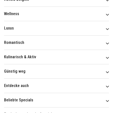
Wellness
Luxus
Romantisch
Kulinarisch & Aktiv
Günstig weg
Entdecke auch
Beliebte Specials