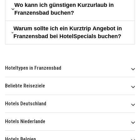
Wo kann ich günstigen Kurzurlaub in
Franzensbad buchen?
Warum sollte ich ein Kurztrip Angebot in
Franzensbad bei HotelSpecials buchen?
Hoteltypen in Franzensbad
Beliebte Reiseziele
Hotels Deutschland
Hotels Niederlande
Hotels Belgien