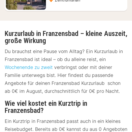
Kurzurlaub in Franzensbad – kleine Auszeit,
große Wirkung
Du brauchst eine Pause vom Alltag? Ein Kurzurlaub in
Franzensbad ist ideal – ob du alleine reist, ein
Wochenende zu zweit
verbringst oder mit deiner
Familie unterwegs bist. Hier findest du passende
Angebote für deinen Franzensbad Kurzurlaub schon
ab 0€ im August, durchschnittlich für 0€ pro Nacht.
Wie viel kostet ein Kurztrip in
Franzensbad?
Ein Kurztrip in Franzensbad passt auch in ein kleines
Reisebudget. Bereits ab 0€ kannst du aus 0 Angeboten