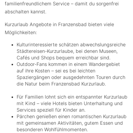
familienfreundlichem Service – damit du sorgenfrei
abschalten kannst.
Kurzurlaub Angebote in Franzensbad bieten viele
Möglichkeiten:
Kulturinteressierte schätzen abwechslungsreiche
Städtereisen-Kurzurlaube, bei denen Museen,
Cafés und Shops bequem erreichbar sind.
Outdoor-Fans kommen in einem Wandergebiet
auf ihre Kosten – sei es bei leichten
Spaziergängen oder ausgedehnten Touren durch
die Natur beim Franzensbad Kurzurlaub.
Für Familien lohnt sich ein entspannter Kurzurlaub
mit Kind – viele Hotels bieten Unterhaltung und
Services speziell für Kinder an.
Pärchen genießen einen romantischen Kurzurlaub
mit gemeinsamen Aktivitäten, gutem Essen und
besonderen Wohlfühlmomenten.