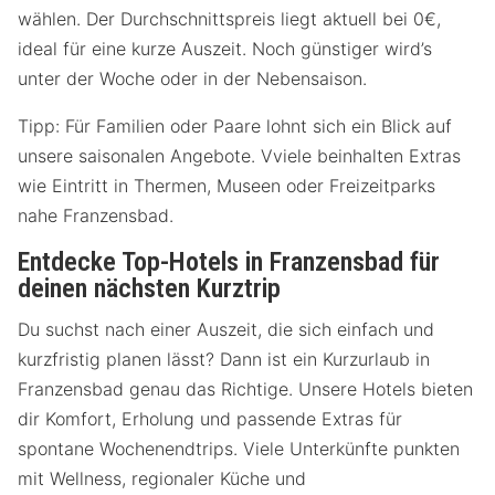
wählen. Der Durchschnittspreis liegt aktuell bei 0€,
ideal für eine kurze Auszeit. Noch günstiger wird’s
unter der Woche oder in der Nebensaison.
Tipp: Für Familien oder Paare lohnt sich ein Blick auf
unsere saisonalen Angebote. Vviele beinhalten Extras
wie Eintritt in Thermen, Museen oder Freizeitparks
nahe Franzensbad.
Entdecke Top-Hotels in Franzensbad für
deinen nächsten Kurztrip
Du suchst nach einer Auszeit, die sich einfach und
kurzfristig planen lässt? Dann ist ein Kurzurlaub in
Franzensbad genau das Richtige. Unsere Hotels bieten
dir Komfort, Erholung und passende Extras für
spontane Wochenendtrips. Viele Unterkünfte punkten
mit Wellness, regionaler Küche und