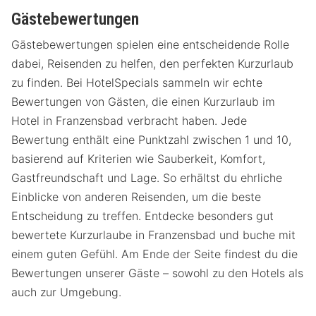
Gästebewertungen
Gästebewertungen spielen eine entscheidende Rolle
dabei, Reisenden zu helfen, den perfekten Kurzurlaub
zu finden. Bei HotelSpecials sammeln wir echte
Bewertungen von Gästen, die einen Kurzurlaub im
Hotel in Franzensbad verbracht haben. Jede
Bewertung enthält eine Punktzahl zwischen 1 und 10,
basierend auf Kriterien wie Sauberkeit, Komfort,
Gastfreundschaft und Lage. So erhältst du ehrliche
Einblicke von anderen Reisenden, um die beste
Entscheidung zu treffen. Entdecke besonders gut
bewertete Kurzurlaube in Franzensbad und buche mit
einem guten Gefühl. Am Ende der Seite findest du die
Bewertungen unserer Gäste – sowohl zu den Hotels als
auch zur Umgebung.