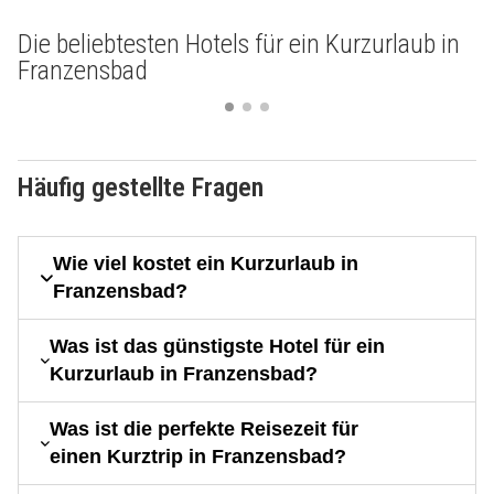
Die beliebtesten Hotels für ein Kurzurlaub in
Franzensbad
Häufig gestellte Fragen
Wie viel kostet ein Kurzurlaub in
Franzensbad?
Was ist das günstigste Hotel für ein
Kurzurlaub in Franzensbad?
Was ist die perfekte Reisezeit für
einen Kurztrip in Franzensbad?