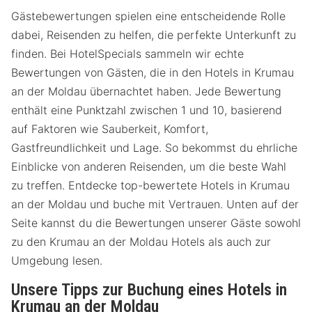
Gästebewertungen spielen eine entscheidende Rolle
dabei, Reisenden zu helfen, die perfekte Unterkunft zu
finden. Bei HotelSpecials sammeln wir echte
Bewertungen von Gästen, die in den Hotels in Krumau
an der Moldau übernachtet haben. Jede Bewertung
enthält eine Punktzahl zwischen 1 und 10, basierend
auf Faktoren wie Sauberkeit, Komfort,
Gastfreundlichkeit und Lage. So bekommst du ehrliche
Einblicke von anderen Reisenden, um die beste Wahl
zu treffen. Entdecke top-bewertete Hotels in Krumau
an der Moldau und buche mit Vertrauen. Unten auf der
Seite kannst du die Bewertungen unserer Gäste sowohl
zu den Krumau an der Moldau Hotels als auch zur
Umgebung lesen.
Unsere Tipps zur Buchung eines Hotels in
Krumau an der Moldau