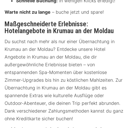
Schnelle Buchung:
In wenigen Klicks erledigt!
Warte nicht zu lange
– buche jetzt und spare!
Maßgeschneiderte Erlebnisse:
Hotelangebote in Krumau an der Moldau
Du suchst nach mehr als nur einer Übernachtung in
Krumau an der Moldau? Entdecke unsere Hotel
Angebote in Krumau an der Moldau, die dir
außergewöhnliche Erlebnisse bieten – von
entspannenden Spa-Momenten über kostenlose
Zimmer-Upgrades bis hin zu köstlichen Mahlzeiten. Zur
Übernachtung in Krumau an der Moldau gibt es
spannende Extras wie kulturelle Ausflüge oder
Outdoor-Abenteuer, die deinen Trip perfekt abrunden.
Dank verschiedener Zahlungsmethoden kannst du ganz
ohne Kreditkarte sicher buchen!