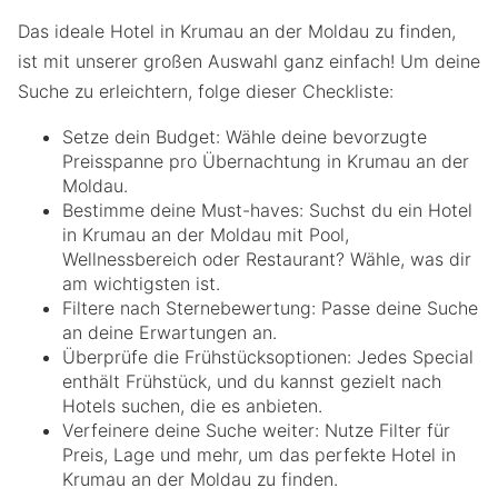
Das ideale Hotel in Krumau an der Moldau zu finden,
ist mit unserer großen Auswahl ganz einfach! Um deine
Suche zu erleichtern, folge dieser Checkliste:
Setze dein Budget: Wähle deine bevorzugte
Preisspanne pro Übernachtung in Krumau an der
Moldau.
Bestimme deine Must-haves: Suchst du ein Hotel
in Krumau an der Moldau mit Pool,
Wellnessbereich oder Restaurant? Wähle, was dir
am wichtigsten ist.
Filtere nach Sternebewertung: Passe deine Suche
an deine Erwartungen an.
Überprüfe die Frühstücksoptionen: Jedes Special
enthält Frühstück, und du kannst gezielt nach
Hotels suchen, die es anbieten.
Verfeinere deine Suche weiter: Nutze Filter für
Preis, Lage und mehr, um das perfekte Hotel in
Krumau an der Moldau zu finden.