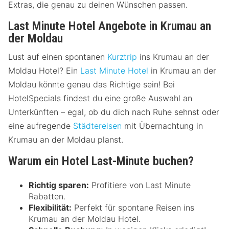
Extras, die genau zu deinen Wünschen passen.
Last Minute Hotel Angebote in Krumau an
der Moldau
Lust auf einen spontanen
Kurztrip
ins Krumau an der
Moldau Hotel? Ein
Last Minute Hotel
in Krumau an der
Moldau könnte genau das Richtige sein! Bei
HotelSpecials findest du eine große Auswahl an
Unterkünften – egal, ob du dich nach Ruhe sehnst oder
eine aufregende
Städtereisen
mit Übernachtung in
Krumau an der Moldau planst.
Warum ein Hotel Last-Minute buchen?
Richtig sparen:
Profitiere von Last Minute
Rabatten.
Flexibilität:
Perfekt für spontane Reisen ins
Krumau an der Moldau Hotel.