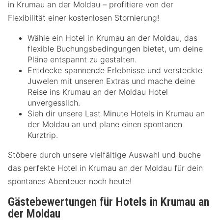
in Krumau an der Moldau – profitiere von der
Flexibilität einer kostenlosen Stornierung!
Wähle ein Hotel in Krumau an der Moldau, das
flexible Buchungsbedingungen bietet, um deine
Pläne entspannt zu gestalten.
Entdecke spannende Erlebnisse und versteckte
Juwelen mit unseren Extras und mache deine
Reise ins Krumau an der Moldau Hotel
unvergesslich.
Sieh dir unsere Last Minute Hotels in Krumau an
der Moldau an und plane einen spontanen
Kurztrip.
Stöbere durch unsere vielfältige Auswahl und buche
das perfekte Hotel in Krumau an der Moldau für dein
spontanes Abenteuer noch heute!
Gästebewertungen für Hotels in Krumau an
der Moldau