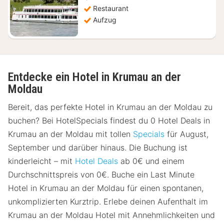
Restaurant
Aufzug
Entdecke ein Hotel in Krumau an der
Moldau
Bereit, das perfekte Hotel in Krumau an der Moldau zu
buchen? Bei HotelSpecials findest du 0 Hotel Deals in
Krumau an der Moldau mit tollen
Specials
für August,
September und darüber hinaus. Die Buchung ist
kinderleicht – mit
Hotel Deals
ab 0€ und einem
Durchschnittspreis von 0€. Buche ein Last Minute
Hotel in Krumau an der Moldau für einen spontanen,
unkomplizierten Kurztrip. Erlebe deinen Aufenthalt im
Krumau an der Moldau Hotel mit Annehmlichkeiten und