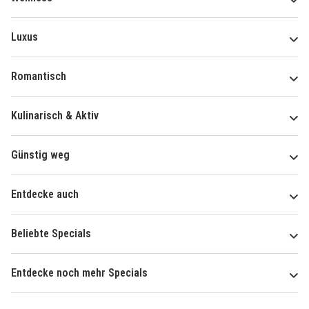
Luxus
Romantisch
Kulinarisch & Aktiv
Günstig weg
Entdecke auch
Beliebte Specials
Entdecke noch mehr Specials
Über