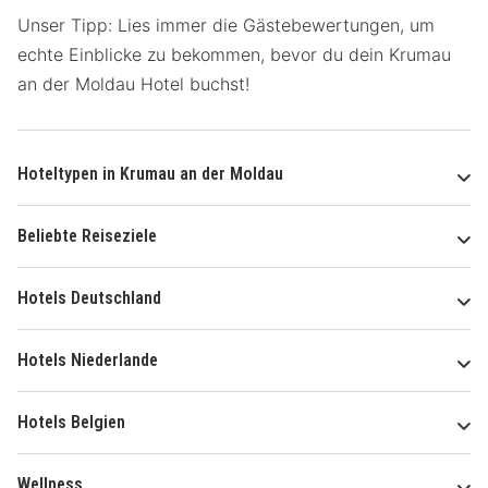
Unser Tipp: Lies immer die Gästebewertungen, um
echte Einblicke zu bekommen, bevor du dein Krumau
an der Moldau Hotel buchst!
Hoteltypen in Krumau an der Moldau
Beliebte Reiseziele
Hotels Deutschland
Hotels Niederlande
Hotels Belgien
Wellness