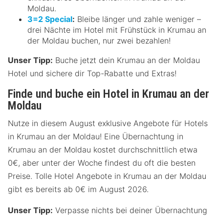
Moldau.
3=2 Special
:
Bleibe länger und zahle weniger –
drei Nächte im Hotel mit Frühstück in Krumau an
der Moldau buchen, nur zwei bezahlen!
Unser Tipp:
Buche jetzt dein Krumau an der Moldau
Hotel und sichere dir Top-Rabatte und Extras!
Finde und buche ein Hotel in Krumau an der
Moldau
Nutze in diesem August exklusive Angebote für Hotels
in Krumau an der Moldau! Eine Übernachtung in
Krumau an der Moldau kostet durchschnittlich etwa
0€, aber unter der Woche findest du oft die besten
Preise. Tolle Hotel Angebote in Krumau an der Moldau
gibt es bereits ab 0€ im August 2026.
Unser Tipp:
Verpasse nichts bei deiner Übernachtung