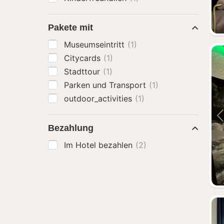
Pakete mit
Museumseintritt
(1)
Citycards
(1)
Stadttour
(1)
Parken und Transport
(1)
outdoor_activities
(1)
Bezahlung
Im Hotel bezahlen
(2)