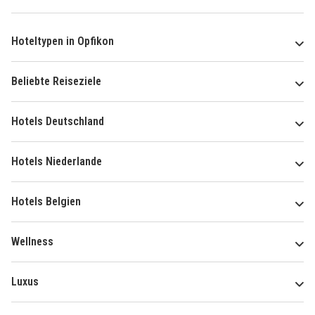
Hoteltypen in Opfikon
Beliebte Reiseziele
Hotels Deutschland
Hotels Niederlande
Hotels Belgien
Wellness
Luxus