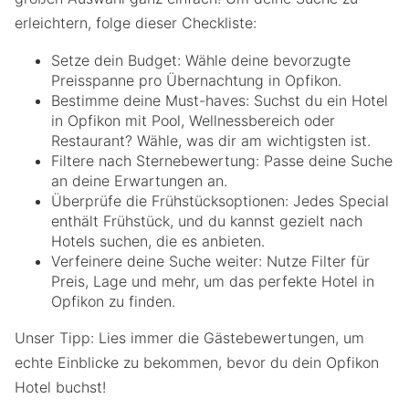
erleichtern, folge dieser Checkliste:
Setze dein Budget: Wähle deine bevorzugte
Preisspanne pro Übernachtung in Opfikon.
Bestimme deine Must-haves: Suchst du ein Hotel
in Opfikon mit Pool, Wellnessbereich oder
Restaurant? Wähle, was dir am wichtigsten ist.
Filtere nach Sternebewertung: Passe deine Suche
an deine Erwartungen an.
Überprüfe die Frühstücksoptionen: Jedes Special
enthält Frühstück, und du kannst gezielt nach
Hotels suchen, die es anbieten.
Verfeinere deine Suche weiter: Nutze Filter für
Preis, Lage und mehr, um das perfekte Hotel in
Opfikon zu finden.
Unser Tipp: Lies immer die Gästebewertungen, um
echte Einblicke zu bekommen, bevor du dein Opfikon
Hotel buchst!