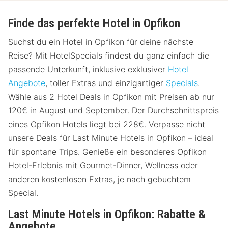
Finde das perfekte Hotel in Opfikon
Suchst du ein Hotel in Opfikon für deine nächste
Reise? Mit HotelSpecials findest du ganz einfach die
passende Unterkunft, inklusive exklusiver
Hotel
Angebote
, toller Extras und einzigartiger
Specials
.
Wähle aus 2 Hotel Deals in Opfikon mit Preisen ab nur
120€ in August und September. Der Durchschnittspreis
eines Opfikon Hotels liegt bei 228€. Verpasse nicht
unsere Deals für Last Minute Hotels in Opfikon – ideal
für spontane Trips. Genieße ein besonderes Opfikon
Hotel-Erlebnis mit Gourmet-Dinner, Wellness oder
anderen kostenlosen Extras, je nach gebuchtem
Special.
Last Minute Hotels in Opfikon: Rabatte &
Angebote