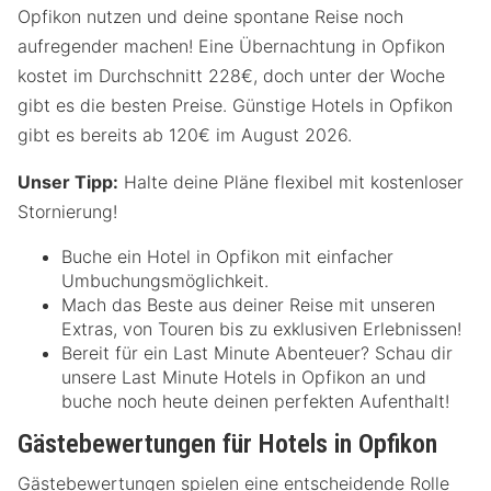
Opfikon nutzen und deine spontane Reise noch
aufregender machen! Eine Übernachtung in Opfikon
kostet im Durchschnitt 228€, doch unter der Woche
gibt es die besten Preise. Günstige Hotels in Opfikon
gibt es bereits ab 120€ im August 2026.
Unser Tipp:
Halte deine Pläne flexibel mit kostenloser
Stornierung!
Buche ein Hotel in Opfikon mit einfacher
Umbuchungsmöglichkeit.
Mach das Beste aus deiner Reise mit unseren
Extras, von Touren bis zu exklusiven Erlebnissen!
Bereit für ein Last Minute Abenteuer? Schau dir
unsere Last Minute Hotels in Opfikon an und
buche noch heute deinen perfekten Aufenthalt!
Gästebewertungen für Hotels in Opfikon
Gästebewertungen spielen eine entscheidende Rolle