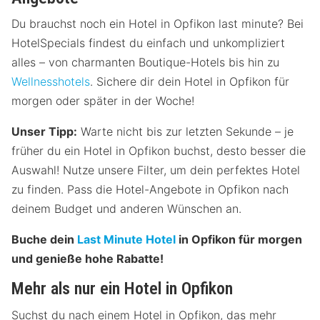
Du brauchst noch ein Hotel in Opfikon last minute? Bei
HotelSpecials findest du einfach und unkompliziert
alles – von charmanten Boutique-Hotels bis hin zu
Wellnesshotels
. Sichere dir dein Hotel in Opfikon für
morgen oder später in der Woche!
Unser Tipp:
Warte nicht bis zur letzten Sekunde – je
früher du ein Hotel in Opfikon buchst, desto besser die
Auswahl! Nutze unsere Filter, um dein perfektes Hotel
zu finden. Pass die Hotel-Angebote in Opfikon nach
deinem Budget und anderen Wünschen an.
Buche dein
Last Minute Hotel
in Opfikon für morgen
und genieße hohe Rabatte!
Mehr als nur ein Hotel in Opfikon
Suchst du nach einem Hotel in Opfikon, das mehr