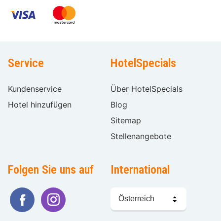
Service
HotelSpecials
Kundenservice
Über HotelSpecials
Hotel hinzufügen
Blog
Sitemap
Stellenangebote
Folgen Sie uns auf
International
Sprache
wählen