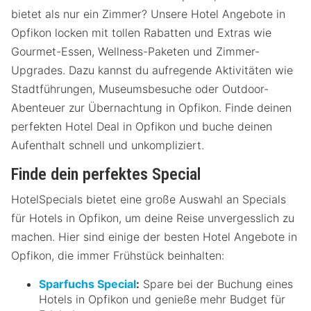
bietet als nur ein Zimmer? Unsere Hotel Angebote in
Opfikon locken mit tollen Rabatten und Extras wie
Gourmet-Essen, Wellness-Paketen und Zimmer-
Upgrades. Dazu kannst du aufregende Aktivitäten wie
Stadtführungen, Museumsbesuche oder Outdoor-
Abenteuer zur Übernachtung in Opfikon. Finde deinen
perfekten Hotel Deal in Opfikon und buche deinen
Aufenthalt schnell und unkompliziert.
Finde dein perfektes Special
HotelSpecials bietet eine große Auswahl an Specials
für Hotels in Opfikon, um deine Reise unvergesslich zu
machen. Hier sind einige der besten Hotel Angebote in
Opfikon, die immer Frühstück beinhalten:
Sparfuchs Special
:
Spare bei der Buchung eines
Hotels in Opfikon und genieße mehr Budget für