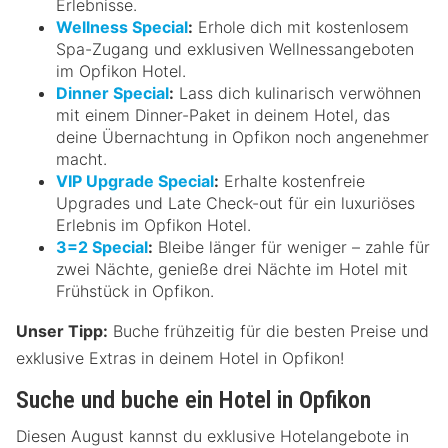
Erlebnisse.
Wellness Special
:
Erhole dich mit kostenlosem
Spa-Zugang und exklusiven Wellnessangeboten
im Opfikon Hotel.
Dinner Special
:
Lass dich kulinarisch verwöhnen
mit einem Dinner-Paket in deinem Hotel, das
deine Übernachtung in Opfikon noch angenehmer
macht.
VIP Upgrade Special
:
Erhalte kostenfreie
Upgrades und Late Check-out für ein luxuriöses
Erlebnis im Opfikon Hotel.
3=2 Special
:
Bleibe länger für weniger – zahle für
zwei Nächte, genieße drei Nächte im Hotel mit
Frühstück in Opfikon.
Unser Tipp:
Buche frühzeitig für die besten Preise und
exklusive Extras in deinem Hotel in Opfikon!
Suche und buche ein Hotel in Opfikon
Diesen August kannst du exklusive Hotelangebote in