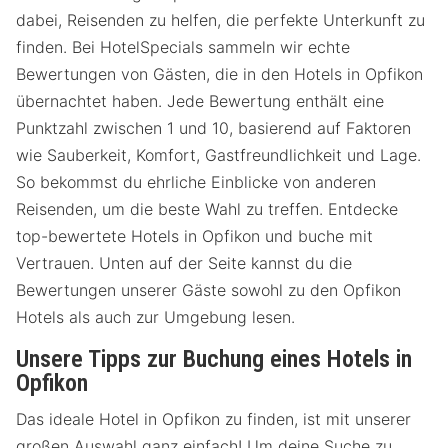
dabei, Reisenden zu helfen, die perfekte Unterkunft zu
finden. Bei HotelSpecials sammeln wir echte
Bewertungen von Gästen, die in den Hotels in Opfikon
übernachtet haben. Jede Bewertung enthält eine
Punktzahl zwischen 1 und 10, basierend auf Faktoren
wie Sauberkeit, Komfort, Gastfreundlichkeit und Lage.
So bekommst du ehrliche Einblicke von anderen
Reisenden, um die beste Wahl zu treffen. Entdecke
top-bewertete Hotels in Opfikon und buche mit
Vertrauen. Unten auf der Seite kannst du die
Bewertungen unserer Gäste sowohl zu den Opfikon
Hotels als auch zur Umgebung lesen.
Unsere Tipps zur Buchung eines Hotels in
Opfikon
Das ideale Hotel in Opfikon zu finden, ist mit unserer
großen Auswahl ganz einfach! Um deine Suche zu