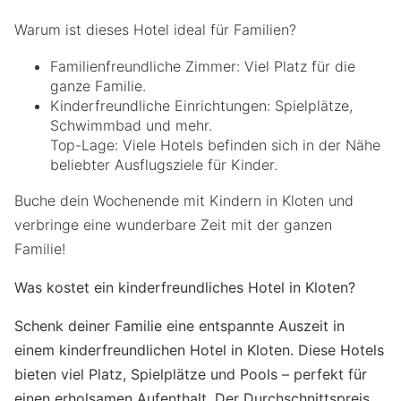
Warum ist dieses Hotel ideal für Familien?
Familienfreundliche Zimmer: Viel Platz für die
ganze Familie.
Kinderfreundliche Einrichtungen: Spielplätze,
Schwimmbad und mehr.
Top-Lage: Viele Hotels befinden sich in der Nähe
beliebter Ausflugsziele für Kinder.
Buche dein Wochenende mit Kindern in Kloten und
verbringe eine wunderbare Zeit mit der ganzen
Familie!
Was kostet ein kinderfreundliches Hotel in Kloten?
Schenk deiner Familie eine entspannte Auszeit in
einem kinderfreundlichen Hotel in Kloten. Diese Hotels
bieten viel Platz, Spielplätze und Pools – perfekt für
einen erholsamen Aufenthalt. Der Durchschnittspreis