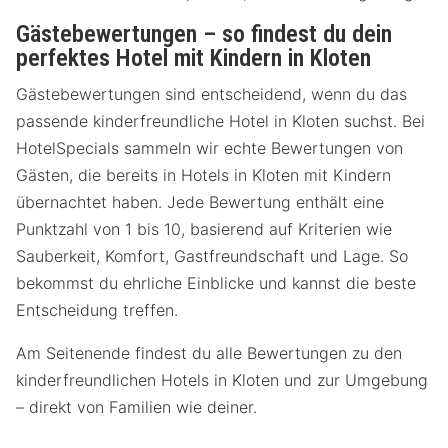
Gästebewertungen – so findest du dein
perfektes Hotel mit Kindern in Kloten
Gästebewertungen sind entscheidend, wenn du das
passende kinderfreundliche Hotel in Kloten suchst. Bei
HotelSpecials sammeln wir echte Bewertungen von
Gästen, die bereits in Hotels in Kloten mit Kindern
übernachtet haben. Jede Bewertung enthält eine
Punktzahl von 1 bis 10, basierend auf Kriterien wie
Sauberkeit, Komfort, Gastfreundschaft und Lage. So
bekommst du ehrliche Einblicke und kannst die beste
Entscheidung treffen.
Am Seitenende findest du alle Bewertungen zu den
kinderfreundlichen Hotels in Kloten und zur Umgebung
– direkt von Familien wie deiner.