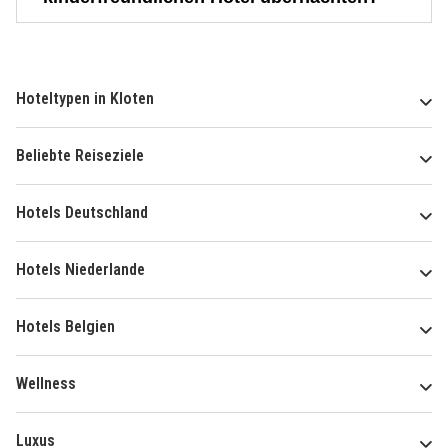
Hoteltypen in Kloten
Beliebte Reiseziele
Hotels Deutschland
Hotels Niederlande
Hotels Belgien
Wellness
Luxus