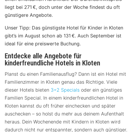
liegt bei 271 €, doch unter der Woche findest du oft
günstigere Angebote.
Unser Tipp: Das günstigste Hotel für Kinder in Kloten
gibt’s im August schon ab 131 €. Auch September ist
ideal für eine preiswerte Buchung.
Entdecke alle Angebote für
kinderfreundliche Hotels in Kloten
Planst du einen Familienausflug? Dann ist ein Hotel mit
Familienzimmer in Kloten genau das Richtige. Viele
dieser Hotels bieten
3=2 Specials
oder ein günstiges
Familien Special. In einem kinderfreundlichen Hotel in
Kloten kannst du oft früher einchecken und später
auschecken – so holst du mehr aus deinem Aufenthalt
heraus. Dein Wochenende mit Kindern in Kloten wird
dadurch nicht nur entspannter, sondern auch günstiger.