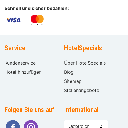
Schnell und sicher bezahlen:
Service
HotelSpecials
Kundenservice
Über HotelSpecials
Hotel hinzufügen
Blog
Sitemap
Stellenangebote
Folgen Sie uns auf
International
Sprache