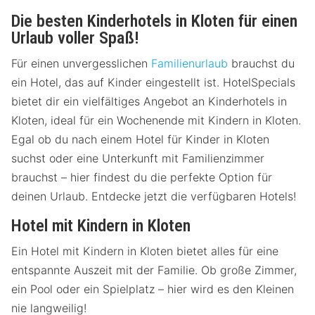
Die besten Kinderhotels in Kloten für einen
Urlaub voller Spaß!
Für einen unvergesslichen
Familienurlaub
brauchst du
ein Hotel, das auf Kinder eingestellt ist. HotelSpecials
bietet dir ein vielfältiges Angebot an Kinderhotels in
Kloten, ideal für ein Wochenende mit Kindern in Kloten.
Egal ob du nach einem Hotel für Kinder in Kloten
suchst oder eine Unterkunft mit Familienzimmer
brauchst – hier findest du die perfekte Option für
deinen Urlaub. Entdecke jetzt die verfügbaren Hotels!
Hotel mit Kindern in Kloten
Ein Hotel mit Kindern in Kloten bietet alles für eine
entspannte Auszeit mit der Familie. Ob große Zimmer,
ein Pool oder ein Spielplatz – hier wird es den Kleinen
nie langweilig!