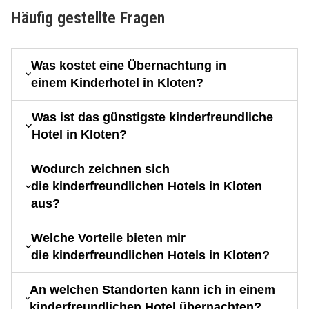
Häufig gestellte Fragen
Was kostet eine Übernachtung in
einem Kinderhotel in Kloten?
Was ist das günstigste kinderfreundliche
Hotel in Kloten?
Wodurch zeichnen sich
die kinderfreundlichen Hotels in Kloten
aus?
Welche Vorteile bieten mir
die kinderfreundlichen Hotels in Kloten?
An welchen Standorten kann ich in einem
kinderfreundlichen Hotel übernachten?