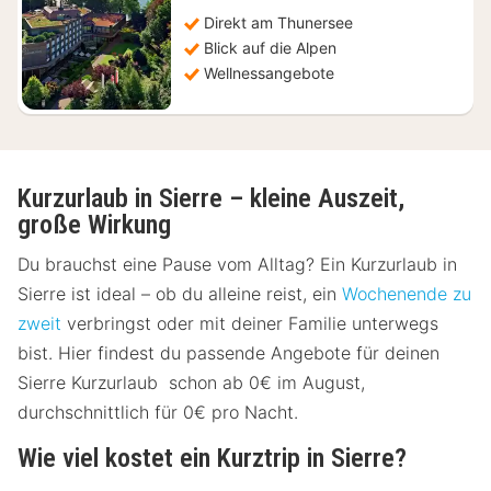
208,25
€
Direkt am Thunersee
Blick auf die Alpen
Wellnessangebote
Kurzurlaub in Sierre – kleine Auszeit,
große Wirkung
Du brauchst eine Pause vom Alltag? Ein Kurzurlaub in
Sierre ist ideal – ob du alleine reist, ein
Wochenende zu
zweit
verbringst oder mit deiner Familie unterwegs
bist. Hier findest du passende Angebote für deinen
Sierre Kurzurlaub schon ab 0€ im August,
durchschnittlich für 0€ pro Nacht.
Wie viel kostet ein Kurztrip in Sierre?