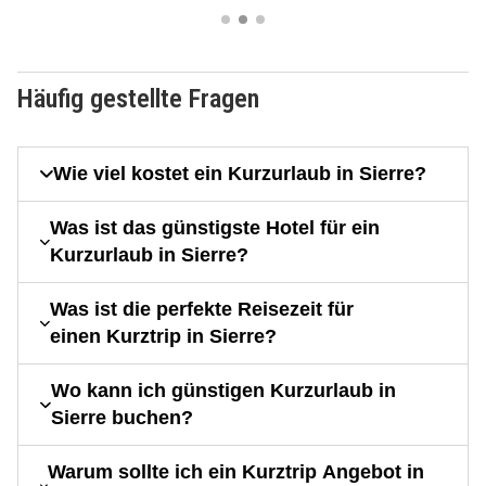
Häufig gestellte Fragen
Wie viel kostet ein Kurzurlaub in Sierre?
Was ist das günstigste Hotel für ein
Kurzurlaub in Sierre?
Was ist die perfekte Reisezeit für
einen Kurztrip in Sierre?
Wo kann ich günstigen Kurzurlaub in
Sierre buchen?
Warum sollte ich ein Kurztrip Angebot in