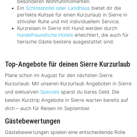
besonderen Wohlfühlmomenten.
Ein
Schlosshotel oder Landhaus
bietet dir die
perfekte Kulisse für einen Kurzurlaub in Sierre in
stilvoller Ruhe und mit individuellem Service.
Kurzreisen in Sierre mit Hund werden durch
hundefreundliche Hotels
erleichtert, die auch für
tierische Gäste bestens ausgestattet sind.
Top-Angebote für deinen Sierre Kurzurlaub
Plane schon im August für den nächsten Sierre
Kurzurlaub: Mit unseren Kurzurlaub Angeboten in Sierre
und exklusiven
Specials
sparst du bares Geld. Die
besten Kurztrip Angebote in Sierre warten bereits auf
dich – auch für Reisen im September.
Gästebewertungen
Gästebewertungen spielen eine entscheidende Rolle