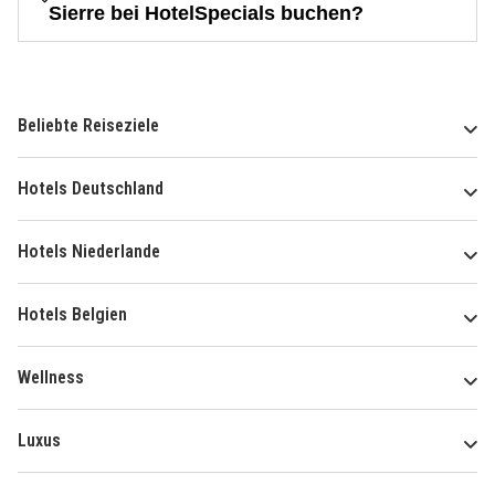
Sierre bei HotelSpecials buchen?
Beliebte Reiseziele
Hotels Deutschland
Hotels Niederlande
Hotels Belgien
Wellness
Luxus