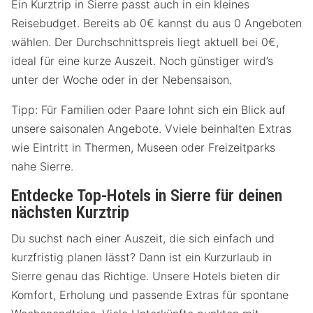
Ein Kurztrip in Sierre passt auch in ein kleines
Reisebudget. Bereits ab 0€ kannst du aus 0 Angeboten
wählen. Der Durchschnittspreis liegt aktuell bei 0€,
ideal für eine kurze Auszeit. Noch günstiger wird’s
unter der Woche oder in der Nebensaison.
Tipp: Für Familien oder Paare lohnt sich ein Blick auf
unsere saisonalen Angebote. Vviele beinhalten Extras
wie Eintritt in Thermen, Museen oder Freizeitparks
nahe Sierre.
Entdecke Top-Hotels in Sierre für deinen
nächsten Kurztrip
Du suchst nach einer Auszeit, die sich einfach und
kurzfristig planen lässt? Dann ist ein Kurzurlaub in
Sierre genau das Richtige. Unsere Hotels bieten dir
Komfort, Erholung und passende Extras für spontane