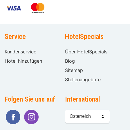
Service
HotelSpecials
Kundenservice
Über HotelSpecials
Hotel hinzufügen
Blog
Sitemap
Stellenangebote
Folgen Sie uns auf
International
Sprache
wählen