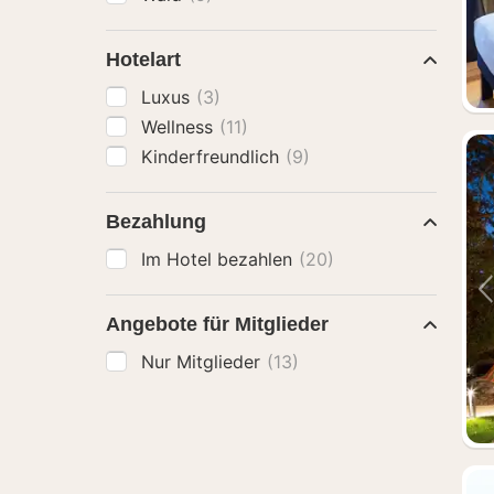
Hotelart
Luxus
(3)
Wellness
(11)
Kinderfreundlich
(9)
Bezahlung
Im Hotel bezahlen
(20)
Angebote für Mitglieder
Nur Mitglieder
(13)