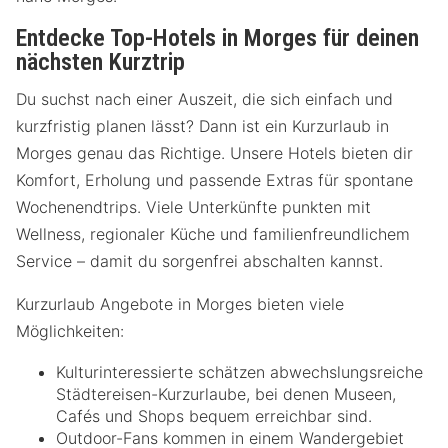
Entdecke Top-Hotels in Morges für deinen
nächsten Kurztrip
Du suchst nach einer Auszeit, die sich einfach und
kurzfristig planen lässt? Dann ist ein Kurzurlaub in
Morges genau das Richtige. Unsere Hotels bieten dir
Komfort, Erholung und passende Extras für spontane
Wochenendtrips. Viele Unterkünfte punkten mit
Wellness, regionaler Küche und familienfreundlichem
Service – damit du sorgenfrei abschalten kannst.
Kurzurlaub Angebote in Morges bieten viele
Möglichkeiten:
Kulturinteressierte schätzen abwechslungsreiche
Städtereisen-Kurzurlaube, bei denen Museen,
Cafés und Shops bequem erreichbar sind.
Outdoor-Fans kommen in einem Wandergebiet