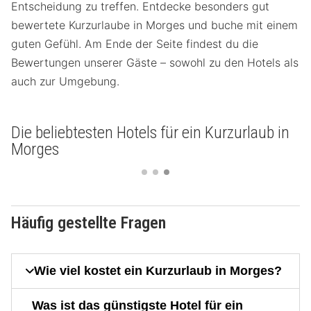
Entscheidung zu treffen. Entdecke besonders gut
bewertete Kurzurlaube in Morges und buche mit einem
guten Gefühl. Am Ende der Seite findest du die
Bewertungen unserer Gäste – sowohl zu den Hotels als
auch zur Umgebung.
Die beliebtesten Hotels für ein Kurzurlaub in
Morges
Häufig gestellte Fragen
Wie viel kostet ein Kurzurlaub in Morges?
Was ist das günstigste Hotel für ein