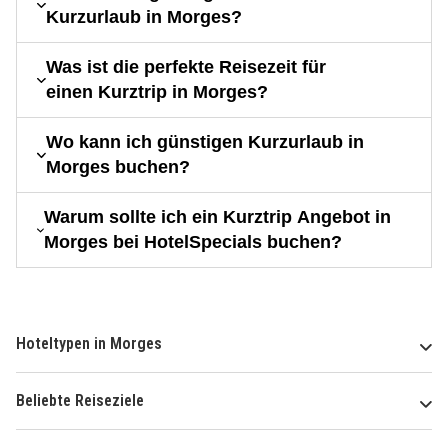
Kurzurlaub in Morges?
Was ist die perfekte Reisezeit für
einen Kurztrip in Morges?
Wo kann ich günstigen Kurzurlaub in
Morges buchen?
Warum sollte ich ein Kurztrip Angebot in
Morges bei HotelSpecials buchen?
Hoteltypen in Morges
Beliebte Reiseziele