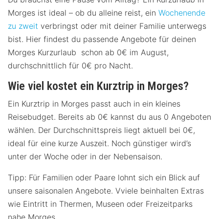
Morges ist ideal – ob du alleine reist, ein
Wochenende
zu zweit
verbringst oder mit deiner Familie unterwegs
bist. Hier findest du passende Angebote für deinen
Morges Kurzurlaub schon ab 0€ im August,
durchschnittlich für 0€ pro Nacht.
Wie viel kostet ein Kurztrip in Morges?
Ein Kurztrip in Morges passt auch in ein kleines
Reisebudget. Bereits ab 0€ kannst du aus 0 Angeboten
wählen. Der Durchschnittspreis liegt aktuell bei 0€,
ideal für eine kurze Auszeit. Noch günstiger wird’s
unter der Woche oder in der Nebensaison.
Tipp: Für Familien oder Paare lohnt sich ein Blick auf
unsere saisonalen Angebote. Vviele beinhalten Extras
wie Eintritt in Thermen, Museen oder Freizeitparks
nahe Morges.