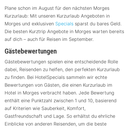
Plane schon im August für den nächsten Morges
Kurzurlaub: Mit unseren Kurzurlaub Angeboten in
Morges und exklusiven
Specials
sparst du bares Geld.
Die besten Kurztrip Angebote in Morges warten bereits
auf dich – auch für Reisen im September.
Gästebewertungen
Gästebewertungen spielen eine entscheidende Rolle
dabei, Reisenden zu helfen, den perfekten Kurzurlaub
zu finden. Bei HotelSpecials sammeln wir echte
Bewertungen von Gästen, die einen Kurzurlaub im
Hotel in Morges verbracht haben. Jede Bewertung
enthält eine Punktzahl zwischen 1 und 10, basierend
auf Kriterien wie Sauberkeit, Komfort,
Gastfreundschaft und Lage. So erhältst du ehrliche
Einblicke von anderen Reisenden, um die beste