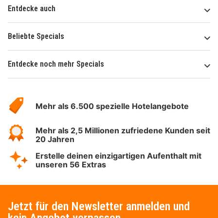
Entdecke auch
Beliebte Specials
Entdecke noch mehr Specials
Über
Hotelspecials
Mehr als 6.500 spezielle Hotelangebote
Mehr als 2,5 Millionen zufriedene Kunden seit
20 Jahren
Erstelle deinen einzigartigen Aufenthalt mit
unseren 56 Extras
Jetzt für den Newsletter anmelden und