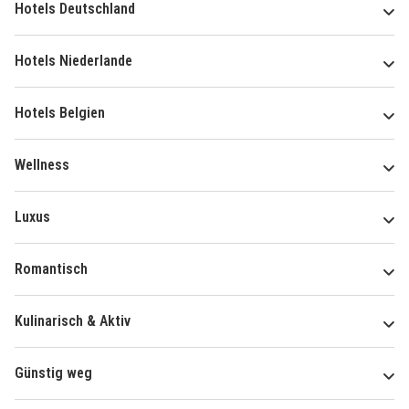
Hotels Deutschland
Hotels Niederlande
Hotels Belgien
Wellness
Luxus
Romantisch
Kulinarisch & Aktiv
Günstig weg