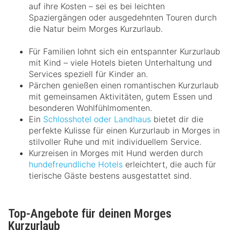
auf ihre Kosten – sei es bei leichten
Spaziergängen oder ausgedehnten Touren durch
die Natur beim Morges Kurzurlaub.
Für Familien lohnt sich ein entspannter Kurzurlaub
mit Kind – viele Hotels bieten Unterhaltung und
Services speziell für Kinder an.
Pärchen genießen einen romantischen Kurzurlaub
mit gemeinsamen Aktivitäten, gutem Essen und
besonderen Wohlfühlmomenten.
Ein
Schlosshotel oder Landhaus
bietet dir die
perfekte Kulisse für einen Kurzurlaub in Morges in
stilvoller Ruhe und mit individuellem Service.
Kurzreisen in Morges mit Hund werden durch
hundefreundliche Hotels
erleichtert, die auch für
tierische Gäste bestens ausgestattet sind.
Top-Angebote für deinen Morges
Kurzurlaub