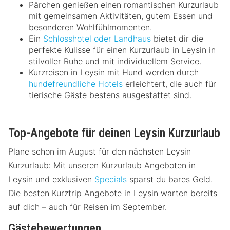
Pärchen genießen einen romantischen Kurzurlaub
mit gemeinsamen Aktivitäten, gutem Essen und
besonderen Wohlfühlmomenten.
Ein
Schlosshotel oder Landhaus
bietet dir die
perfekte Kulisse für einen Kurzurlaub in Leysin in
stilvoller Ruhe und mit individuellem Service.
Kurzreisen in Leysin mit Hund werden durch
hundefreundliche Hotels
erleichtert, die auch für
tierische Gäste bestens ausgestattet sind.
Top-Angebote für deinen Leysin Kurzurlaub
Plane schon im August für den nächsten Leysin
Kurzurlaub: Mit unseren Kurzurlaub Angeboten in
Leysin und exklusiven
Specials
sparst du bares Geld.
Die besten Kurztrip Angebote in Leysin warten bereits
auf dich – auch für Reisen im September.
Gästebewertungen