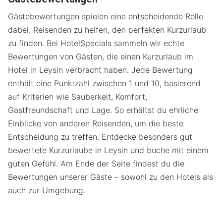
Gästebewertungen spielen eine entscheidende Rolle
dabei, Reisenden zu helfen, den perfekten Kurzurlaub
zu finden. Bei HotelSpecials sammeln wir echte
Bewertungen von Gästen, die einen Kurzurlaub im
Hotel in Leysin verbracht haben. Jede Bewertung
enthält eine Punktzahl zwischen 1 und 10, basierend
auf Kriterien wie Sauberkeit, Komfort,
Gastfreundschaft und Lage. So erhältst du ehrliche
Einblicke von anderen Reisenden, um die beste
Entscheidung zu treffen. Entdecke besonders gut
bewertete Kurzurlaube in Leysin und buche mit einem
guten Gefühl. Am Ende der Seite findest du die
Bewertungen unserer Gäste – sowohl zu den Hotels als
auch zur Umgebung.