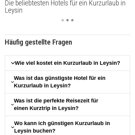
Die beliebtesten Hotels für ein Kurzurlaub in
Leysin
Häufig gestellte Fragen
Wie viel kostet ein Kurzurlaub in Leysin?
Was ist das günstigste Hotel für ein
Kurzurlaub in Leysin?
Was ist die perfekte Reisezeit für
einen Kurztrip in Leysin?
Wo kann ich günstigen Kurzurlaub in
Leysin buchen?