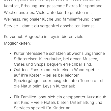
Komfort, Erholung und passende Extras für spontane
Wochenendtrips. Viele Unterkünfte punkten mit
Wellness, regionaler Küche und familienfreundlichem
Service – damit du sorgenfrei abschalten kannst.
Kurzurlaub Angebote in Leysin bieten viele
Möglichkeiten:
Kulturinteressierte schätzen abwechslungsreiche
Städtereisen-Kurzurlaube, bei denen Museen,
Cafés und Shops bequem erreichbar sind.
Outdoor-Fans kommen in einem Wandergebiet
auf ihre Kosten – sei es bei leichten
Spaziergängen oder ausgedehnten Touren durch
die Natur beim Leysin Kurzurlaub.
Für Familien lohnt sich ein entspannter Kurzurlaub
mit Kind – viele Hotels bieten Unterhaltung und
Services speziell für Kinder an.