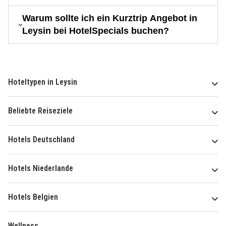
Warum sollte ich ein Kurztrip Angebot in
Leysin bei HotelSpecials buchen?
Hoteltypen in Leysin
Beliebte Reiseziele
Hotels Deutschland
Hotels Niederlande
Hotels Belgien
Wellness