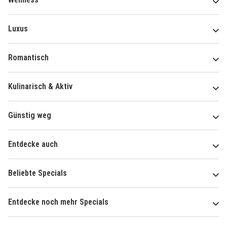
Luxus
Romantisch
Kulinarisch & Aktiv
Günstig weg
Entdecke auch
Beliebte Specials
Entdecke noch mehr Specials
Über