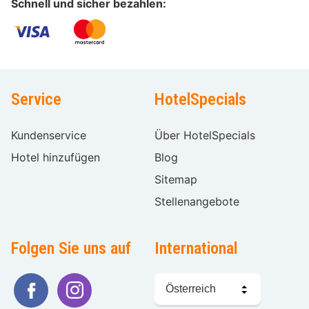
Schnell und sicher bezahlen:
Service
HotelSpecials
Kundenservice
Über HotelSpecials
Hotel hinzufügen
Blog
Sitemap
Stellenangebote
Folgen Sie uns auf
International
Sprache
wählen