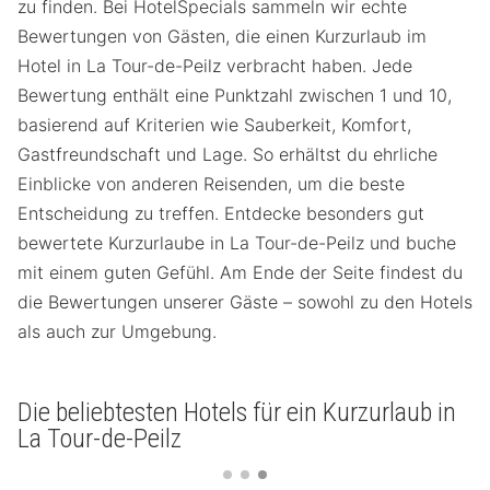
zu finden. Bei HotelSpecials sammeln wir echte
Bewertungen von Gästen, die einen Kurzurlaub im
Hotel in La Tour-de-Peilz verbracht haben. Jede
Bewertung enthält eine Punktzahl zwischen 1 und 10,
basierend auf Kriterien wie Sauberkeit, Komfort,
Gastfreundschaft und Lage. So erhältst du ehrliche
Einblicke von anderen Reisenden, um die beste
Entscheidung zu treffen. Entdecke besonders gut
bewertete Kurzurlaube in La Tour-de-Peilz und buche
mit einem guten Gefühl. Am Ende der Seite findest du
die Bewertungen unserer Gäste – sowohl zu den Hotels
als auch zur Umgebung.
Die beliebtesten Hotels für ein Kurzurlaub in
La Tour-de-Peilz