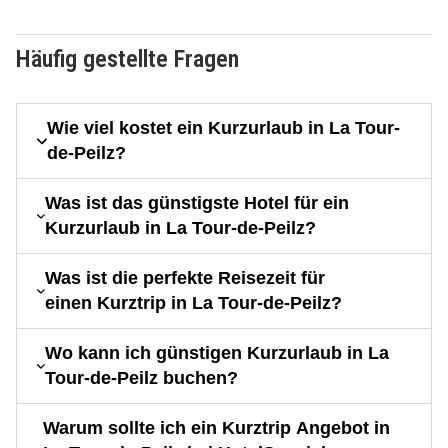
Häufig gestellte Fragen
Wie viel kostet ein Kurzurlaub in La Tour-
de-Peilz?
Was ist das günstigste Hotel für ein
Kurzurlaub in La Tour-de-Peilz?
Was ist die perfekte Reisezeit für
einen Kurztrip in La Tour-de-Peilz?
Wo kann ich günstigen Kurzurlaub in La
Tour-de-Peilz buchen?
Warum sollte ich ein Kurztrip Angebot in