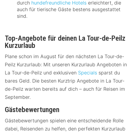
durch
hundefreundliche Hotels
erleichtert, die
auch für tierische Gäste bestens ausgestattet
sind.
Top-Angebote für deinen La Tour-de-Peilz
Kurzurlaub
Plane schon im August für den nächsten La Tour-de-
Peilz Kurzurlaub: Mit unseren Kurzurlaub Angeboten in
La Tour-de-Peilz und exklusiven
Specials
sparst du
bares Geld. Die besten Kurztrip Angebote in La Tour-
de-Peilz warten bereits auf dich – auch für Reisen im
September.
Gästebewertungen
Gästebewertungen spielen eine entscheidende Rolle
dabei, Reisenden zu helfen, den perfekten Kurzurlaub