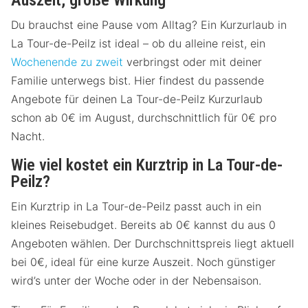
Auszeit, große Wirkung
Du brauchst eine Pause vom Alltag? Ein Kurzurlaub in
La Tour-de-Peilz ist ideal – ob du alleine reist, ein
Wochenende zu zweit
verbringst oder mit deiner
Familie unterwegs bist. Hier findest du passende
Angebote für deinen La Tour-de-Peilz Kurzurlaub
schon ab 0€ im August, durchschnittlich für 0€ pro
Nacht.
Wie viel kostet ein Kurztrip in La Tour-de-
Peilz?
Ein Kurztrip in La Tour-de-Peilz passt auch in ein
kleines Reisebudget. Bereits ab 0€ kannst du aus 0
Angeboten wählen. Der Durchschnittspreis liegt aktuell
bei 0€, ideal für eine kurze Auszeit. Noch günstiger
wird’s unter der Woche oder in der Nebensaison.