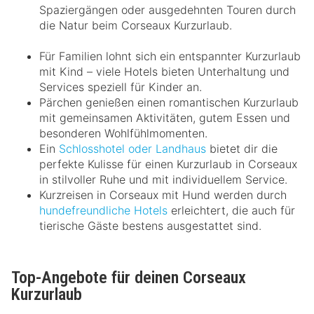
Spaziergängen oder ausgedehnten Touren durch
die Natur beim Corseaux Kurzurlaub.
Für Familien lohnt sich ein entspannter Kurzurlaub
mit Kind – viele Hotels bieten Unterhaltung und
Services speziell für Kinder an.
Pärchen genießen einen romantischen Kurzurlaub
mit gemeinsamen Aktivitäten, gutem Essen und
besonderen Wohlfühlmomenten.
Ein
Schlosshotel oder Landhaus
bietet dir die
perfekte Kulisse für einen Kurzurlaub in Corseaux
in stilvoller Ruhe und mit individuellem Service.
Kurzreisen in Corseaux mit Hund werden durch
hundefreundliche Hotels
erleichtert, die auch für
tierische Gäste bestens ausgestattet sind.
Top-Angebote für deinen Corseaux
Kurzurlaub