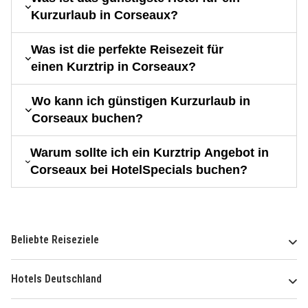
Kurzurlaub in Corseaux?
Was ist die perfekte Reisezeit für
einen Kurztrip in Corseaux?
Wo kann ich günstigen Kurzurlaub in
Corseaux buchen?
Warum sollte ich ein Kurztrip Angebot in
Corseaux bei HotelSpecials buchen?
Beliebte Reiseziele
Hotels Deutschland