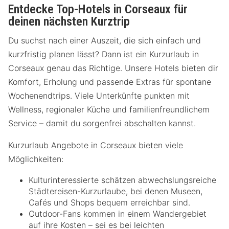
Entdecke Top-Hotels in Corseaux für
deinen nächsten Kurztrip
Du suchst nach einer Auszeit, die sich einfach und
kurzfristig planen lässt? Dann ist ein Kurzurlaub in
Corseaux genau das Richtige. Unsere Hotels bieten dir
Komfort, Erholung und passende Extras für spontane
Wochenendtrips. Viele Unterkünfte punkten mit
Wellness, regionaler Küche und familienfreundlichem
Service – damit du sorgenfrei abschalten kannst.
Kurzurlaub Angebote in Corseaux bieten viele
Möglichkeiten:
Kulturinteressierte schätzen abwechslungsreiche
Städtereisen-Kurzurlaube, bei denen Museen,
Cafés und Shops bequem erreichbar sind.
Outdoor-Fans kommen in einem Wandergebiet
auf ihre Kosten – sei es bei leichten