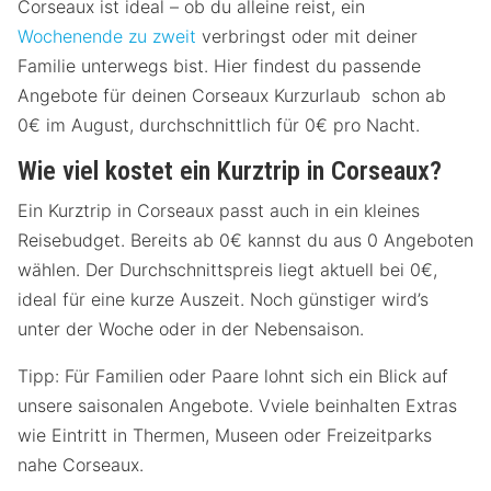
Corseaux ist ideal – ob du alleine reist, ein
Wochenende zu zweit
verbringst oder mit deiner
Familie unterwegs bist. Hier findest du passende
Angebote für deinen Corseaux Kurzurlaub schon ab
0€ im August, durchschnittlich für 0€ pro Nacht.
Wie viel kostet ein Kurztrip in Corseaux?
Ein Kurztrip in Corseaux passt auch in ein kleines
Reisebudget. Bereits ab 0€ kannst du aus 0 Angeboten
wählen. Der Durchschnittspreis liegt aktuell bei 0€,
ideal für eine kurze Auszeit. Noch günstiger wird’s
unter der Woche oder in der Nebensaison.
Tipp: Für Familien oder Paare lohnt sich ein Blick auf
unsere saisonalen Angebote. Vviele beinhalten Extras
wie Eintritt in Thermen, Museen oder Freizeitparks
nahe Corseaux.