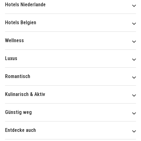
Hotels Niederlande
Hotels Belgien
Wellness
Luxus
Romantisch
Kulinarisch & Aktiv
Günstig weg
Entdecke auch