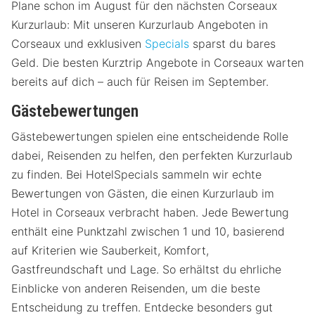
Plane schon im August für den nächsten Corseaux
Kurzurlaub: Mit unseren Kurzurlaub Angeboten in
Corseaux und exklusiven
Specials
sparst du bares
Geld. Die besten Kurztrip Angebote in Corseaux warten
bereits auf dich – auch für Reisen im September.
Gästebewertungen
Gästebewertungen spielen eine entscheidende Rolle
dabei, Reisenden zu helfen, den perfekten Kurzurlaub
zu finden. Bei HotelSpecials sammeln wir echte
Bewertungen von Gästen, die einen Kurzurlaub im
Hotel in Corseaux verbracht haben. Jede Bewertung
enthält eine Punktzahl zwischen 1 und 10, basierend
auf Kriterien wie Sauberkeit, Komfort,
Gastfreundschaft und Lage. So erhältst du ehrliche
Einblicke von anderen Reisenden, um die beste
Entscheidung zu treffen. Entdecke besonders gut