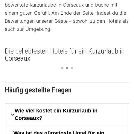
bewertete Kurzurlaube in Corseaux und buche mit
einem guten Gefühl. Am Ende der Seite findest du die
Bewertungen unserer Gäste – sowohl zu den Hotels als
auch zur Umgebung.
Die beliebtesten Hotels für ein Kurzurlaub in
Corseaux
Häufig gestellte Fragen
Wie viel kostet ein Kurzurlaub in
Corseaux?
Was ist das günstigste Hotel für ein