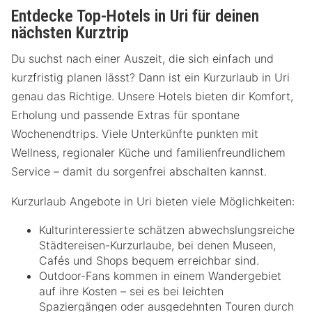
Entdecke Top-Hotels in Uri für deinen
nächsten Kurztrip
Du suchst nach einer Auszeit, die sich einfach und
kurzfristig planen lässt? Dann ist ein Kurzurlaub in Uri
genau das Richtige. Unsere Hotels bieten dir Komfort,
Erholung und passende Extras für spontane
Wochenendtrips. Viele Unterkünfte punkten mit
Wellness, regionaler Küche und familienfreundlichem
Service – damit du sorgenfrei abschalten kannst.
Kurzurlaub Angebote in Uri bieten viele Möglichkeiten:
Kulturinteressierte schätzen abwechslungsreiche
Städtereisen-Kurzurlaube, bei denen Museen,
Cafés und Shops bequem erreichbar sind.
Outdoor-Fans kommen in einem Wandergebiet
auf ihre Kosten – sei es bei leichten
Spaziergängen oder ausgedehnten Touren durch