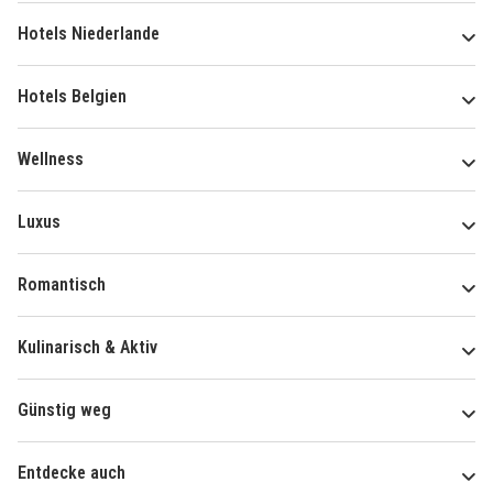
Hotels Niederlande
Hotels Belgien
Wellness
Luxus
Romantisch
Kulinarisch & Aktiv
Günstig weg
Entdecke auch