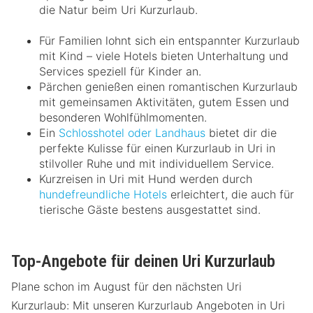
die Natur beim Uri Kurzurlaub.
Für Familien lohnt sich ein entspannter Kurzurlaub
mit Kind – viele Hotels bieten Unterhaltung und
Services speziell für Kinder an.
Pärchen genießen einen romantischen Kurzurlaub
mit gemeinsamen Aktivitäten, gutem Essen und
besonderen Wohlfühlmomenten.
Ein
Schlosshotel oder Landhaus
bietet dir die
perfekte Kulisse für einen Kurzurlaub in Uri in
stilvoller Ruhe und mit individuellem Service.
Kurzreisen in Uri mit Hund werden durch
hundefreundliche Hotels
erleichtert, die auch für
tierische Gäste bestens ausgestattet sind.
Top-Angebote für deinen Uri Kurzurlaub
Plane schon im August für den nächsten Uri
Kurzurlaub: Mit unseren Kurzurlaub Angeboten in Uri