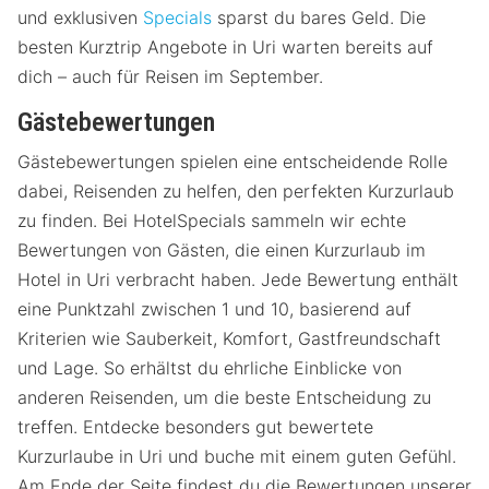
und exklusiven
Specials
sparst du bares Geld. Die
besten Kurztrip Angebote in Uri warten bereits auf
dich – auch für Reisen im September.
Gästebewertungen
Gästebewertungen spielen eine entscheidende Rolle
dabei, Reisenden zu helfen, den perfekten Kurzurlaub
zu finden. Bei HotelSpecials sammeln wir echte
Bewertungen von Gästen, die einen Kurzurlaub im
Hotel in Uri verbracht haben. Jede Bewertung enthält
eine Punktzahl zwischen 1 und 10, basierend auf
Kriterien wie Sauberkeit, Komfort, Gastfreundschaft
und Lage. So erhältst du ehrliche Einblicke von
anderen Reisenden, um die beste Entscheidung zu
treffen. Entdecke besonders gut bewertete
Kurzurlaube in Uri und buche mit einem guten Gefühl.
Am Ende der Seite findest du die Bewertungen unserer