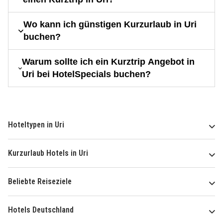
Wo kann ich günstigen Kurzurlaub in Uri
buchen?
Warum sollte ich ein Kurztrip Angebot in
Uri bei HotelSpecials buchen?
Hoteltypen in Uri
Kurzurlaub Hotels in Uri
Beliebte Reiseziele
Hotels Deutschland