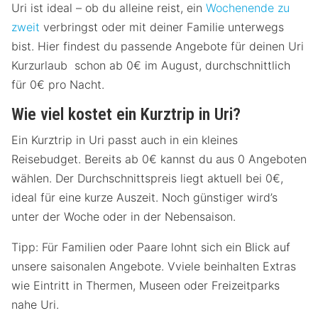
Uri ist ideal – ob du alleine reist, ein
Wochenende zu
zweit
verbringst oder mit deiner Familie unterwegs
bist. Hier findest du passende Angebote für deinen Uri
Kurzurlaub schon ab 0€ im August, durchschnittlich
für 0€ pro Nacht.
Wie viel kostet ein Kurztrip in Uri?
Ein Kurztrip in Uri passt auch in ein kleines
Reisebudget. Bereits ab 0€ kannst du aus 0 Angeboten
wählen. Der Durchschnittspreis liegt aktuell bei 0€,
ideal für eine kurze Auszeit. Noch günstiger wird’s
unter der Woche oder in der Nebensaison.
Tipp: Für Familien oder Paare lohnt sich ein Blick auf
unsere saisonalen Angebote. Vviele beinhalten Extras
wie Eintritt in Thermen, Museen oder Freizeitparks
nahe Uri.