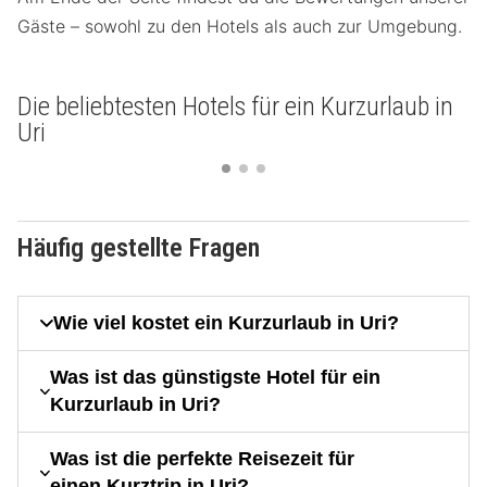
Gäste – sowohl zu den Hotels als auch zur Umgebung.
Die beliebtesten Hotels für ein Kurzurlaub in
Uri
Häufig gestellte Fragen
Wie viel kostet ein Kurzurlaub in Uri?
Was ist das günstigste Hotel für ein
Kurzurlaub in Uri?
Was ist die perfekte Reisezeit für
einen Kurztrip in Uri?