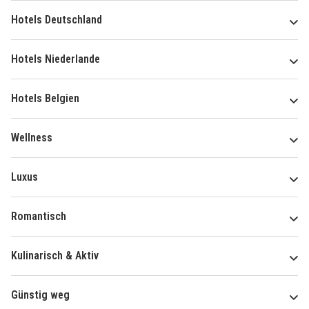
Hotels Deutschland
Hotels Niederlande
Hotels Belgien
Wellness
Luxus
Romantisch
Kulinarisch & Aktiv
Günstig weg