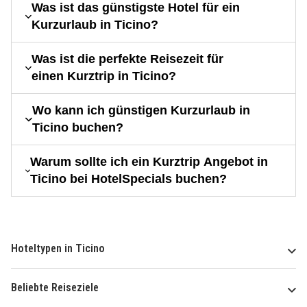
Was ist das günstigste Hotel für ein
Kurzurlaub in Ticino?
Was ist die perfekte Reisezeit für
einen Kurztrip in Ticino?
Wo kann ich günstigen Kurzurlaub in
Ticino buchen?
Warum sollte ich ein Kurztrip Angebot in
Ticino bei HotelSpecials buchen?
Hoteltypen in Ticino
Beliebte Reiseziele