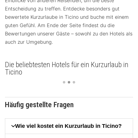
Einblicke von anderen Reisenden, um die beste
Entscheidung zu treffen. Entdecke besonders gut
bewertete Kurzurlaube in Ticino und buche mit einem
guten Gefühl. Am Ende der Seite findest du die
Bewertungen unserer Gäste – sowohl zu den Hotels als
auch zur Umgebung.
Die beliebtesten Hotels für ein Kurzurlaub in
Ticino
Häufig gestellte Fragen
Wie viel kostet ein Kurzurlaub in Ticino?