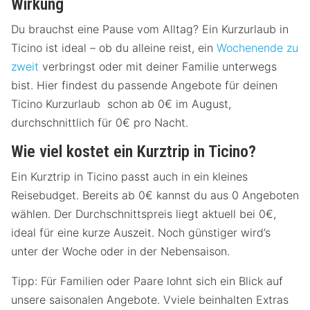
Wirkung
Du brauchst eine Pause vom Alltag? Ein Kurzurlaub in
Ticino ist ideal – ob du alleine reist, ein
Wochenende zu
zweit
verbringst oder mit deiner Familie unterwegs
bist. Hier findest du passende Angebote für deinen
Ticino Kurzurlaub schon ab 0€ im August,
durchschnittlich für 0€ pro Nacht.
Wie viel kostet ein Kurztrip in Ticino?
Ein Kurztrip in Ticino passt auch in ein kleines
Reisebudget. Bereits ab 0€ kannst du aus 0 Angeboten
wählen. Der Durchschnittspreis liegt aktuell bei 0€,
ideal für eine kurze Auszeit. Noch günstiger wird’s
unter der Woche oder in der Nebensaison.
Tipp: Für Familien oder Paare lohnt sich ein Blick auf
unsere saisonalen Angebote. Vviele beinhalten Extras