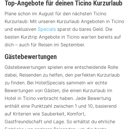
Top-Angebote für deinen Ticino Kurzurlaub
Plane schon im August für den nächsten Ticino
Kurzurlaub: Mit unseren Kurzurlaub Angeboten in Ticino
und exklusiven
Specials
sparst du bares Geld. Die
besten Kurztrip Angebote in Ticino warten bereits auf
dich – auch für Reisen im September.
Gästebewertungen
Gästebewertungen spielen eine entscheidende Rolle
dabei, Reisenden zu helfen, den perfekten Kurzurlaub
zu finden. Bei HotelSpecials sammeln wir echte
Bewertungen von Gästen, die einen Kurzurlaub im
Hotel in Ticino verbracht haben. Jede Bewertung
enthält eine Punktzahl zwischen 1 und 10, basierend
auf Kriterien wie Sauberkeit, Komfort,
Gastfreundschaft und Lage. So erhältst du ehrliche