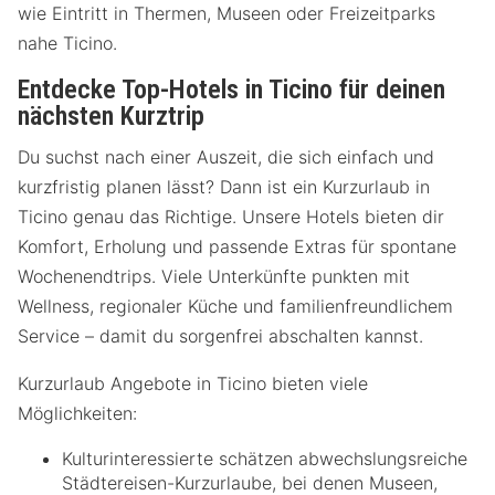
wie Eintritt in Thermen, Museen oder Freizeitparks
nahe Ticino.
Entdecke Top-Hotels in Ticino für deinen
nächsten Kurztrip
Du suchst nach einer Auszeit, die sich einfach und
kurzfristig planen lässt? Dann ist ein Kurzurlaub in
Ticino genau das Richtige. Unsere Hotels bieten dir
Komfort, Erholung und passende Extras für spontane
Wochenendtrips. Viele Unterkünfte punkten mit
Wellness, regionaler Küche und familienfreundlichem
Service – damit du sorgenfrei abschalten kannst.
Kurzurlaub Angebote in Ticino bieten viele
Möglichkeiten:
Kulturinteressierte schätzen abwechslungsreiche
Städtereisen-Kurzurlaube, bei denen Museen,