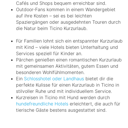
Cafés und Shops bequem erreichbar sind.
Outdoor-Fans kommen in einem Wandergebiet
auf ihre Kosten – sei es bei leichten
Spaziergängen oder ausgedehnten Touren durch
die Natur beim Ticino Kurzurlaub.
Für Familien lohnt sich ein entspannter Kurzurlaub
mit Kind – viele Hotels bieten Unterhaltung und
Services speziell für Kinder an.
Pärchen genießen einen romantischen Kurzurlaub
mit gemeinsamen Aktivitäten, gutem Essen und
besonderen Wohlfühlmomenten.
Ein
Schlosshotel oder Landhaus
bietet dir die
perfekte Kulisse für einen Kurzurlaub in Ticino in
stilvoller Ruhe und mit individuellem Service.
Kurzreisen in Ticino mit Hund werden durch
hundefreundliche Hotels
erleichtert, die auch für
tierische Gäste bestens ausgestattet sind.