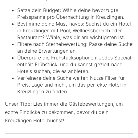
Setze dein Budget: Wähle deine bevorzugte
Preisspanne pro Übernachtung in Kreuzlingen.
Bestimme deine Must-haves: Suchst du ein Hotel
in Kreuzlingen mit Pool, Wellnessbereich oder
Restaurant? Wähle, was dir am wichtigsten ist.
Filtere nach Sternebewertung: Passe deine Suche
an deine Erwartungen an.
Überprüfe die Frühstücksoptionen: Jedes Special
enthält Frühstück, und du kannst gezielt nach
Hotels suchen, die es anbieten.
Verfeinere deine Suche weiter: Nutze Filter für
Preis, Lage und mehr, um das perfekte Hotel in
Kreuzlingen zu finden.
Unser Tipp: Lies immer die Gästebewertungen, um
echte Einblicke zu bekommen, bevor du dein
Kreuzlingen Hotel buchst!