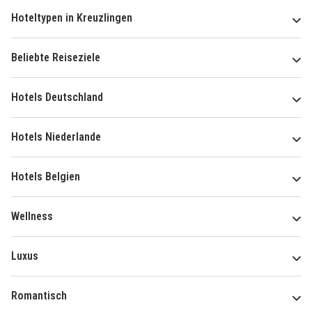
Hoteltypen in Kreuzlingen
Beliebte Reiseziele
Hotels Deutschland
Hotels Niederlande
Hotels Belgien
Wellness
Luxus
Romantisch