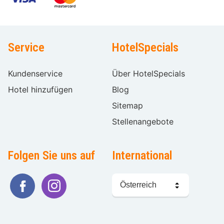
Service
HotelSpecials
Kundenservice
Über HotelSpecials
Hotel hinzufügen
Blog
Sitemap
Stellenangebote
Folgen Sie uns auf
International
Sprache
wählen