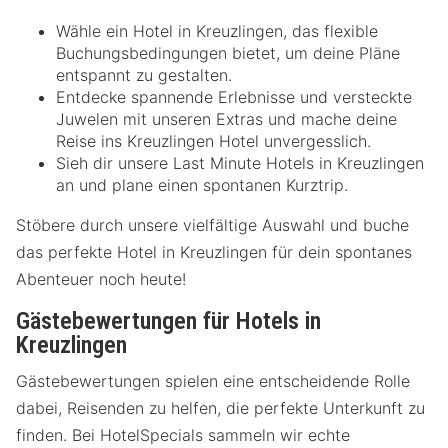
Wähle ein Hotel in Kreuzlingen, das flexible
Buchungsbedingungen bietet, um deine Pläne
entspannt zu gestalten.
Entdecke spannende Erlebnisse und versteckte
Juwelen mit unseren Extras und mache deine
Reise ins Kreuzlingen Hotel unvergesslich.
Sieh dir unsere Last Minute Hotels in Kreuzlingen
an und plane einen spontanen Kurztrip.
Stöbere durch unsere vielfältige Auswahl und buche
das perfekte Hotel in Kreuzlingen für dein spontanes
Abenteuer noch heute!
Gästebewertungen für Hotels in
Kreuzlingen
Gästebewertungen spielen eine entscheidende Rolle
dabei, Reisenden zu helfen, die perfekte Unterkunft zu
finden. Bei HotelSpecials sammeln wir echte