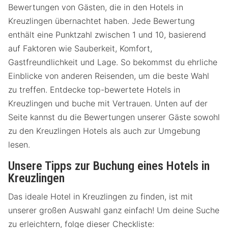
Bewertungen von Gästen, die in den Hotels in
Kreuzlingen übernachtet haben. Jede Bewertung
enthält eine Punktzahl zwischen 1 und 10, basierend
auf Faktoren wie Sauberkeit, Komfort,
Gastfreundlichkeit und Lage. So bekommst du ehrliche
Einblicke von anderen Reisenden, um die beste Wahl
zu treffen. Entdecke top-bewertete Hotels in
Kreuzlingen und buche mit Vertrauen. Unten auf der
Seite kannst du die Bewertungen unserer Gäste sowohl
zu den Kreuzlingen Hotels als auch zur Umgebung
lesen.
Unsere Tipps zur Buchung eines Hotels in
Kreuzlingen
Das ideale Hotel in Kreuzlingen zu finden, ist mit
unserer großen Auswahl ganz einfach! Um deine Suche
zu erleichtern, folge dieser Checkliste: