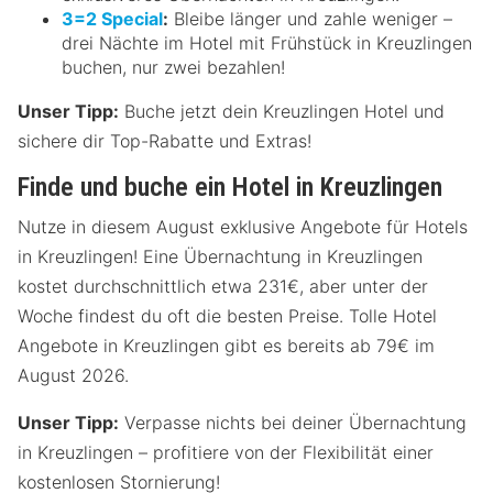
3=2 Special
:
Bleibe länger und zahle weniger –
drei Nächte im Hotel mit Frühstück in Kreuzlingen
buchen, nur zwei bezahlen!
Unser Tipp:
Buche jetzt dein Kreuzlingen Hotel und
sichere dir Top-Rabatte und Extras!
Finde und buche ein Hotel in Kreuzlingen
Nutze in diesem August exklusive Angebote für Hotels
in Kreuzlingen! Eine Übernachtung in Kreuzlingen
kostet durchschnittlich etwa 231€, aber unter der
Woche findest du oft die besten Preise. Tolle Hotel
Angebote in Kreuzlingen gibt es bereits ab 79€ im
August 2026.
Unser Tipp:
Verpasse nichts bei deiner Übernachtung
in Kreuzlingen – profitiere von der Flexibilität einer
kostenlosen Stornierung!