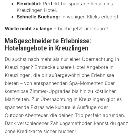
Flexibilität:
Perfekt für spontane Reisen ins
Kreuzlingen Hotel.
Schnelle Buchung:
In wenigen Klicks erledigt!
Warte nicht zu lange
– buche jetzt und spare!
Maßgeschneiderte Erlebnisse:
Hotelangebote in Kreuzlingen
Du suchst nach mehr als nur einer Übernachtung in
Kreuzlingen? Entdecke unsere Hotel Angebote in
Kreuzlingen, die dir außergewöhnliche Erlebnisse
bieten – von entspannenden Spa-Momenten über
kostenlose Zimmer-Upgrades bis hin zu köstlichen
Mahlzeiten. Zur Übernachtung in Kreuzlingen gibt es
spannende Extras wie kulturelle Ausflüge oder
Outdoor-Abenteuer, die deinen Trip perfekt abrunden.
Dank verschiedener Zahlungsmethoden kannst du ganz
ohne Kreditkarte sicher buchen!