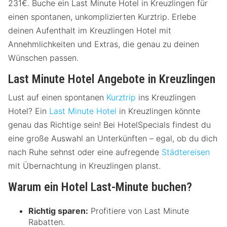
231€. Buche ein Last Minute Hotel in Kreuzlingen für
einen spontanen, unkomplizierten Kurztrip. Erlebe
deinen Aufenthalt im Kreuzlingen Hotel mit
Annehmlichkeiten und Extras, die genau zu deinen
Wünschen passen.
Last Minute Hotel Angebote in Kreuzlingen
Lust auf einen spontanen
Kurztrip
ins Kreuzlingen
Hotel? Ein
Last Minute Hotel
in Kreuzlingen könnte
genau das Richtige sein! Bei HotelSpecials findest du
eine große Auswahl an Unterkünften – egal, ob du dich
nach Ruhe sehnst oder eine aufregende
Städtereisen
mit Übernachtung in Kreuzlingen planst.
Warum ein Hotel Last-Minute buchen?
Richtig sparen:
Profitiere von Last Minute
Rabatten.