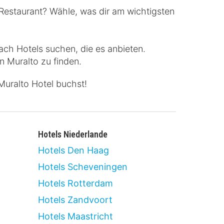
Restaurant? Wähle, was dir am wichtigsten
ach Hotels suchen, die es anbieten.
n Muralto zu finden.
Muralto Hotel buchst!
Hotels Niederlande
Hotels Den Haag
Hotels Scheveningen
Hotels Rotterdam
Hotels Zandvoort
Hotels Maastricht