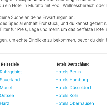
 ein Hotel in Muralto mit Pool, Wellnessbereich oder 
 deine Suche an deine Erwartungen an.
es Special enthält Frühstück, und du kannst gezielt n
ilter für Preis, Lage und mehr, um das perfekte Hotel i
gen, um echte Einblicke zu bekommen, bevor du dein 
 Reiseziele
Hotels Deutschland
 Ruhrgebiet
Hotels Berlin
 Sauerland
Hotels Hamburg
 Mosel
Hotels Düsseldorf
 Ostsee
Hotels Köln
 Harz
Hotels Oberhausen