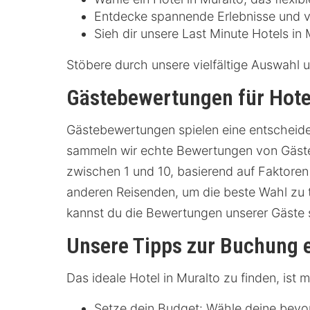
Entdecke spannende Erlebnisse und ve
Sieh dir unsere Last Minute Hotels in
Stöbere durch unsere vielfältige Auswahl 
Gästebewertungen für Hotel
Gästebewertungen spielen eine entscheiden
sammeln wir echte Bewertungen von Gästen
zwischen 1 und 10, basierend auf Faktoren
anderen Reisenden, um die beste Wahl zu t
kannst du die Bewertungen unserer Gäste 
Unsere Tipps zur Buchung e
Das ideale Hotel in Muralto zu finden, ist
Setze dein Budget: Wähle deine bevo