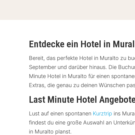
Entdecke ein Hotel in Mural
Bereit, das perfekte Hotel in Muralto zu bu
September und darüber hinaus. Die Buchung
Minute Hotel in Muralto für einen spontane
Extras, die genau zu deinen Wünschen pa
Last Minute Hotel Angebote
Lust auf einen spontanen
Kurztrip
ins Mura
findest du eine große Auswahl an Unterkü
in Muralto planst.