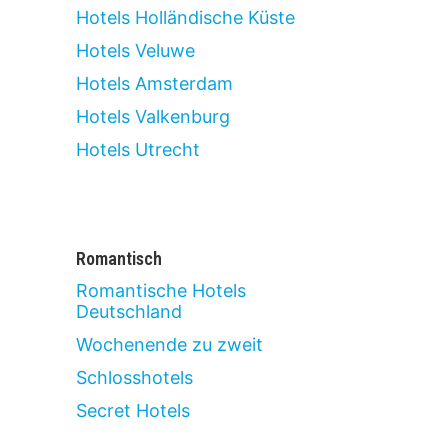
Hotels Holländische Küste
Hotels Veluwe
Hotels Amsterdam
Hotels Valkenburg
Hotels Utrecht
Romantisch
Romantische Hotels
Deutschland
Wochenende zu zweit
Schlosshotels
Secret Hotels