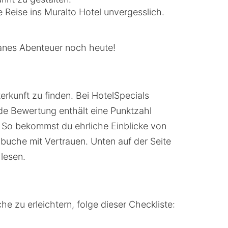
Reise ins Muralto Hotel unvergesslich.
tanes Abenteuer noch heute!
rkunft zu finden. Bei HotelSpecials
de Bewertung enthält eine Punktzahl
. So bekommst du ehrliche Einblicke von
buche mit Vertrauen. Unten auf der Seite
lesen.
e zu erleichtern, folge dieser Checkliste: