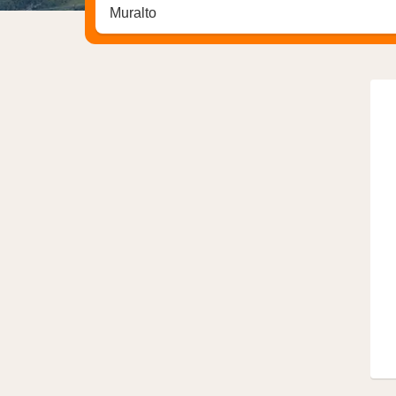
Stadt, Region oder Hotel suchen