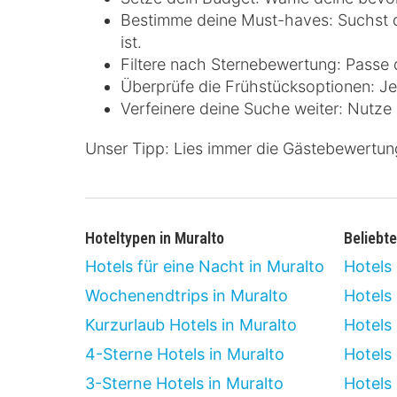
Bestimme deine Must-haves: Suchst du
ist.
Filtere nach Sternebewertung: Passe
Überprüfe die Frühstücksoptionen: Jed
Verfeinere deine Suche weiter: Nutze F
Unser Tipp: Lies immer die Gästebewertun
Hoteltypen in Muralto
Beliebte
Hotels für eine Nacht in Muralto
Hotels
Wochenendtrips in Muralto
Hotels
Kurzurlaub Hotels in Muralto
Hotels
4-Sterne Hotels in Muralto
Hotels
3-Sterne Hotels in Muralto
Hotels