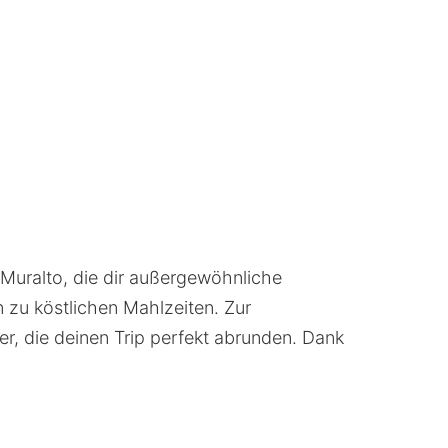
Muralto, die dir außergewöhnliche
zu köstlichen Mahlzeiten. Zur
r, die deinen Trip perfekt abrunden. Dank