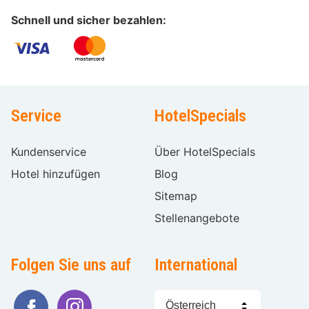
Schnell und sicher bezahlen:
Service
HotelSpecials
Kundenservice
Über HotelSpecials
Hotel hinzufügen
Blog
Sitemap
Stellenangebote
Folgen Sie uns auf
International
Sprache