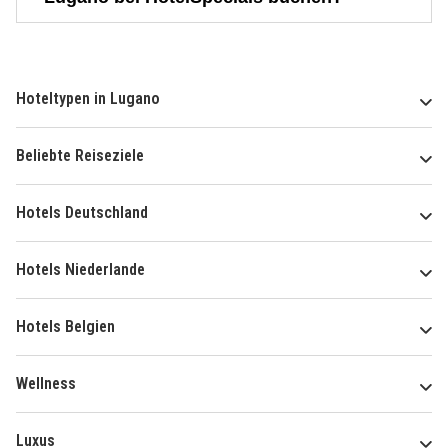
Hoteltypen in Lugano
Beliebte Reiseziele
Hotels Deutschland
Hotels Niederlande
Hotels Belgien
Wellness
Luxus