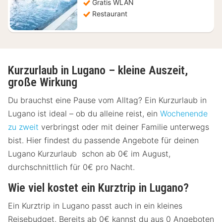
Gratis WLAN
Restaurant
Kurzurlaub in Lugano – kleine Auszeit,
große Wirkung
Du brauchst eine Pause vom Alltag? Ein Kurzurlaub in
Lugano ist ideal – ob du alleine reist, ein
Wochenende
zu zweit
verbringst oder mit deiner Familie unterwegs
bist. Hier findest du passende Angebote für deinen
Lugano Kurzurlaub schon ab 0€ im August,
durchschnittlich für 0€ pro Nacht.
Wie viel kostet ein Kurztrip in Lugano?
Ein Kurztrip in Lugano passt auch in ein kleines
Reisebudget. Bereits ab 0€ kannst du aus 0 Angeboten