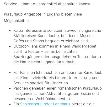
Service – damit du sorgenfrei abschalten kannst.
Kurzurlaub Angebote in Lugano bieten viele
Möglichkeiten:
Kulturinteressierte schätzen abwechslungsreiche
Städtereisen-Kurzurlaube, bei denen Museen,
Cafés und Shops bequem erreichbar sind.
Outdoor-Fans kommen in einem Wandergebiet
auf ihre Kosten – sei es bei leichten
Spaziergängen oder ausgedehnten Touren durch
die Natur beim Lugano Kurzurlaub.
Für Familien lohnt sich ein entspannter Kurzurlaub
mit Kind – viele Hotels bieten Unterhaltung und
Services speziell für Kinder an.
Pärchen genießen einen romantischen Kurzurlaub
mit gemeinsamen Aktivitäten, gutem Essen und
besonderen Wohlfühlmomenten.
Ein
Schlosshotel oder Landhaus
bietet dir die