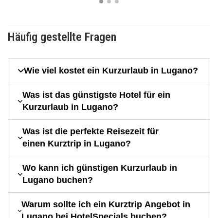
Häufig gestellte Fragen
Wie viel kostet ein Kurzurlaub in Lugano?
Was ist das günstigste Hotel für ein
Kurzurlaub in Lugano?
Was ist die perfekte Reisezeit für
einen Kurztrip in Lugano?
Wo kann ich günstigen Kurzurlaub in
Lugano buchen?
Warum sollte ich ein Kurztrip Angebot in
Lugano bei HotelSpecials buchen?