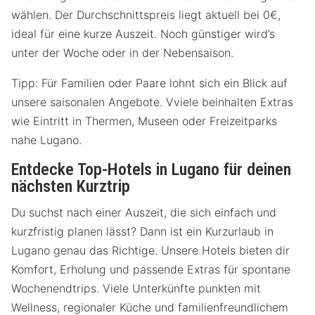
wählen. Der Durchschnittspreis liegt aktuell bei 0€,
ideal für eine kurze Auszeit. Noch günstiger wird’s
unter der Woche oder in der Nebensaison.
Tipp: Für Familien oder Paare lohnt sich ein Blick auf
unsere saisonalen Angebote. Vviele beinhalten Extras
wie Eintritt in Thermen, Museen oder Freizeitparks
nahe Lugano.
Entdecke Top-Hotels in Lugano für deinen
nächsten Kurztrip
Du suchst nach einer Auszeit, die sich einfach und
kurzfristig planen lässt? Dann ist ein Kurzurlaub in
Lugano genau das Richtige. Unsere Hotels bieten dir
Komfort, Erholung und passende Extras für spontane
Wochenendtrips. Viele Unterkünfte punkten mit
Wellness, regionaler Küche und familienfreundlichem