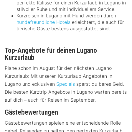
perfekte Kulisse für einen Kurzurlaub in Lugano in
stilvoller Ruhe und mit individuellem Service.
Kurzreisen in Lugano mit Hund werden durch
hundefreundliche Hotels
erleichtert, die auch für
tierische Gäste bestens ausgestattet sind.
Top-Angebote für deinen Lugano
Kurzurlaub
Plane schon im August für den nächsten Lugano
Kurzurlaub: Mit unseren Kurzurlaub Angeboten in
Lugano und exklusiven
Specials
sparst du bares Geld.
Die besten Kurztrip Angebote in Lugano warten bereits
auf dich – auch für Reisen im September.
Gästebewertungen
Gästebewertungen spielen eine entscheidende Rolle
dabei, Reisenden zu helfen, den perfekten Kurzurlaub