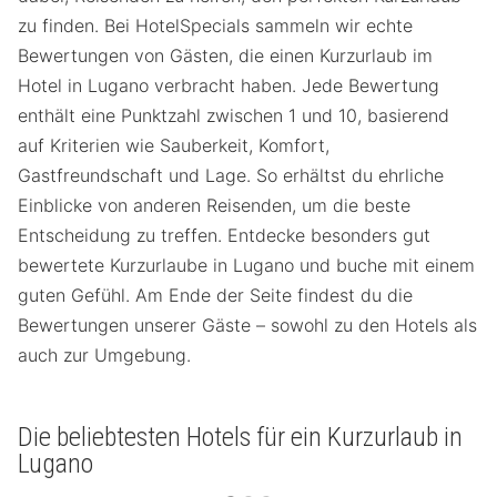
zu finden. Bei HotelSpecials sammeln wir echte
Bewertungen von Gästen, die einen Kurzurlaub im
Hotel in Lugano verbracht haben. Jede Bewertung
enthält eine Punktzahl zwischen 1 und 10, basierend
auf Kriterien wie Sauberkeit, Komfort,
Gastfreundschaft und Lage. So erhältst du ehrliche
Einblicke von anderen Reisenden, um die beste
Entscheidung zu treffen. Entdecke besonders gut
bewertete Kurzurlaube in Lugano und buche mit einem
guten Gefühl. Am Ende der Seite findest du die
Bewertungen unserer Gäste – sowohl zu den Hotels als
auch zur Umgebung.
Die beliebtesten Hotels für ein Kurzurlaub in
Lugano