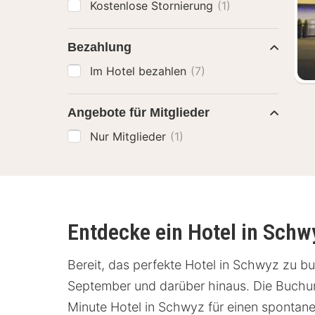
Kostenlose Stornierung
(1)
Bezahlung
Im Hotel bezahlen
(7)
Angebote für Mitglieder
Nur Mitglieder
(1)
Entdecke ein Hotel in Schw
Bereit, das perfekte Hotel in Schwyz zu bu
September und darüber hinaus. Die Buchung
Minute Hotel in Schwyz für einen spontane