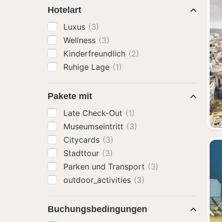
Hotelart
Luxus
(3)
Wellness
(3)
Kinderfreundlich
(2)
Ruhige Lage
(1)
Pakete mit
Late Check-Out
(1)
Museumseintritt
(3)
Citycards
(3)
Stadttour
(3)
Parken und Transport
(3)
outdoor_activities
(3)
Buchungsbedingungen