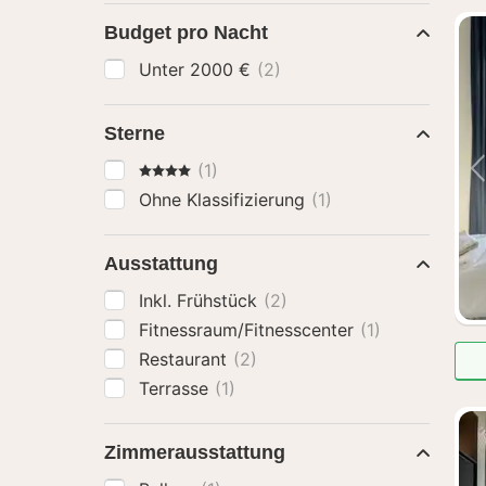
Budget pro Nacht
Unter 2000 €
(2)
Sterne
4 Sterne
(1)
Ohne Klassifizierung
(1)
Ausstattung
Inkl. Frühstück
(2)
Fitnessraum/Fitnesscenter
(1)
Restaurant
(2)
Terrasse
(1)
Zimmerausstattung