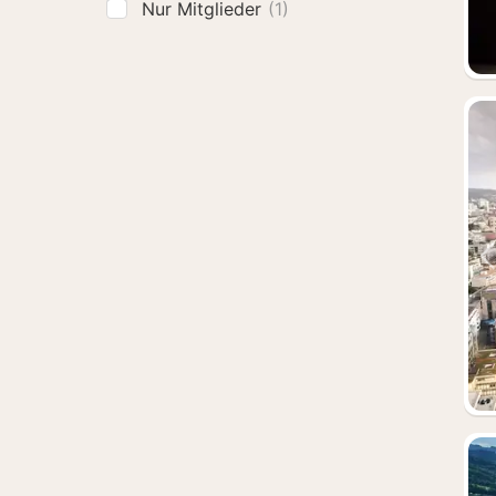
Nur Mitglieder
(1)