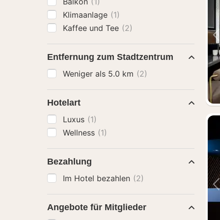
Balkon
(1)
Klimaanlage
(1)
Kaffee und Tee
(2)
Entfernung zum Stadtzentrum
Weniger als 5.0 km
(2)
Hotelart
Luxus
(1)
Wellness
(1)
Bezahlung
Im Hotel bezahlen
(2)
Angebote für Mitglieder