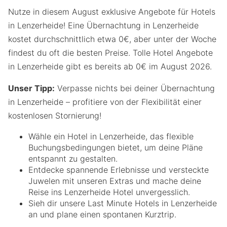
Nutze in diesem August exklusive Angebote für Hotels
in Lenzerheide! Eine Übernachtung in Lenzerheide
kostet durchschnittlich etwa 0€, aber unter der Woche
findest du oft die besten Preise. Tolle Hotel Angebote
in Lenzerheide gibt es bereits ab 0€ im August 2026.
Unser Tipp:
Verpasse nichts bei deiner Übernachtung
in Lenzerheide – profitiere von der Flexibilität einer
kostenlosen Stornierung!
Wähle ein Hotel in Lenzerheide, das flexible
Buchungsbedingungen bietet, um deine Pläne
entspannt zu gestalten.
Entdecke spannende Erlebnisse und versteckte
Juwelen mit unseren Extras und mache deine
Reise ins Lenzerheide Hotel unvergesslich.
Sieh dir unsere Last Minute Hotels in Lenzerheide
an und plane einen spontanen Kurztrip.