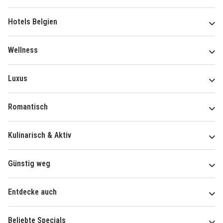
Hotels Belgien
Wellness
Luxus
Romantisch
Kulinarisch & Aktiv
Günstig weg
Entdecke auch
Beliebte Specials