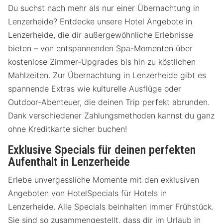
Du suchst nach mehr als nur einer Übernachtung in
Lenzerheide? Entdecke unsere Hotel Angebote in
Lenzerheide, die dir außergewöhnliche Erlebnisse
bieten – von entspannenden Spa-Momenten über
kostenlose Zimmer-Upgrades bis hin zu köstlichen
Mahlzeiten. Zur Übernachtung in Lenzerheide gibt es
spannende Extras wie kulturelle Ausflüge oder
Outdoor-Abenteuer, die deinen Trip perfekt abrunden.
Dank verschiedener Zahlungsmethoden kannst du ganz
ohne Kreditkarte sicher buchen!
Exklusive Specials für deinen perfekten
Aufenthalt in Lenzerheide
Erlebe unvergessliche Momente mit den exklusiven
Angeboten von HotelSpecials für Hotels in
Lenzerheide. Alle Specials beinhalten immer Frühstück.
Sie sind so zusammengestellt, dass dir im Urlaub in