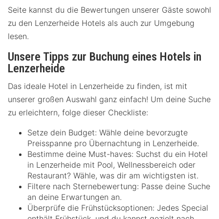
Seite kannst du die Bewertungen unserer Gäste sowohl
zu den Lenzerheide Hotels als auch zur Umgebung
lesen.
Unsere Tipps zur Buchung eines Hotels in
Lenzerheide
Das ideale Hotel in Lenzerheide zu finden, ist mit
unserer großen Auswahl ganz einfach! Um deine Suche
zu erleichtern, folge dieser Checkliste:
Setze dein Budget: Wähle deine bevorzugte
Preisspanne pro Übernachtung in Lenzerheide.
Bestimme deine Must-haves: Suchst du ein Hotel
in Lenzerheide mit Pool, Wellnessbereich oder
Restaurant? Wähle, was dir am wichtigsten ist.
Filtere nach Sternebewertung: Passe deine Suche
an deine Erwartungen an.
Überprüfe die Frühstücksoptionen: Jedes Special
enthält Frühstück, und du kannst gezielt nach