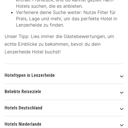
Hotels suchen, die es anbieten.
Verfeinere deine Suche weiter: Nutze Filter für
Preis, Lage und mehr, um das perfekte Hotel in
Lenzerheide zu finden.
Unser Tipp: Lies immer die Gästebewertungen, um
echte Einblicke zu bekommen, bevor du dein
Lenzerheide Hotel buchst!
Hoteltypen in Lenzerheide
Beliebte Reiseziele
Hotels Deutschland
Hotels Niederlande