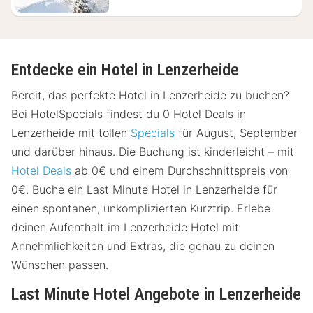
Entdecke ein Hotel in Lenzerheide
Bereit, das perfekte Hotel in Lenzerheide zu buchen?
Bei HotelSpecials findest du 0 Hotel Deals in
Lenzerheide mit tollen
Specials
für August, September
und darüber hinaus. Die Buchung ist kinderleicht – mit
Hotel Deals
ab 0€ und einem Durchschnittspreis von
0€. Buche ein Last Minute Hotel in Lenzerheide für
einen spontanen, unkomplizierten Kurztrip. Erlebe
deinen Aufenthalt im Lenzerheide Hotel mit
Annehmlichkeiten und Extras, die genau zu deinen
Wünschen passen.
Last Minute Hotel Angebote in Lenzerheide