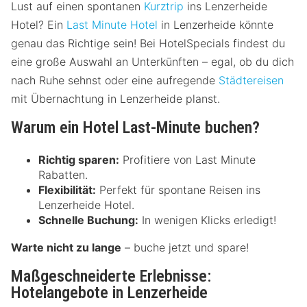
Lust auf einen spontanen
Kurztrip
ins Lenzerheide
Hotel? Ein
Last Minute Hotel
in Lenzerheide könnte
genau das Richtige sein! Bei HotelSpecials findest du
eine große Auswahl an Unterkünften – egal, ob du dich
nach Ruhe sehnst oder eine aufregende
Städtereisen
mit Übernachtung in Lenzerheide planst.
Warum ein Hotel Last-Minute buchen?
Richtig sparen:
Profitiere von Last Minute
Rabatten.
Flexibilität:
Perfekt für spontane Reisen ins
Lenzerheide Hotel.
Schnelle Buchung:
In wenigen Klicks erledigt!
Warte nicht zu lange
– buche jetzt und spare!
Maßgeschneiderte Erlebnisse:
Hotelangebote in Lenzerheide