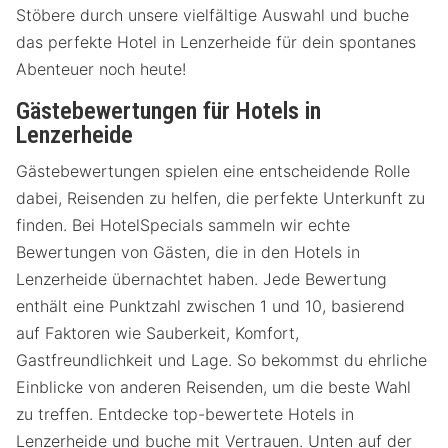
Stöbere durch unsere vielfältige Auswahl und buche
das perfekte Hotel in Lenzerheide für dein spontanes
Abenteuer noch heute!
Gästebewertungen für Hotels in
Lenzerheide
Gästebewertungen spielen eine entscheidende Rolle
dabei, Reisenden zu helfen, die perfekte Unterkunft zu
finden. Bei HotelSpecials sammeln wir echte
Bewertungen von Gästen, die in den Hotels in
Lenzerheide übernachtet haben. Jede Bewertung
enthält eine Punktzahl zwischen 1 und 10, basierend
auf Faktoren wie Sauberkeit, Komfort,
Gastfreundlichkeit und Lage. So bekommst du ehrliche
Einblicke von anderen Reisenden, um die beste Wahl
zu treffen. Entdecke top-bewertete Hotels in
Lenzerheide und buche mit Vertrauen. Unten auf der