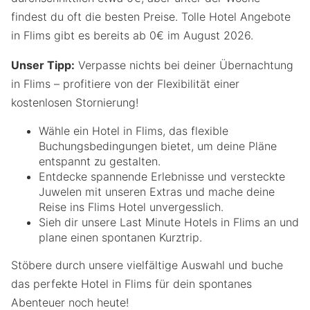
findest du oft die besten Preise. Tolle Hotel Angebote
in Flims gibt es bereits ab 0€ im August 2026.
Unser Tipp:
Verpasse nichts bei deiner Übernachtung
in Flims – profitiere von der Flexibilität einer
kostenlosen Stornierung!
Wähle ein Hotel in Flims, das flexible
Buchungsbedingungen bietet, um deine Pläne
entspannt zu gestalten.
Entdecke spannende Erlebnisse und versteckte
Juwelen mit unseren Extras und mache deine
Reise ins Flims Hotel unvergesslich.
Sieh dir unsere Last Minute Hotels in Flims an und
plane einen spontanen Kurztrip.
Stöbere durch unsere vielfältige Auswahl und buche
das perfekte Hotel in Flims für dein spontanes
Abenteuer noch heute!