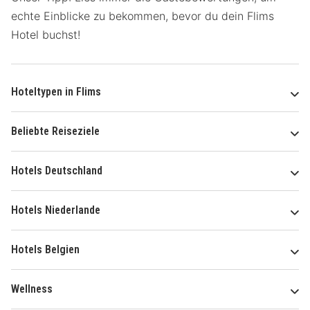
echte Einblicke zu bekommen, bevor du dein Flims
Hotel buchst!
Hoteltypen in Flims
Beliebte Reiseziele
Hotels Deutschland
Hotels Niederlande
Hotels Belgien
Wellness