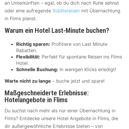
an Unterkünften – egal, ob du dich nach Ruhe sehnst
oder eine aufregende
Städtereisen
mit Übernachtung
in Flims planst.
Warum ein Hotel Last-Minute buchen?
Richtig sparen:
Profitiere von Last Minute
Rabatten.
Flexibilität:
Perfekt für spontane Reisen ins Flims
Hotel.
Schnelle Buchung:
In wenigen Klicks erledigt!
Warte nicht zu lange
– buche jetzt und spare!
Maßgeschneiderte Erlebnisse:
Hotelangebote in Flims
Du suchst nach mehr als nur einer Übernachtung in
Flims? Entdecke unsere Hotel Angebote in Flims, die
dir außergewöhnliche Erlebnisse bieten – von