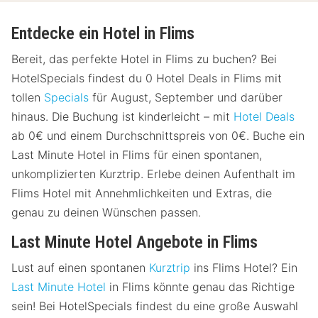
Entdecke ein Hotel in Flims
Bereit, das perfekte Hotel in Flims zu buchen? Bei
HotelSpecials findest du 0 Hotel Deals in Flims mit
tollen
Specials
für August, September und darüber
hinaus. Die Buchung ist kinderleicht – mit
Hotel Deals
ab 0€ und einem Durchschnittspreis von 0€. Buche ein
Last Minute Hotel in Flims für einen spontanen,
unkomplizierten Kurztrip. Erlebe deinen Aufenthalt im
Flims Hotel mit Annehmlichkeiten und Extras, die
genau zu deinen Wünschen passen.
Last Minute Hotel Angebote in Flims
Lust auf einen spontanen
Kurztrip
ins Flims Hotel? Ein
Last Minute Hotel
in Flims könnte genau das Richtige
sein! Bei HotelSpecials findest du eine große Auswahl