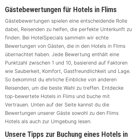
Gästebewertungen für Hotels in Flims
Gästebewertungen spielen eine entscheidende Rolle
dabei, Reisenden zu helfen, die perfekte Unterkunft zu
finden. Bei HotelSpecials sammeln wir echte
Bewertungen von Gästen, die in den Hotels in Flims
übernachtet haben. Jede Bewertung enthält eine
Punktzahl zwischen 1 und 10, basierend auf Faktoren
wie Sauberkeit, Komfort, Gastfreundlichkeit und Lage.
So bekommst du ehrliche Einblicke von anderen
Reisenden, um die beste Wahl zu treffen. Entdecke
top-bewertete Hotels in Flims und buche mit
Vertrauen. Unten auf der Seite kannst du die
Bewertungen unserer Gäste sowohl zu den Flims
Hotels als auch zur Umgebung lesen.
Unsere Tipps zur Buchung eines Hotels in