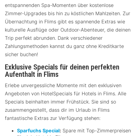
entspannenden Spa-Momenten über kostenlose
Zimmer-Upgrades bis hin zu köstlichen Mahlzeiten. Zur
Übernachtung in Flims gibt es spannende Extras wie
kulturelle Ausflüge oder Outdoor-Abenteuer, die deinen
Trip perfekt abrunden. Dank verschiedener
Zahlungsmethoden kannst du ganz ohne Kreditkarte
sicher buchen!
Exklusive Specials für deinen perfekten
Aufenthalt in Flims
Erlebe unvergessliche Momente mit den exklusiven
Angeboten von HotelSpecials für Hotels in Flims. Alle
Specials beinhalten immer Frühstück. Sie sind so
zusammengestellt, dass dir im Urlaub in Flims
fantastische Extras zur Verfügung stehen:
Sparfuchs Special
:
Spare mit Top-Zimmerpreisen