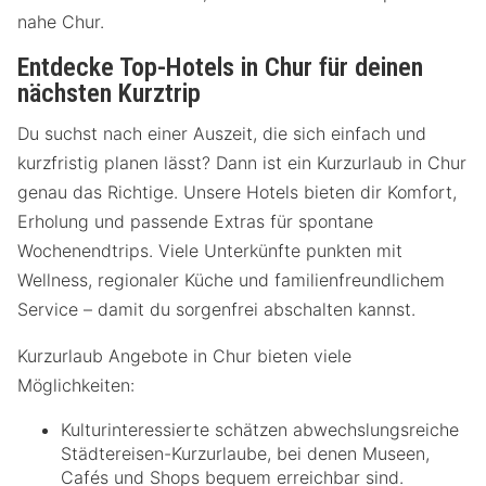
nahe Chur.
Entdecke Top-Hotels in Chur für deinen
nächsten Kurztrip
Du suchst nach einer Auszeit, die sich einfach und
kurzfristig planen lässt? Dann ist ein Kurzurlaub in Chur
genau das Richtige. Unsere Hotels bieten dir Komfort,
Erholung und passende Extras für spontane
Wochenendtrips. Viele Unterkünfte punkten mit
Wellness, regionaler Küche und familienfreundlichem
Service – damit du sorgenfrei abschalten kannst.
Kurzurlaub Angebote in Chur bieten viele
Möglichkeiten:
Kulturinteressierte schätzen abwechslungsreiche
Städtereisen-Kurzurlaube, bei denen Museen,
Cafés und Shops bequem erreichbar sind.