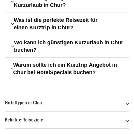
Kurzurlaub in Chur?
Was ist die perfekte Reisezeit für
einen Kurztrip in Chur?
Wo kann ich günstigen Kurzurlaub in Chur
buchen?
Warum sollte ich ein Kurztrip Angebot in
Chur bei HotelSpecials buchen?
Hoteltypen in Chur
Beliebte Reiseziele