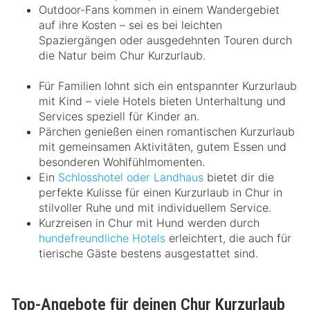
Outdoor-Fans kommen in einem Wandergebiet
auf ihre Kosten – sei es bei leichten
Spaziergängen oder ausgedehnten Touren durch
die Natur beim Chur Kurzurlaub.
Für Familien lohnt sich ein entspannter Kurzurlaub
mit Kind – viele Hotels bieten Unterhaltung und
Services speziell für Kinder an.
Pärchen genießen einen romantischen Kurzurlaub
mit gemeinsamen Aktivitäten, gutem Essen und
besonderen Wohlfühlmomenten.
Ein
Schlosshotel oder Landhaus
bietet dir die
perfekte Kulisse für einen Kurzurlaub in Chur in
stilvoller Ruhe und mit individuellem Service.
Kurzreisen in Chur mit Hund werden durch
hundefreundliche Hotels
erleichtert, die auch für
tierische Gäste bestens ausgestattet sind.
Top-Angebote für deinen Chur Kurzurlaub