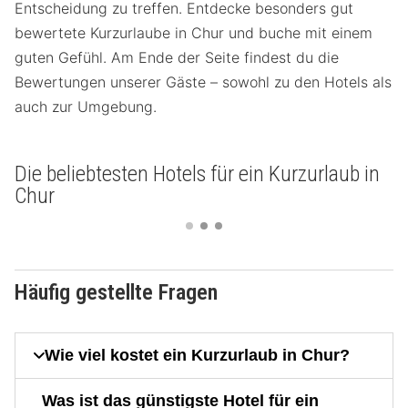
Entscheidung zu treffen. Entdecke besonders gut
bewertete Kurzurlaube in Chur und buche mit einem
guten Gefühl. Am Ende der Seite findest du die
Bewertungen unserer Gäste – sowohl zu den Hotels als
auch zur Umgebung.
Die beliebtesten Hotels für ein Kurzurlaub in
Chur
Häufig gestellte Fragen
Wie viel kostet ein Kurzurlaub in Chur?
Was ist das günstigste Hotel für ein