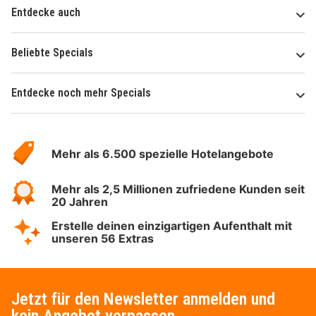
Entdecke auch
Beliebte Specials
Entdecke noch mehr Specials
Über
Hotelspecials
Mehr als 6.500 spezielle Hotelangebote
Mehr als 2,5 Millionen zufriedene Kunden seit
20 Jahren
Erstelle deinen einzigartigen Aufenthalt mit
unseren 56 Extras
Jetzt für den Newsletter anmelden und