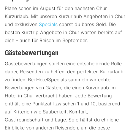
Plane schon im August für den nächsten Chur
Kurzurlaub: Mit unseren Kurzurlaub Angeboten in Chur
und exklusiven
Specials
sparst du bares Geld. Die
besten Kurztrip Angebote in Chur warten bereits auf
dich – auch für Reisen im September.
Gästebewertungen
Gästebewertungen spielen eine entscheidende Rolle
dabei, Reisenden zu helfen, den perfekten Kurzurlaub
zu finden. Bei HotelSpecials sammeln wir echte
Bewertungen von Gästen, die einen Kurzurlaub im
Hotel in Chur verbracht haben. Jede Bewertung
enthält eine Punktzahl zwischen 1 und 10, basierend
auf Kriterien wie Sauberkeit, Komfort,
Gastfreundschaft und Lage. So erhältst du ehrliche
Einblicke von anderen Reisenden, um die beste