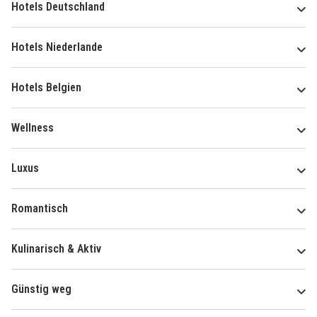
Hotels Deutschland
Hotels Niederlande
Hotels Belgien
Wellness
Luxus
Romantisch
Kulinarisch & Aktiv
Günstig weg