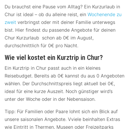
Du brauchst eine Pause vom Alltag? Ein Kurzurlaub in
Chur ist ideal – ob du alleine reist, ein
Wochenende zu
zweit
verbringst oder mit deiner Familie unterwegs
bist. Hier findest du passende Angebote für deinen
Chur Kurzurlaub schon ab 0€ im August,
durchschnittlich für 0€ pro Nacht.
Wie viel kostet ein Kurztrip in Chur?
Ein Kurztrip in Chur passt auch in ein kleines
Reisebudget. Bereits ab 0€ kannst du aus 0 Angeboten
wählen. Der Durchschnittspreis liegt aktuell bei 0€,
ideal für eine kurze Auszeit. Noch günstiger wird’s
unter der Woche oder in der Nebensaison.
Tipp: Für Familien oder Paare lohnt sich ein Blick auf
unsere saisonalen Angebote. Vviele beinhalten Extras
wie Eintritt in Thermen, Museen oder Freizeitparks