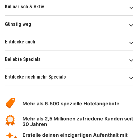
Kulinarisch & Aktiv
Günstig weg
Entdecke auch
Beliebte Specials
Entdecke noch mehr Specials
Über
Hotelspecials
Mehr als 6.500 spezielle Hotelangebote
Mehr als 2,5 Millionen zufriedene Kunden seit
20 Jahren
Erstelle deinen einzigartigen Aufenthalt mit