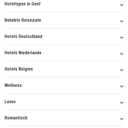
Hoteltypen in Genf
Beliebte Reiseziele
Hotels Deutschland
Hotels Niederlande
Hotels Belgien
Wellness
Luxus
Romantisch