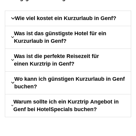
Wie viel kostet ein Kurzurlaub in Genf?
Was ist das günstigste Hotel für ein
Kurzurlaub in Genf?
Was ist die perfekte Reisezeit für
einen Kurztrip in Genf?
Wo kann ich günstigen Kurzurlaub in Genf
buchen?
Warum sollte ich ein Kurztrip Angebot in
Genf bei HotelSpecials buchen?