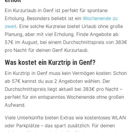
Ein Kurzurlaub in Genf ist perfekt für spontane
Erholung. Besonders beliebt ist ein
Wochenende zu
zweit
. Eine solche Kurzreise bietet Urlaub ohne große
Planung, aber mit viel Erholung. Finde Angebote ab
57€ im August, bei einem Durchschnittspreis von 383€
pro Nacht für deinen Genf Kurzurlaub.
Was kostet ein Kurztrip in Genf?
Ein Kurztrip in Genf muss kein Vermögen kosten: Schon
ab 57€ kannst du aus 2 Angeboten wählen. Der
Durchschnittspreis liegt aktuell bei 383€ pro Nacht –
perfekt für ein entspanntes Wochenende ohne großen
Aufwand.
Viele Unterkünfte bieten Extras wie kostenloses WLAN
oder Parkplätze – das spart zusätzlich. Für deinen