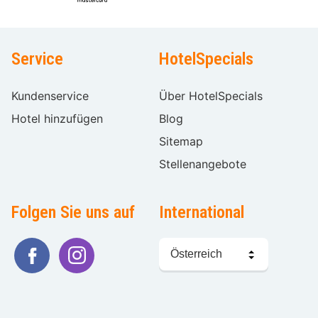
Service
HotelSpecials
Kundenservice
Über HotelSpecials
Hotel hinzufügen
Blog
Sitemap
Stellenangebote
Folgen Sie uns auf
International
Sprache
wählen