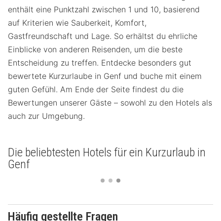
enthält eine Punktzahl zwischen 1 und 10, basierend
auf Kriterien wie Sauberkeit, Komfort,
Gastfreundschaft und Lage. So erhältst du ehrliche
Einblicke von anderen Reisenden, um die beste
Entscheidung zu treffen. Entdecke besonders gut
bewertete Kurzurlaube in Genf und buche mit einem
guten Gefühl. Am Ende der Seite findest du die
Bewertungen unserer Gäste – sowohl zu den Hotels als
auch zur Umgebung.
Die beliebtesten Hotels für ein Kurzurlaub in
Genf
Häufig gestellte Fragen