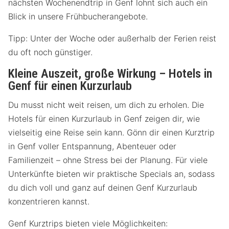
nächsten Wochenendtrip in Genf lohnt sich auch ein
Blick in unsere Frühbucherangebote.
Tipp: Unter der Woche oder außerhalb der Ferien reist
du oft noch günstiger.
Kleine Auszeit, große Wirkung – Hotels in
Genf für einen Kurzurlaub
Du musst nicht weit reisen, um dich zu erholen. Die
Hotels für einen Kurzurlaub in Genf zeigen dir, wie
vielseitig eine Reise sein kann. Gönn dir einen Kurztrip
in Genf voller Entspannung, Abenteuer oder
Familienzeit – ohne Stress bei der Planung. Für viele
Unterkünfte bieten wir praktische Specials an, sodass
du dich voll und ganz auf deinen Genf Kurzurlaub
konzentrieren kannst.
Genf Kurztrips bieten viele Möglichkeiten: