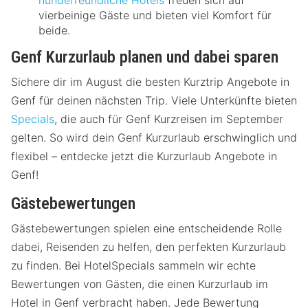
vierbeinige Gäste und bieten viel Komfort für
beide.
Genf Kurzurlaub planen und dabei sparen
Sichere dir im August die besten Kurztrip Angebote in
Genf für deinen nächsten Trip. Viele Unterkünfte bieten
Specials
, die auch für Genf Kurzreisen im September
gelten. So wird dein Genf Kurzurlaub erschwinglich und
flexibel – entdecke jetzt die Kurzurlaub Angebote in
Genf!
Gästebewertungen
Gästebewertungen spielen eine entscheidende Rolle
dabei, Reisenden zu helfen, den perfekten Kurzurlaub
zu finden. Bei HotelSpecials sammeln wir echte
Bewertungen von Gästen, die einen Kurzurlaub im
Hotel in Genf verbracht haben. Jede Bewertung