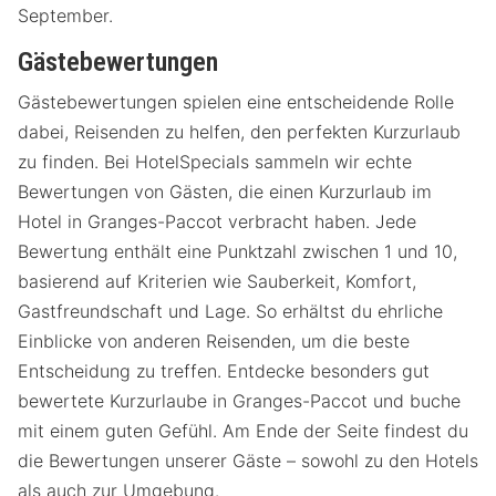
September.
Gästebewertungen
Gästebewertungen spielen eine entscheidende Rolle
dabei, Reisenden zu helfen, den perfekten Kurzurlaub
zu finden. Bei HotelSpecials sammeln wir echte
Bewertungen von Gästen, die einen Kurzurlaub im
Hotel in Granges-Paccot verbracht haben. Jede
Bewertung enthält eine Punktzahl zwischen 1 und 10,
basierend auf Kriterien wie Sauberkeit, Komfort,
Gastfreundschaft und Lage. So erhältst du ehrliche
Einblicke von anderen Reisenden, um die beste
Entscheidung zu treffen. Entdecke besonders gut
bewertete Kurzurlaube in Granges-Paccot und buche
mit einem guten Gefühl. Am Ende der Seite findest du
die Bewertungen unserer Gäste – sowohl zu den Hotels
als auch zur Umgebung.