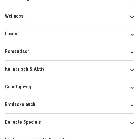
Wellness
Luxus
Romantisch
Kulinarisch & Aktiv
Günstig weg
Entdecke auch
Beliebte Specials