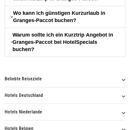
Wo kann ich günstigen Kurzurlaub in
Granges-Paccot buchen?
Warum sollte ich ein Kurztrip Angebot in
Granges-Paccot bei HotelSpecials
buchen?
Beliebte Reiseziele
Hotels Deutschland
Hotels Niederlande
Hotels Belgien