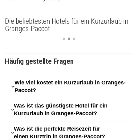
Die beliebtesten Hotels für ein Kurzurlaub in
Granges-Paccot
Häufig gestellte Fragen
Wie viel kostet ein Kurzurlaub in Granges-
Paccot?
Was ist das günstigste Hotel für ein
Kurzurlaub in Granges-Paccot?
Was ist die perfekte Reisezeit für
einen Kurztrip in Granges-Paccot?