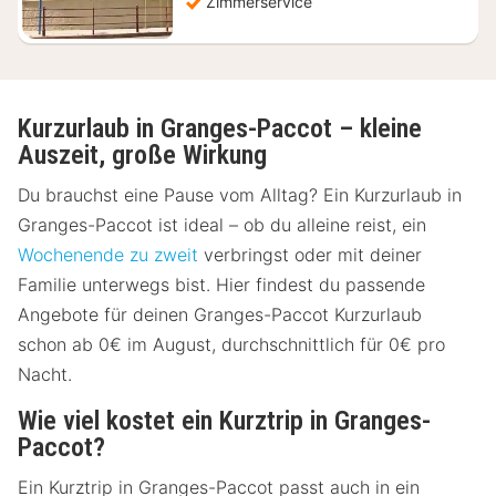
Zimmerservice
Kurzurlaub in Granges-Paccot – kleine
Auszeit, große Wirkung
Du brauchst eine Pause vom Alltag? Ein Kurzurlaub in
Granges-Paccot ist ideal – ob du alleine reist, ein
Wochenende zu zweit
verbringst oder mit deiner
Familie unterwegs bist. Hier findest du passende
Angebote für deinen Granges-Paccot Kurzurlaub
schon ab 0€ im August, durchschnittlich für 0€ pro
Nacht.
Wie viel kostet ein Kurztrip in Granges-
Paccot?
Ein Kurztrip in Granges-Paccot passt auch in ein