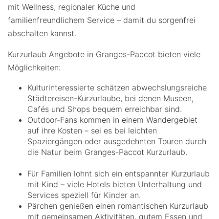
mit Wellness, regionaler Küche und
familienfreundlichem Service – damit du sorgenfrei
abschalten kannst.
Kurzurlaub Angebote in Granges-Paccot bieten viele
Möglichkeiten:
Kulturinteressierte schätzen abwechslungsreiche
Städtereisen-Kurzurlaube, bei denen Museen,
Cafés und Shops bequem erreichbar sind.
Outdoor-Fans kommen in einem Wandergebiet
auf ihre Kosten – sei es bei leichten
Spaziergängen oder ausgedehnten Touren durch
die Natur beim Granges-Paccot Kurzurlaub.
Für Familien lohnt sich ein entspannter Kurzurlaub
mit Kind – viele Hotels bieten Unterhaltung und
Services speziell für Kinder an.
Pärchen genießen einen romantischen Kurzurlaub
mit gemeinsamen Aktivitäten, gutem Essen und