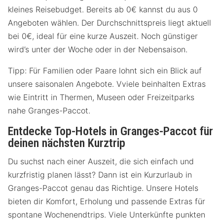
kleines Reisebudget. Bereits ab 0€ kannst du aus 0
Angeboten wählen. Der Durchschnittspreis liegt aktuell
bei 0€, ideal für eine kurze Auszeit. Noch günstiger
wird’s unter der Woche oder in der Nebensaison.
Tipp: Für Familien oder Paare lohnt sich ein Blick auf
unsere saisonalen Angebote. Vviele beinhalten Extras
wie Eintritt in Thermen, Museen oder Freizeitparks
nahe Granges-Paccot.
Entdecke Top-Hotels in Granges-Paccot für
deinen nächsten Kurztrip
Du suchst nach einer Auszeit, die sich einfach und
kurzfristig planen lässt? Dann ist ein Kurzurlaub in
Granges-Paccot genau das Richtige. Unsere Hotels
bieten dir Komfort, Erholung und passende Extras für
spontane Wochenendtrips. Viele Unterkünfte punkten