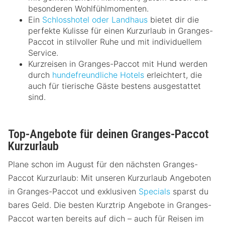
besonderen Wohlfühlmomenten.
Ein
Schlosshotel oder Landhaus
bietet dir die
perfekte Kulisse für einen Kurzurlaub in Granges-
Paccot in stilvoller Ruhe und mit individuellem
Service.
Kurzreisen in Granges-Paccot mit Hund werden
durch
hundefreundliche Hotels
erleichtert, die
auch für tierische Gäste bestens ausgestattet
sind.
Top-Angebote für deinen Granges-Paccot
Kurzurlaub
Plane schon im August für den nächsten Granges-
Paccot Kurzurlaub: Mit unseren Kurzurlaub Angeboten
in Granges-Paccot und exklusiven
Specials
sparst du
bares Geld. Die besten Kurztrip Angebote in Granges-
Paccot warten bereits auf dich – auch für Reisen im