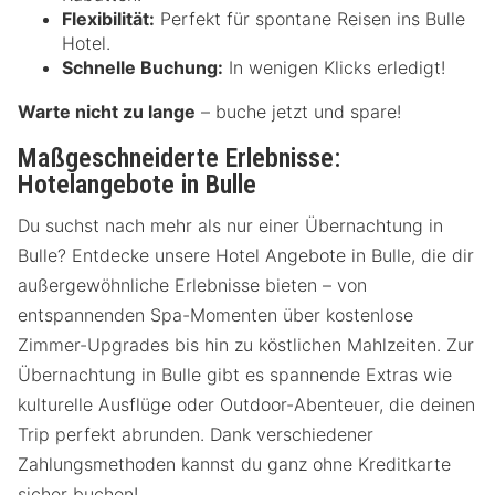
Flexibilität:
Perfekt für spontane Reisen ins Bulle
Hotel.
Schnelle Buchung:
In wenigen Klicks erledigt!
Warte nicht zu lange
– buche jetzt und spare!
Maßgeschneiderte Erlebnisse:
Hotelangebote in Bulle
Du suchst nach mehr als nur einer Übernachtung in
Bulle? Entdecke unsere Hotel Angebote in Bulle, die dir
außergewöhnliche Erlebnisse bieten – von
entspannenden Spa-Momenten über kostenlose
Zimmer-Upgrades bis hin zu köstlichen Mahlzeiten. Zur
Übernachtung in Bulle gibt es spannende Extras wie
kulturelle Ausflüge oder Outdoor-Abenteuer, die deinen
Trip perfekt abrunden. Dank verschiedener
Zahlungsmethoden kannst du ganz ohne Kreditkarte
sicher buchen!