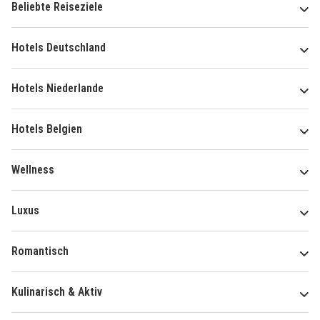
Beliebte Reiseziele
Hotels Deutschland
Hotels Niederlande
Hotels Belgien
Wellness
Luxus
Romantisch
Kulinarisch & Aktiv