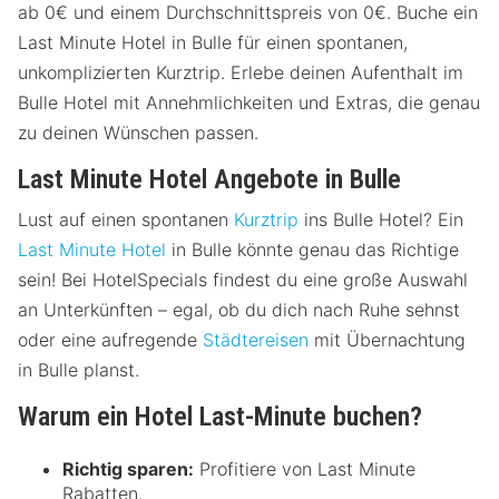
ab 0€ und einem Durchschnittspreis von 0€. Buche ein
Last Minute Hotel in Bulle für einen spontanen,
unkomplizierten Kurztrip. Erlebe deinen Aufenthalt im
Bulle Hotel mit Annehmlichkeiten und Extras, die genau
zu deinen Wünschen passen.
Last Minute Hotel Angebote in Bulle
Lust auf einen spontanen
Kurztrip
ins Bulle Hotel? Ein
Last Minute Hotel
in Bulle könnte genau das Richtige
sein! Bei HotelSpecials findest du eine große Auswahl
an Unterkünften – egal, ob du dich nach Ruhe sehnst
oder eine aufregende
Städtereisen
mit Übernachtung
in Bulle planst.
Warum ein Hotel Last-Minute buchen?
Richtig sparen:
Profitiere von Last Minute
Rabatten.