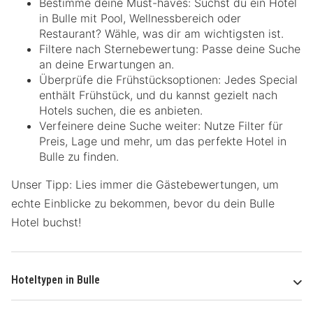
Bestimme deine Must-haves: Suchst du ein Hotel
in Bulle mit Pool, Wellnessbereich oder
Restaurant? Wähle, was dir am wichtigsten ist.
Filtere nach Sternebewertung: Passe deine Suche
an deine Erwartungen an.
Überprüfe die Frühstücksoptionen: Jedes Special
enthält Frühstück, und du kannst gezielt nach
Hotels suchen, die es anbieten.
Verfeinere deine Suche weiter: Nutze Filter für
Preis, Lage und mehr, um das perfekte Hotel in
Bulle zu finden.
Unser Tipp: Lies immer die Gästebewertungen, um
echte Einblicke zu bekommen, bevor du dein Bulle
Hotel buchst!
Hoteltypen in Bulle