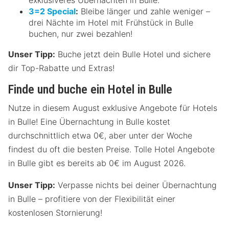
3=2 Special
:
Bleibe länger und zahle weniger –
drei Nächte im Hotel mit Frühstück in Bulle
buchen, nur zwei bezahlen!
Unser Tipp:
Buche jetzt dein Bulle Hotel und sichere
dir Top-Rabatte und Extras!
Finde und buche ein Hotel in Bulle
Nutze in diesem August exklusive Angebote für Hotels
in Bulle! Eine Übernachtung in Bulle kostet
durchschnittlich etwa 0€, aber unter der Woche
findest du oft die besten Preise. Tolle Hotel Angebote
in Bulle gibt es bereits ab 0€ im August 2026.
Unser Tipp:
Verpasse nichts bei deiner Übernachtung
in Bulle – profitiere von der Flexibilität einer
kostenlosen Stornierung!