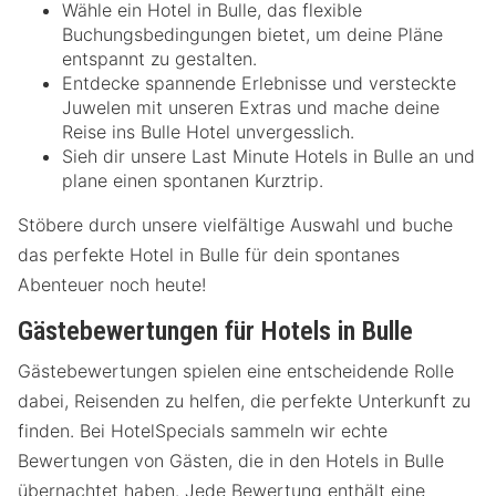
Wähle ein Hotel in Bulle, das flexible
Buchungsbedingungen bietet, um deine Pläne
entspannt zu gestalten.
Entdecke spannende Erlebnisse und versteckte
Juwelen mit unseren Extras und mache deine
Reise ins Bulle Hotel unvergesslich.
Sieh dir unsere Last Minute Hotels in Bulle an und
plane einen spontanen Kurztrip.
Stöbere durch unsere vielfältige Auswahl und buche
das perfekte Hotel in Bulle für dein spontanes
Abenteuer noch heute!
Gästebewertungen für Hotels in Bulle
Gästebewertungen spielen eine entscheidende Rolle
dabei, Reisenden zu helfen, die perfekte Unterkunft zu
finden. Bei HotelSpecials sammeln wir echte
Bewertungen von Gästen, die in den Hotels in Bulle
übernachtet haben. Jede Bewertung enthält eine