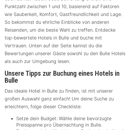
Punktzahl zwischen 1 und 10, basierend auf Faktoren
wie Sauberkeit, Komfort, Gastfreundlichkeit und Lage.
So bekommst du ehrliche Einblicke von anderen
Reisenden, um die beste Wahl zu treffen. Entdecke
top-bewertete Hotels in Bulle und buche mit
Vertrauen. Unten auf der Seite kannst du die
Bewertungen unserer Gäste sowohl zu den Bulle Hotels
als auch zur Umgebung lesen.
Unsere Tipps zur Buchung eines Hotels in
Bulle
Das ideale Hotel in Bulle zu finden, ist mit unserer
großen Auswahl ganz einfach! Um deine Suche zu
erleichtern, folge dieser Checkliste:
Setze dein Budget: Wähle deine bevorzugte
Preisspanne pro Übernachtung in Bulle.