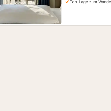
Top-Lage zum Wander