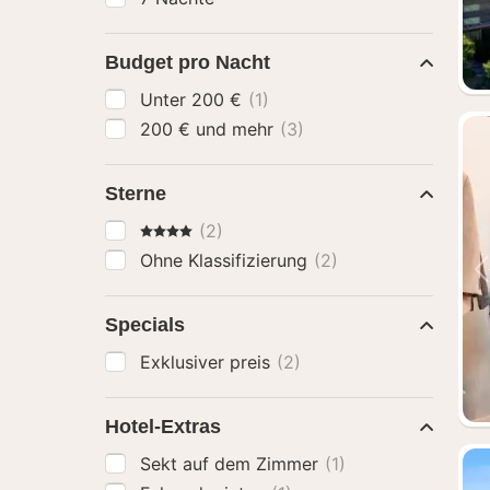
Budget pro Nacht
Unter 200 €
(1)
200 € und mehr
(3)
Sterne
4 Sterne
(2)
Ohne Klassifizierung
(2)
Specials
Exklusiver preis
(2)
Hotel-Extras
Sekt auf dem Zimmer
(1)