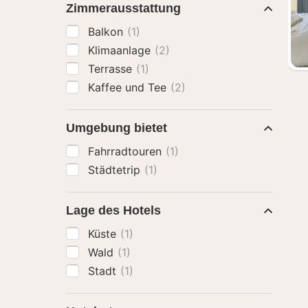
Zimmerausstattung
Balkon
(1)
Klimaanlage
(2)
Terrasse
(1)
Kaffee und Tee
(2)
Umgebung bietet
Fahrradtouren
(1)
Städtetrip
(1)
Lage des Hotels
Küste
(1)
Wald
(1)
Stadt
(1)