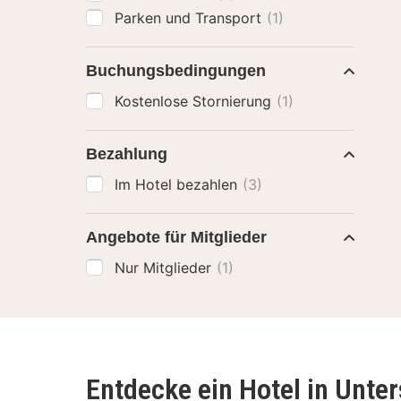
Parken und Transport
(1)
Buchungsbedingungen
Kostenlose Stornierung
(1)
Bezahlung
Im Hotel bezahlen
(3)
Angebote für Mitglieder
Nur Mitglieder
(1)
Entdecke ein Hotel in Unte