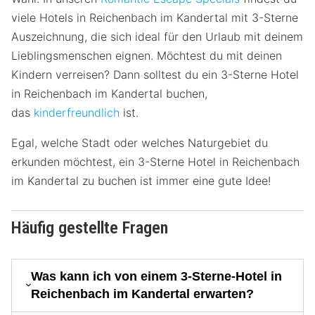
viele Hotels in Reichenbach im Kandertal mit 3-Sterne
Auszeichnung, die sich ideal für den Urlaub mit deinem
Lieblingsmenschen eignen. Möchtest du mit deinen
Kindern verreisen? Dann solltest du ein 3-Sterne Hotel
in Reichenbach im Kandertal buchen,
das
kinderfreundlich
ist.
Egal, welche Stadt oder welches Naturgebiet du
erkunden möchtest, ein 3-Sterne Hotel in Reichenbach
im Kandertal zu buchen ist immer eine gute Idee!
Häufig gestellte Fragen
Was kann ich von einem 3-Sterne-Hotel in
Reichenbach im Kandertal erwarten?