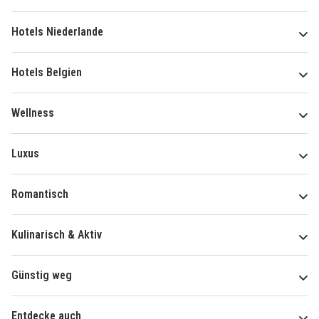
Hotels Niederlande
Hotels Belgien
Wellness
Luxus
Romantisch
Kulinarisch & Aktiv
Günstig weg
Entdecke auch