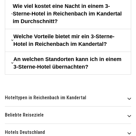
Wie viel kostet eine Nacht in einem 3-
Sterne-Hotel in Reichenbach im Kandertal
im Durchschnitt?
Welche Vorteile bietet mir ein 3-Sterne-
Hotel in Reichenbach im Kandertal?
An welchen Standorten kann ich in einem
3-Sterne-Hotel übernachten?
Hoteltypen in Reichenbach im Kandertal
Beliebte Reiseziele
Hotels Deutschland