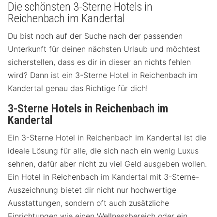
Die schönsten 3-Sterne Hotels in
Reichenbach im Kandertal
Du bist noch auf der Suche nach der passenden
Unterkunft für deinen nächsten Urlaub und möchtest
sicherstellen, dass es dir in dieser an nichts fehlen
wird? Dann ist ein 3-Sterne Hotel in Reichenbach im
Kandertal genau das Richtige für dich!
3-Sterne Hotels in Reichenbach im
Kandertal
Ein 3-Sterne Hotel in Reichenbach im Kandertal ist die
ideale Lösung für alle, die sich nach ein wenig Luxus
sehnen, dafür aber nicht zu viel Geld ausgeben wollen.
Ein Hotel in Reichenbach im Kandertal mit 3-Sterne-
Auszeichnung bietet dir nicht nur hochwertige
Ausstattungen, sondern oft auch zusätzliche
Einrichtungen wie einen Wellnessbereich oder ein