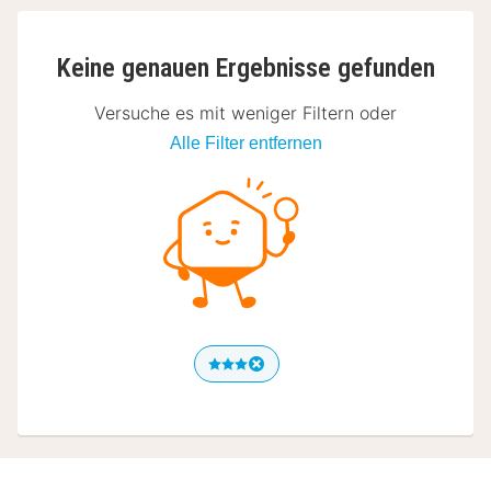
Keine genauen Ergebnisse gefunden
Versuche es mit weniger Filtern oder
Alle Filter entfernen