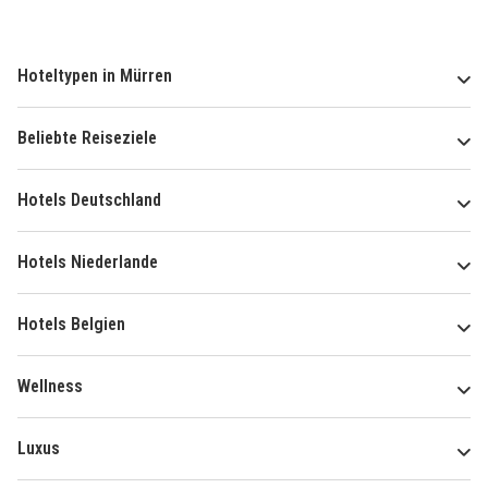
Hoteltypen in Mürren
Beliebte Reiseziele
Hotels Deutschland
Hotels Niederlande
Hotels Belgien
Wellness
Luxus