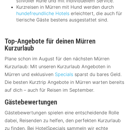
stilvoller Ruhe und mit individuellem Service.
Kurzreisen in Mürren mit Hund werden durch
hundefreundliche Hotels
erleichtert, die auch für
tierische Gäste bestens ausgestattet sind.
Top-Angebote für deinen Mürren
Kurzurlaub
Plane schon im August für den nächsten Mürren
Kurzurlaub: Mit unseren Kurzurlaub Angeboten in
Mürren und exklusiven
Specials
sparst du bares Geld.
Die besten Kurztrip Angebote in Mürren warten bereits
auf dich – auch für Reisen im September.
Gästebewertungen
Gästebewertungen spielen eine entscheidende Rolle
dabei, Reisenden zu helfen, den perfekten Kurzurlaub
zu finden. Bei HotelSpecials sammeln wir echte