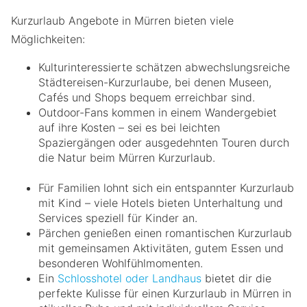
Kurzurlaub Angebote in Mürren bieten viele
Möglichkeiten:
Kulturinteressierte schätzen abwechslungsreiche
Städtereisen-Kurzurlaube, bei denen Museen,
Cafés und Shops bequem erreichbar sind.
Outdoor-Fans kommen in einem Wandergebiet
auf ihre Kosten – sei es bei leichten
Spaziergängen oder ausgedehnten Touren durch
die Natur beim Mürren Kurzurlaub.
Für Familien lohnt sich ein entspannter Kurzurlaub
mit Kind – viele Hotels bieten Unterhaltung und
Services speziell für Kinder an.
Pärchen genießen einen romantischen Kurzurlaub
mit gemeinsamen Aktivitäten, gutem Essen und
besonderen Wohlfühlmomenten.
Ein
Schlosshotel oder Landhaus
bietet dir die
perfekte Kulisse für einen Kurzurlaub in Mürren in