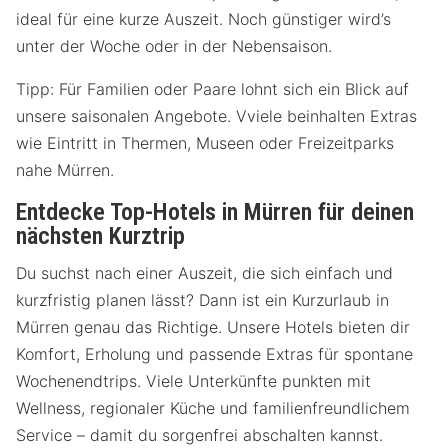
ideal für eine kurze Auszeit. Noch günstiger wird’s
unter der Woche oder in der Nebensaison.
Tipp: Für Familien oder Paare lohnt sich ein Blick auf
unsere saisonalen Angebote. Vviele beinhalten Extras
wie Eintritt in Thermen, Museen oder Freizeitparks
nahe Mürren.
Entdecke Top-Hotels in Mürren für deinen
nächsten Kurztrip
Du suchst nach einer Auszeit, die sich einfach und
kurzfristig planen lässt? Dann ist ein Kurzurlaub in
Mürren genau das Richtige. Unsere Hotels bieten dir
Komfort, Erholung und passende Extras für spontane
Wochenendtrips. Viele Unterkünfte punkten mit
Wellness, regionaler Küche und familienfreundlichem
Service – damit du sorgenfrei abschalten kannst.