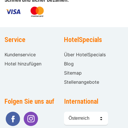
Service
HotelSpecials
Kundenservice
Über HotelSpecials
Hotel hinzufügen
Blog
Sitemap
Stellenangebote
Folgen Sie uns auf
International
Sprache
wählen