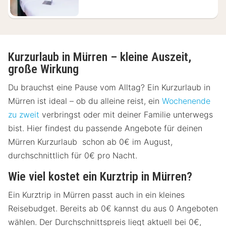
Kurzurlaub in Mürren – kleine Auszeit,
große Wirkung
Du brauchst eine Pause vom Alltag? Ein Kurzurlaub in
Mürren ist ideal – ob du alleine reist, ein
Wochenende
zu zweit
verbringst oder mit deiner Familie unterwegs
bist. Hier findest du passende Angebote für deinen
Mürren Kurzurlaub schon ab 0€ im August,
durchschnittlich für 0€ pro Nacht.
Wie viel kostet ein Kurztrip in Mürren?
Ein Kurztrip in Mürren passt auch in ein kleines
Reisebudget. Bereits ab 0€ kannst du aus 0 Angeboten
wählen. Der Durchschnittspreis liegt aktuell bei 0€,