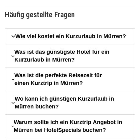
Häufig gestellte Fragen
Wie viel kostet ein Kurzurlaub in Mürren?
Was ist das günstigste Hotel für ein
Kurzurlaub in Mürren?
Was ist die perfekte Reisezeit für
einen Kurztrip in Mürren?
Wo kann ich günstigen Kurzurlaub in
Mürren buchen?
Warum sollte ich ein Kurztrip Angebot in
Mürren bei HotelSpecials buchen?