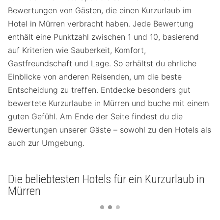
Bewertungen von Gästen, die einen Kurzurlaub im
Hotel in Mürren verbracht haben. Jede Bewertung
enthält eine Punktzahl zwischen 1 und 10, basierend
auf Kriterien wie Sauberkeit, Komfort,
Gastfreundschaft und Lage. So erhältst du ehrliche
Einblicke von anderen Reisenden, um die beste
Entscheidung zu treffen. Entdecke besonders gut
bewertete Kurzurlaube in Mürren und buche mit einem
guten Gefühl. Am Ende der Seite findest du die
Bewertungen unserer Gäste – sowohl zu den Hotels als
auch zur Umgebung.
Die beliebtesten Hotels für ein Kurzurlaub in
Mürren