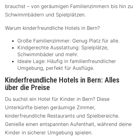
brauchst – von geräumigen Familienzimmern bis hin zu
Schwimmbädern und Spielplätzen.
Warum kinderfreundliche Hotels in Bern?
Große Familienzimmer: Genug Platz für alle.
Kindgerechte Ausstattung: Spielplätze,
Schwimmbäder und mehr.
Ideale Lage: Häufig in familienfreundlicher
Umgebung, perfekt für Ausflüge.
Kinderfreundliche Hotels in Bern: Alles
über die Preise
Du suchst ein Hotel für Kinder in Bern? Diese
Unterkünfte bieten geräumige Zimmer,
kinderfreundliche Restaurants und Spielbereiche.
Genieße einen entspannten Aufenthalt, während deine
Kinder in sicherer Umgebung spielen.