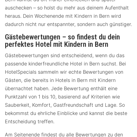
auschecken – so holst du mehr aus deinem Aufenthalt
heraus. Dein Wochenende mit Kindern in Bern wird
dadurch nicht nur entspannter, sondern auch günstiger.
Gästebewertungen – so findest du dein
perfektes Hotel mit Kindern in Bern
Gästebewertungen sind entscheidend, wenn du das
passende kinderfreundliche Hotel in Bern suchst. Bei
HotelSpecials sammeln wir echte Bewertungen von
Gästen, die bereits in Hotels in Bern mit Kindern
übernachtet haben. Jede Bewertung enthält eine
Punktzahl von 1 bis 10, basierend auf Kriterien wie
Sauberkeit, Komfort, Gastfreundschaft und Lage. So
bekommst du ehrliche Einblicke und kannst die beste
Entscheidung treffen.
Am Seitenende findest du alle Bewertungen zu den