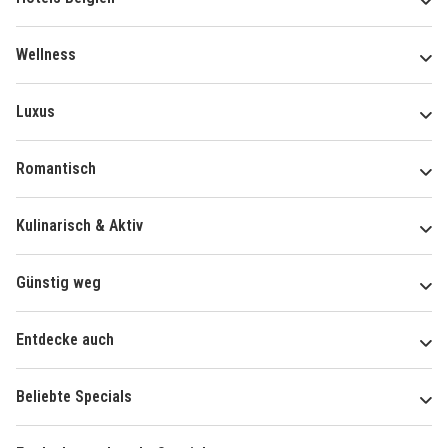
Wellness
Luxus
Romantisch
Kulinarisch & Aktiv
Günstig weg
Entdecke auch
Beliebte Specials