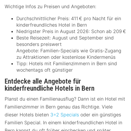
Wichtige Infos zu Preisen und Angeboten:
Durchschnittlicher Preis: 411 € pro Nacht für ein
kinderfreundliches Hotel in Bern
Niedrigster Preis in August 2026: Schon ab 209 €
Beste Reisezeit: August und September sind
besonders preiswert
Angebote: Familien-Specials wie Gratis-Zugang
zu Attraktionen oder kostenlose Kindermenüs
Tipp: Hotels mit Familienzimmern in Bern sind
wochentags oft günstiger
Entdecke alle Angebote für
kinderfreundliche Hotels in Bern
Planst du einen Familienausflug? Dann ist ein Hotel mit
Familienzimmer in Bern genau das Richtige. Viele
dieser Hotels bieten
3=2 Specials
oder ein günstiges
Familien Special. In einem kinderfreundlichen Hotel in
Bern kannst du oft früher einchecken und später