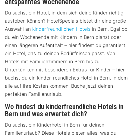
entspanntes Wochenende
Du suchst ein Hotel, in dem sich deine Kinder richtig
austoben können? HotelSpecials bietet dir eine große
Auswahl an
kinderfreundlichen Hotels
in Bern. Egal ob
du ein Wochenende mit Kindern in Bern planst oder
einen längeren Aufenthalt – hier findest du garantiert
ein Hotel, das zu deinen Bedürfnissen passt. Von
Hotels mit Familienzimmern in Bern bis zu
Unterkünften mit besonderen Extras für Kinder – hier
buchst du ein kinderfreundliches Hotel in Bern, in dem
alle auf ihre Kosten kommen! Buche jetzt deinen
perfekten Familienurlaub.
Wo findest du kinderfreundliche Hotels in
Bern und was erwartet dich?
Du suchst ein Kinderhotel in Bern für deinen
Familienurlaub? Diese Hotels bieten alles, was du