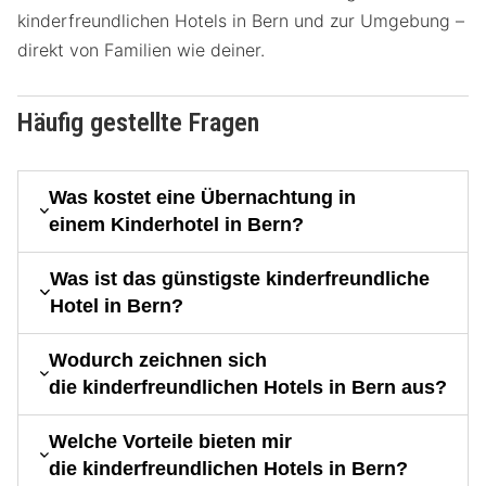
kinderfreundlichen Hotels in Bern und zur Umgebung –
direkt von Familien wie deiner.
Häufig gestellte Fragen
Was kostet eine Übernachtung in
einem Kinderhotel in Bern?
Was ist das günstigste kinderfreundliche
Hotel in Bern?
Wodurch zeichnen sich
die kinderfreundlichen Hotels in Bern aus?
Welche Vorteile bieten mir
die kinderfreundlichen Hotels in Bern?