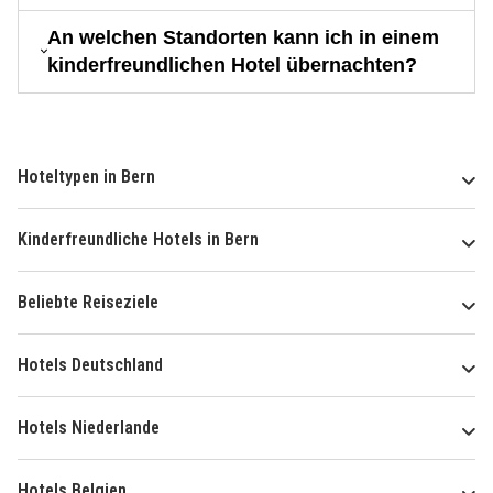
An welchen Standorten kann ich in einem
kinderfreundlichen Hotel übernachten?
Hoteltypen in Bern
Kinderfreundliche Hotels in Bern
Beliebte Reiseziele
Hotels Deutschland
Hotels Niederlande
Hotels Belgien