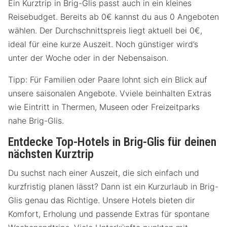
Ein Kurztrip in Brig-Glis passt auch in ein kleines
Reisebudget. Bereits ab 0€ kannst du aus 0 Angeboten
wählen. Der Durchschnittspreis liegt aktuell bei 0€,
ideal für eine kurze Auszeit. Noch günstiger wird’s
unter der Woche oder in der Nebensaison.
Tipp: Für Familien oder Paare lohnt sich ein Blick auf
unsere saisonalen Angebote. Vviele beinhalten Extras
wie Eintritt in Thermen, Museen oder Freizeitparks
nahe Brig-Glis.
Entdecke Top-Hotels in Brig-Glis für deinen
nächsten Kurztrip
Du suchst nach einer Auszeit, die sich einfach und
kurzfristig planen lässt? Dann ist ein Kurzurlaub in Brig-
Glis genau das Richtige. Unsere Hotels bieten dir
Komfort, Erholung und passende Extras für spontane