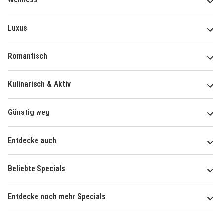
Luxus
Romantisch
Kulinarisch & Aktiv
Günstig weg
Entdecke auch
Beliebte Specials
Entdecke noch mehr Specials
Über