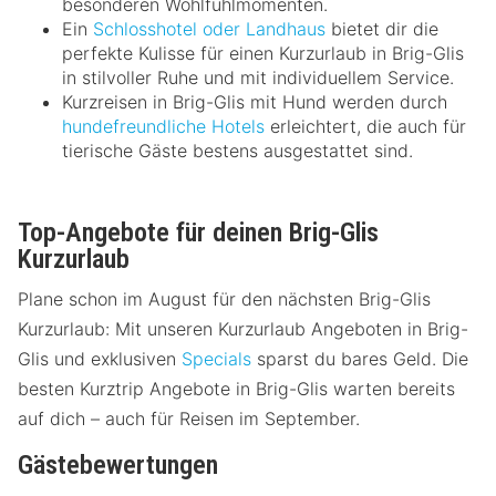
besonderen Wohlfühlmomenten.
Ein
Schlosshotel oder Landhaus
bietet dir die
perfekte Kulisse für einen Kurzurlaub in Brig-Glis
in stilvoller Ruhe und mit individuellem Service.
Kurzreisen in Brig-Glis mit Hund werden durch
hundefreundliche Hotels
erleichtert, die auch für
tierische Gäste bestens ausgestattet sind.
Top-Angebote für deinen Brig-Glis
Kurzurlaub
Plane schon im August für den nächsten Brig-Glis
Kurzurlaub: Mit unseren Kurzurlaub Angeboten in Brig-
Glis und exklusiven
Specials
sparst du bares Geld. Die
besten Kurztrip Angebote in Brig-Glis warten bereits
auf dich – auch für Reisen im September.
Gästebewertungen