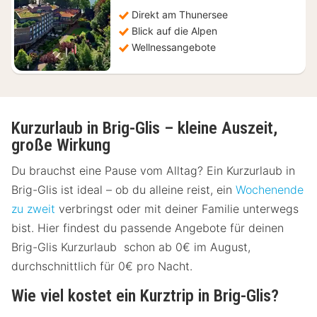
208,25
€
Direkt am Thunersee
Blick auf die Alpen
Wellnessangebote
Kurzurlaub in Brig-Glis – kleine Auszeit,
große Wirkung
Du brauchst eine Pause vom Alltag? Ein Kurzurlaub in
Brig-Glis ist ideal – ob du alleine reist, ein
Wochenende
zu zweit
verbringst oder mit deiner Familie unterwegs
bist. Hier findest du passende Angebote für deinen
Brig-Glis Kurzurlaub schon ab 0€ im August,
durchschnittlich für 0€ pro Nacht.
Wie viel kostet ein Kurztrip in Brig-Glis?