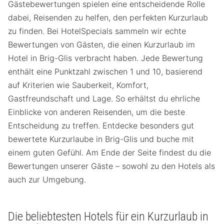
Gästebewertungen spielen eine entscheidende Rolle
dabei, Reisenden zu helfen, den perfekten Kurzurlaub
zu finden. Bei HotelSpecials sammeln wir echte
Bewertungen von Gästen, die einen Kurzurlaub im
Hotel in Brig-Glis verbracht haben. Jede Bewertung
enthält eine Punktzahl zwischen 1 und 10, basierend
auf Kriterien wie Sauberkeit, Komfort,
Gastfreundschaft und Lage. So erhältst du ehrliche
Einblicke von anderen Reisenden, um die beste
Entscheidung zu treffen. Entdecke besonders gut
bewertete Kurzurlaube in Brig-Glis und buche mit
einem guten Gefühl. Am Ende der Seite findest du die
Bewertungen unserer Gäste – sowohl zu den Hotels als
auch zur Umgebung.
Die beliebtesten Hotels für ein Kurzurlaub in