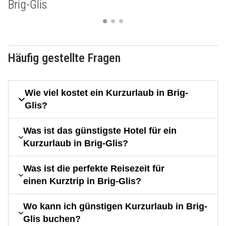
Brig-Glis
Häufig gestellte Fragen
Wie viel kostet ein Kurzurlaub in Brig-
Glis?
Was ist das günstigste Hotel für ein
Kurzurlaub in Brig-Glis?
Was ist die perfekte Reisezeit für
einen Kurztrip in Brig-Glis?
Wo kann ich günstigen Kurzurlaub in Brig-
Glis buchen?