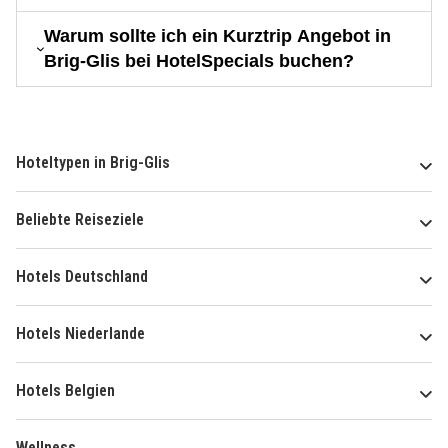
Warum sollte ich ein Kurztrip Angebot in
Brig-Glis bei HotelSpecials buchen?
Hoteltypen in Brig-Glis
Beliebte Reiseziele
Hotels Deutschland
Hotels Niederlande
Hotels Belgien
Wellness