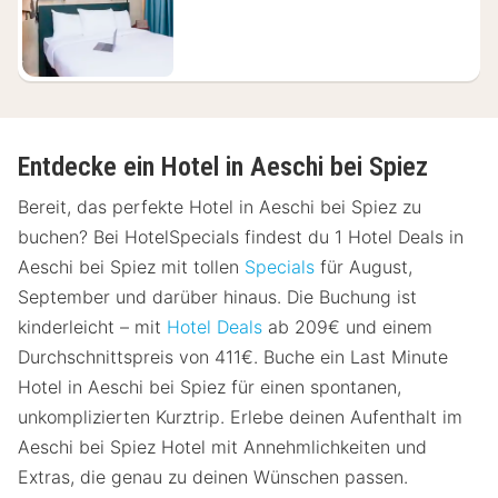
170,87
€
Entdecke ein Hotel in Aeschi bei Spiez
Bereit, das perfekte Hotel in Aeschi bei Spiez zu
buchen? Bei HotelSpecials findest du 1 Hotel Deals in
Aeschi bei Spiez mit tollen
Specials
für August,
September und darüber hinaus. Die Buchung ist
kinderleicht – mit
Hotel Deals
ab 209€ und einem
Durchschnittspreis von 411€. Buche ein Last Minute
Hotel in Aeschi bei Spiez für einen spontanen,
unkomplizierten Kurztrip. Erlebe deinen Aufenthalt im
Aeschi bei Spiez Hotel mit Annehmlichkeiten und
Extras, die genau zu deinen Wünschen passen.