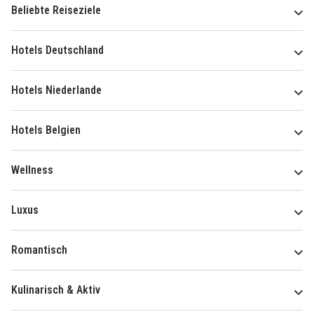
Beliebte Reiseziele
Hotels Deutschland
Hotels Niederlande
Hotels Belgien
Wellness
Luxus
Romantisch
Kulinarisch & Aktiv