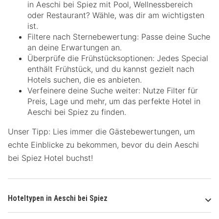
in Aeschi bei Spiez mit Pool, Wellnessbereich
oder Restaurant? Wähle, was dir am wichtigsten
ist.
Filtere nach Sternebewertung: Passe deine Suche
an deine Erwartungen an.
Überprüfe die Frühstücksoptionen: Jedes Special
enthält Frühstück, und du kannst gezielt nach
Hotels suchen, die es anbieten.
Verfeinere deine Suche weiter: Nutze Filter für
Preis, Lage und mehr, um das perfekte Hotel in
Aeschi bei Spiez zu finden.
Unser Tipp: Lies immer die Gästebewertungen, um
echte Einblicke zu bekommen, bevor du dein Aeschi
bei Spiez Hotel buchst!
Hoteltypen in Aeschi bei Spiez