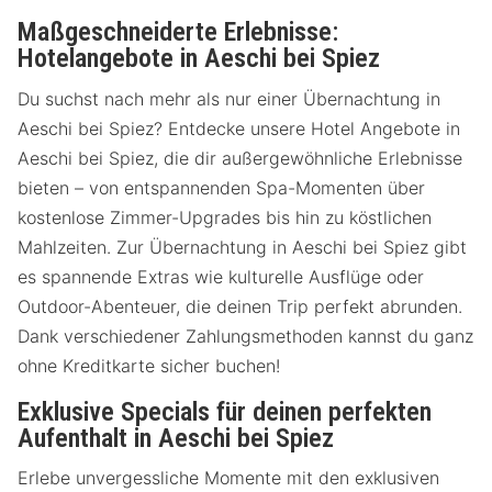
Maßgeschneiderte Erlebnisse:
Hotelangebote in Aeschi bei Spiez
Du suchst nach mehr als nur einer Übernachtung in
Aeschi bei Spiez? Entdecke unsere Hotel Angebote in
Aeschi bei Spiez, die dir außergewöhnliche Erlebnisse
bieten – von entspannenden Spa-Momenten über
kostenlose Zimmer-Upgrades bis hin zu köstlichen
Mahlzeiten. Zur Übernachtung in Aeschi bei Spiez gibt
es spannende Extras wie kulturelle Ausflüge oder
Outdoor-Abenteuer, die deinen Trip perfekt abrunden.
Dank verschiedener Zahlungsmethoden kannst du ganz
ohne Kreditkarte sicher buchen!
Exklusive Specials für deinen perfekten
Aufenthalt in Aeschi bei Spiez
Erlebe unvergessliche Momente mit den exklusiven