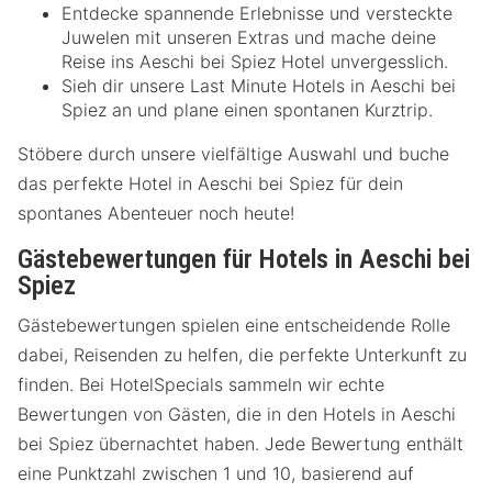
Entdecke spannende Erlebnisse und versteckte
Juwelen mit unseren Extras und mache deine
Reise ins Aeschi bei Spiez Hotel unvergesslich.
Sieh dir unsere Last Minute Hotels in Aeschi bei
Spiez an und plane einen spontanen Kurztrip.
Stöbere durch unsere vielfältige Auswahl und buche
das perfekte Hotel in Aeschi bei Spiez für dein
spontanes Abenteuer noch heute!
Gästebewertungen für Hotels in Aeschi bei
Spiez
Gästebewertungen spielen eine entscheidende Rolle
dabei, Reisenden zu helfen, die perfekte Unterkunft zu
finden. Bei HotelSpecials sammeln wir echte
Bewertungen von Gästen, die in den Hotels in Aeschi
bei Spiez übernachtet haben. Jede Bewertung enthält
eine Punktzahl zwischen 1 und 10, basierend auf