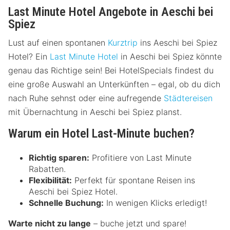
Last Minute Hotel Angebote in Aeschi bei
Spiez
Lust auf einen spontanen
Kurztrip
ins Aeschi bei Spiez
Hotel? Ein
Last Minute Hotel
in Aeschi bei Spiez könnte
genau das Richtige sein! Bei HotelSpecials findest du
eine große Auswahl an Unterkünften – egal, ob du dich
nach Ruhe sehnst oder eine aufregende
Städtereisen
mit Übernachtung in Aeschi bei Spiez planst.
Warum ein Hotel Last-Minute buchen?
Richtig sparen:
Profitiere von Last Minute
Rabatten.
Flexibilität:
Perfekt für spontane Reisen ins
Aeschi bei Spiez Hotel.
Schnelle Buchung:
In wenigen Klicks erledigt!
Warte nicht zu lange
– buche jetzt und spare!