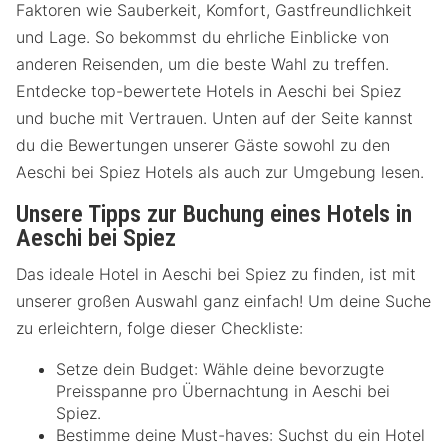
Faktoren wie Sauberkeit, Komfort, Gastfreundlichkeit
und Lage. So bekommst du ehrliche Einblicke von
anderen Reisenden, um die beste Wahl zu treffen.
Entdecke top-bewertete Hotels in Aeschi bei Spiez
und buche mit Vertrauen. Unten auf der Seite kannst
du die Bewertungen unserer Gäste sowohl zu den
Aeschi bei Spiez Hotels als auch zur Umgebung lesen.
Unsere Tipps zur Buchung eines Hotels in
Aeschi bei Spiez
Das ideale Hotel in Aeschi bei Spiez zu finden, ist mit
unserer großen Auswahl ganz einfach! Um deine Suche
zu erleichtern, folge dieser Checkliste:
Setze dein Budget: Wähle deine bevorzugte
Preisspanne pro Übernachtung in Aeschi bei
Spiez.
Bestimme deine Must-haves: Suchst du ein Hotel