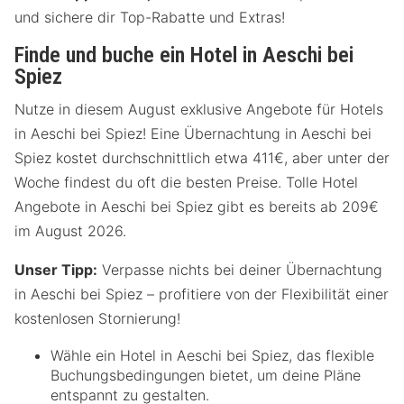
und sichere dir Top-Rabatte und Extras!
Finde und buche ein Hotel in Aeschi bei
Spiez
Nutze in diesem August exklusive Angebote für Hotels
in Aeschi bei Spiez! Eine Übernachtung in Aeschi bei
Spiez kostet durchschnittlich etwa 411€, aber unter der
Woche findest du oft die besten Preise. Tolle Hotel
Angebote in Aeschi bei Spiez gibt es bereits ab 209€
im August 2026.
Unser Tipp:
Verpasse nichts bei deiner Übernachtung
in Aeschi bei Spiez – profitiere von der Flexibilität einer
kostenlosen Stornierung!
Wähle ein Hotel in Aeschi bei Spiez, das flexible
Buchungsbedingungen bietet, um deine Pläne
entspannt zu gestalten.