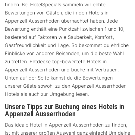
finden. Bei HotelSpecials sammeln wir echte
Bewertungen von Gästen, die in den Hotels in
Appenzell Ausserrhoden übernachtet haben. Jede
Bewertung enthält eine Punktzahl zwischen 1 und 10,
basierend auf Faktoren wie Sauberkeit, Komfort,
Gastfreundlichkeit und Lage. So bekommst du ehrliche
Einblicke von anderen Reisenden, um die beste Wahl
zu treffen. Entdecke top-bewertete Hotels in
Appenzell Ausserrhoden und buche mit Vertrauen.
Unten auf der Seite kannst du die Bewertungen
unserer Gäste sowohl zu den Appenzell Ausserrhoden
Hotels als auch zur Umgebung lesen.
Unsere Tipps zur Buchung eines Hotels in
Appenzell Ausserrhoden
Das ideale Hotel in Appenzell Ausserrhoden zu finden,
ist mit unserer großen Auswahl ganz einfach! Um deine