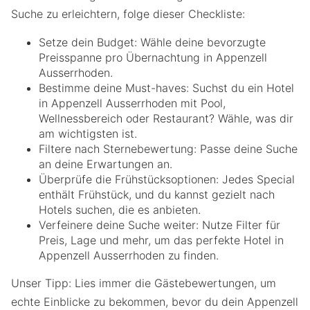
Suche zu erleichtern, folge dieser Checkliste:
Setze dein Budget: Wähle deine bevorzugte
Preisspanne pro Übernachtung in Appenzell
Ausserrhoden.
Bestimme deine Must-haves: Suchst du ein Hotel
in Appenzell Ausserrhoden mit Pool,
Wellnessbereich oder Restaurant? Wähle, was dir
am wichtigsten ist.
Filtere nach Sternebewertung: Passe deine Suche
an deine Erwartungen an.
Überprüfe die Frühstücksoptionen: Jedes Special
enthält Frühstück, und du kannst gezielt nach
Hotels suchen, die es anbieten.
Verfeinere deine Suche weiter: Nutze Filter für
Preis, Lage und mehr, um das perfekte Hotel in
Appenzell Ausserrhoden zu finden.
Unser Tipp: Lies immer die Gästebewertungen, um
echte Einblicke zu bekommen, bevor du dein Appenzell