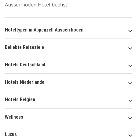
Ausserrhoden Hotel buchst!
Hoteltypen in Appenzell Ausserrhoden
Beliebte Reiseziele
Hotels Deutschland
Hotels Niederlande
Hotels Belgien
Wellness
Luxus