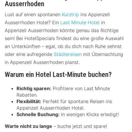
Ausserrhoden
Lust auf einen spontanen
Kurztrip
ins Appenzell
Ausserrhoden Hotel? Ein
Last Minute Hotel
in
Appenzell Ausserrhoden könnte genau das Richtige
sein! Bei HotelSpecials findest du eine große Auswahl
an Unterkünften – egal, ob du dich nach Ruhe sehnst
oder eine aufregende
Städtereisen
mit Übernachtung
in Appenzell Ausserrhoden planst.
Warum ein Hotel Last-Minute buchen?
Richtig sparen:
Profitiere von Last Minute
Rabatten.
Flexibilität:
Perfekt für spontane Reisen ins
Appenzell Ausserrhoden Hotel.
Schnelle Buchung:
In wenigen Klicks erledigt!
Warte nicht zu lange
– buche jetzt und spare!