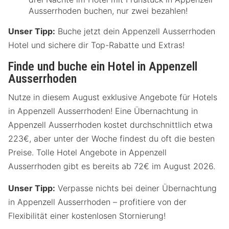
Ausserrhoden buchen, nur zwei bezahlen!
Unser Tipp:
Buche jetzt dein Appenzell Ausserrhoden
Hotel und sichere dir Top-Rabatte und Extras!
Finde und buche ein Hotel in Appenzell
Ausserrhoden
Nutze in diesem August exklusive Angebote für Hotels
in Appenzell Ausserrhoden! Eine Übernachtung in
Appenzell Ausserrhoden kostet durchschnittlich etwa
223€, aber unter der Woche findest du oft die besten
Preise. Tolle Hotel Angebote in Appenzell
Ausserrhoden gibt es bereits ab 72€ im August 2026.
Unser Tipp:
Verpasse nichts bei deiner Übernachtung
in Appenzell Ausserrhoden – profitiere von der
Flexibilität einer kostenlosen Stornierung!