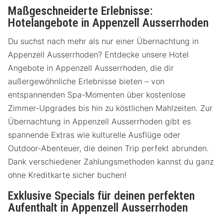
Maßgeschneiderte Erlebnisse:
Hotelangebote in Appenzell Ausserrhoden
Du suchst nach mehr als nur einer Übernachtung in
Appenzell Ausserrhoden? Entdecke unsere Hotel
Angebote in Appenzell Ausserrhoden, die dir
außergewöhnliche Erlebnisse bieten – von
entspannenden Spa-Momenten über kostenlose
Zimmer-Upgrades bis hin zu köstlichen Mahlzeiten. Zur
Übernachtung in Appenzell Ausserrhoden gibt es
spannende Extras wie kulturelle Ausflüge oder
Outdoor-Abenteuer, die deinen Trip perfekt abrunden.
Dank verschiedener Zahlungsmethoden kannst du ganz
ohne Kreditkarte sicher buchen!
Exklusive Specials für deinen perfekten
Aufenthalt in Appenzell Ausserrhoden