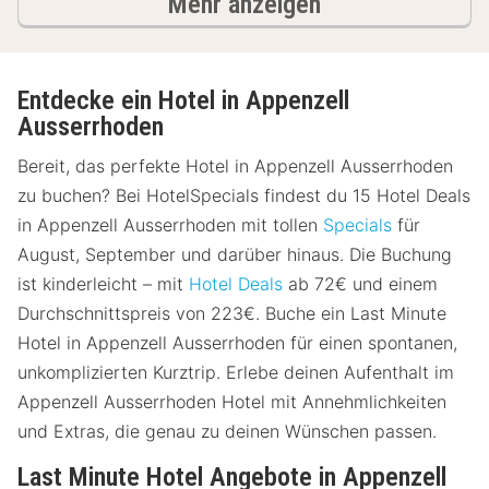
Ergebnisse
Mehr anzeigen
Entdecke ein Hotel in Appenzell
Ausserrhoden
Bereit, das perfekte Hotel in Appenzell Ausserrhoden
zu buchen? Bei HotelSpecials findest du 15 Hotel Deals
in Appenzell Ausserrhoden mit tollen
Specials
für
August, September und darüber hinaus. Die Buchung
ist kinderleicht – mit
Hotel Deals
ab 72€ und einem
Durchschnittspreis von 223€. Buche ein Last Minute
Hotel in Appenzell Ausserrhoden für einen spontanen,
unkomplizierten Kurztrip. Erlebe deinen Aufenthalt im
Appenzell Ausserrhoden Hotel mit Annehmlichkeiten
und Extras, die genau zu deinen Wünschen passen.
Last Minute Hotel Angebote in Appenzell