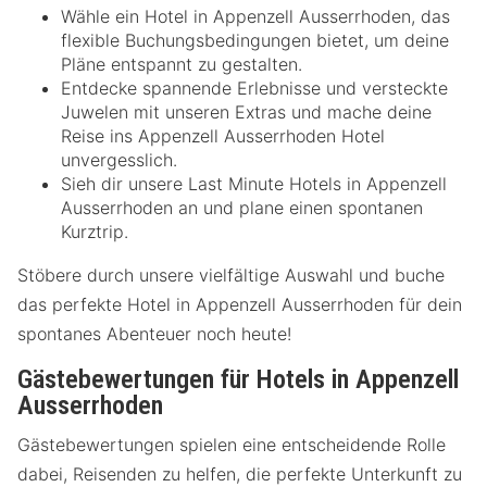
Wähle ein Hotel in Appenzell Ausserrhoden, das
flexible Buchungsbedingungen bietet, um deine
Pläne entspannt zu gestalten.
Entdecke spannende Erlebnisse und versteckte
Juwelen mit unseren Extras und mache deine
Reise ins Appenzell Ausserrhoden Hotel
unvergesslich.
Sieh dir unsere Last Minute Hotels in Appenzell
Ausserrhoden an und plane einen spontanen
Kurztrip.
Stöbere durch unsere vielfältige Auswahl und buche
das perfekte Hotel in Appenzell Ausserrhoden für dein
spontanes Abenteuer noch heute!
Gästebewertungen für Hotels in Appenzell
Ausserrhoden
Gästebewertungen spielen eine entscheidende Rolle
dabei, Reisenden zu helfen, die perfekte Unterkunft zu