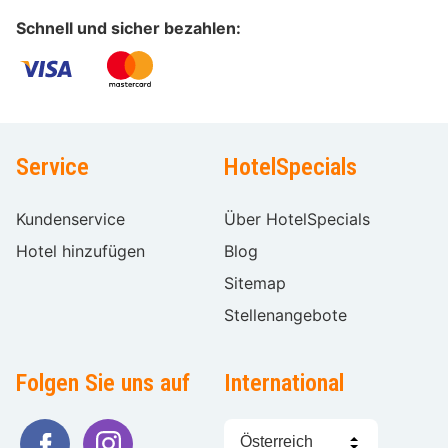
Schnell und sicher bezahlen:
Service
HotelSpecials
Kundenservice
Über HotelSpecials
Hotel hinzufügen
Blog
Sitemap
Stellenangebote
Folgen Sie uns auf
International
Sprache