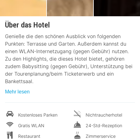
Über das Hotel
Genieße die den schönen Ausblick von folgenden
Punkten: Terrasse und Garten. Außerdem kannst du
einen WLAN-Internetzugang (gegen Gebühr) nutzen.
Zu den Highlights, die dieses Hotel bietet, gehören
zudem Babysitting (gegen Gebühr), Unterstützung bei
der Tourenplanung/beim Ticketerwerb und ein
Bankettsaal.
Mehr lesen
Kostenloses Parken
Nichtraucherhotel
Gratis WLAN
24-Std-Rezeption
Restaurant
Zimmerservice