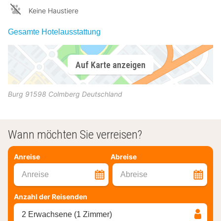
Keine Haustiere
Gesamte Hotelausstattung
Auf Karte anzeigen
Burg
91598
Colmberg
Deutschland
Wann möchten Sie verreisen?
Anreise
Abreise
Anreise
Abreise
Anzahl der Reisenden
2 Erwachsene (1 Zimmer)