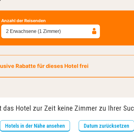
?
Anzahl der Reisenden
2 Erwachsene (1 Zimmer)
sive Rabatte für dieses Hotel frei
t das Hotel zur Zeit keine Zimmer zu Ihrer Su
Hotels in der Nähe ansehen
Datum zurücksetzen