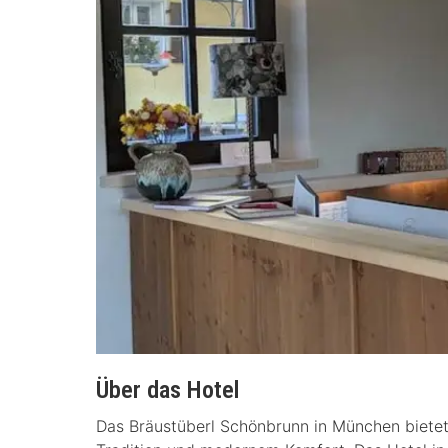
Über das Hotel
Das Bräustüberl Schönbrunn in München bietet 