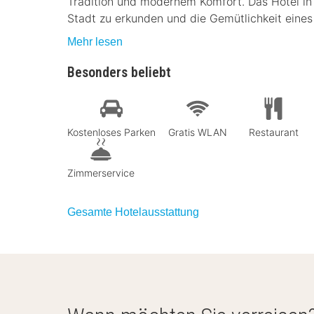
Tradition und modernem Komfort. Das Hotel in
Stadt zu erkunden und die Gemütlichkeit eines
Mehr lesen
Besonders beliebt
Kostenloses Parken
Gratis WLAN
Restaurant
Zimmerservice
Gesamte Hotelausstattung