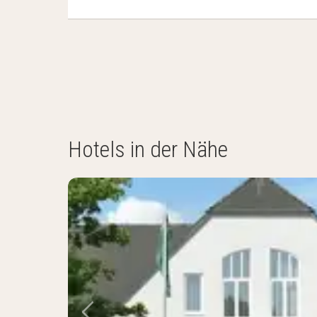
Hotels in der Nähe