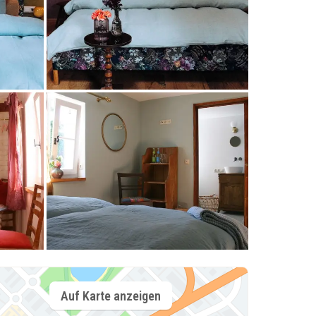
Auf Karte anzeigen