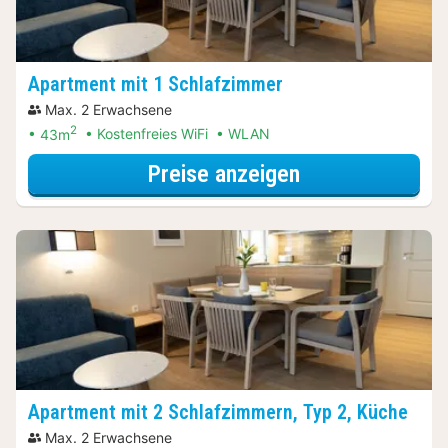
Apartment mit 1 Schlafzimmer
Max. 2 Erwachsene
2
43m
Kostenfreies WiFi
WLAN
für Apartment 
Preise anzeigen
Apartment mit 2 Schlafzimmern, Typ 2, Küche
Max. 2 Erwachsene