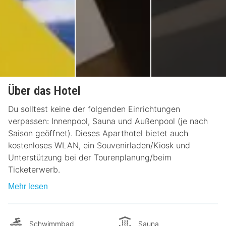
Über das Hotel
Du solltest keine der folgenden Einrichtungen
verpassen: Innenpool, Sauna und Außenpool (je nach
Saison geöffnet). Dieses Aparthotel bietet auch
kostenloses WLAN, ein Souvenirladen/Kiosk und
Unterstützung bei der Tourenplanung/beim
Ticketerwerb.
Mehr lesen
Schwimmbad
Sauna