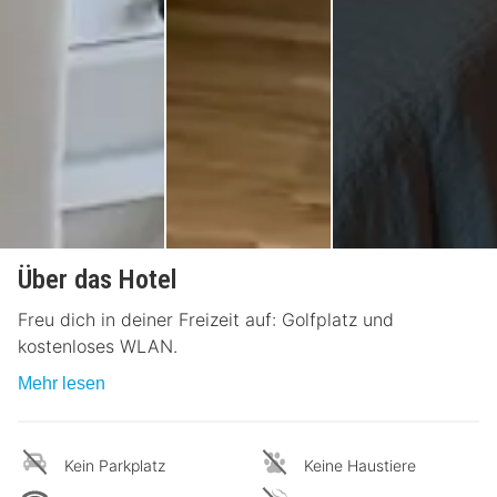
Über das Hotel
Freu dich in deiner Freizeit auf: Golfplatz und
kostenloses WLAN.
Mehr lesen
Kein Parkplatz
Keine Haustiere