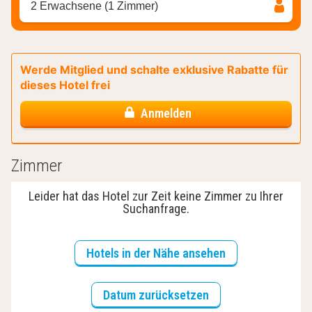
2 Erwachsene (1 Zimmer)
Werde Mitglied und schalte exklusive Rabatte für
dieses Hotel frei
Anmelden
Zimmer
Leider hat das Hotel zur Zeit keine Zimmer zu Ihrer
Suchanfrage.
Hotels in der Nähe ansehen
Datum zurücksetzen