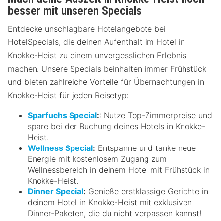
besser mit unseren Specials
Entdecke unschlagbare Hotelangebote bei
HotelSpecials, die deinen Aufenthalt im Hotel in
Knokke-Heist zu einem unvergesslichen Erlebnis
machen. Unsere Specials beinhalten immer Frühstück
und bieten zahlreiche Vorteile für Übernachtungen in
Knokke-Heist für jeden Reisetyp:
Sparfuchs Special
:
: Nutze Top-Zimmerpreise und
spare bei der Buchung deines Hotels in Knokke-
Heist.
Wellness Special
:
Entspanne und tanke neue
Energie mit kostenlosem Zugang zum
Wellnessbereich in deinem Hotel mit Frühstück in
Knokke-Heist.
Dinner Special
:
Genieße erstklassige Gerichte in
deinem Hotel in Knokke-Heist mit exklusiven
Dinner-Paketen, die du nicht verpassen kannst!