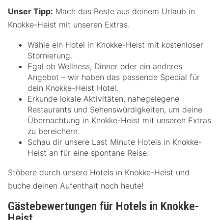
Unser Tipp:
Mach das Beste aus deinem Urlaub in
Knokke-Heist mit unseren Extras.
Wähle ein Hotel in Knokke-Heist mit kostenloser
Stornierung.
Egal ob Wellness, Dinner oder ein anderes
Angebot – wir haben das passende Special für
dein Knokke-Heist Hotel.
Erkunde lokale Aktivitäten, nahegelegene
Restaurants und Sehenswürdigkeiten, um deine
Übernachtung in Knokke-Heist mit unseren Extras
zu bereichern.
Schau dir unsere Last Minute Hotels in Knokke-
Heist an für eine spontane Reise.
Stöbere durch unsere Hotels in Knokke-Heist und
buche deinen Aufenthalt noch heute!
Gästebewertungen für Hotels in Knokke-
Heist