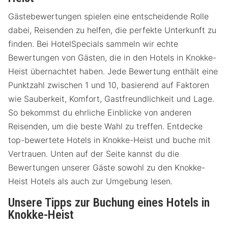
Gästebewertungen spielen eine entscheidende Rolle
dabei, Reisenden zu helfen, die perfekte Unterkunft zu
finden. Bei HotelSpecials sammeln wir echte
Bewertungen von Gästen, die in den Hotels in Knokke-
Heist übernachtet haben. Jede Bewertung enthält eine
Punktzahl zwischen 1 und 10, basierend auf Faktoren
wie Sauberkeit, Komfort, Gastfreundlichkeit und Lage.
So bekommst du ehrliche Einblicke von anderen
Reisenden, um die beste Wahl zu treffen. Entdecke
top-bewertete Hotels in Knokke-Heist und buche mit
Vertrauen. Unten auf der Seite kannst du die
Bewertungen unserer Gäste sowohl zu den Knokke-
Heist Hotels als auch zur Umgebung lesen.
Unsere Tipps zur Buchung eines Hotels in
Knokke-Heist