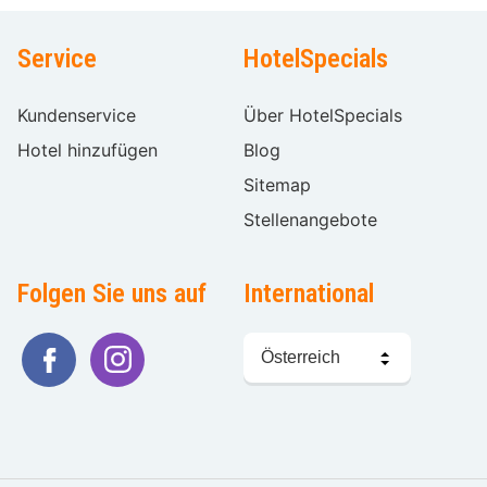
Service
HotelSpecials
Kundenservice
Über HotelSpecials
Hotel hinzufügen
Blog
Sitemap
Stellenangebote
Folgen Sie uns auf
International
Sprache
wählen