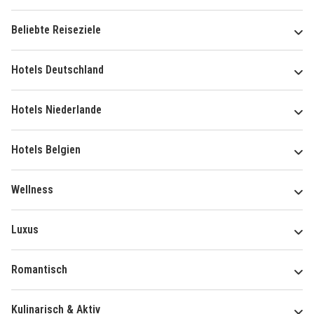
Beliebte Reiseziele
Hotels Deutschland
Hotels Niederlande
Hotels Belgien
Wellness
Luxus
Romantisch
Kulinarisch & Aktiv