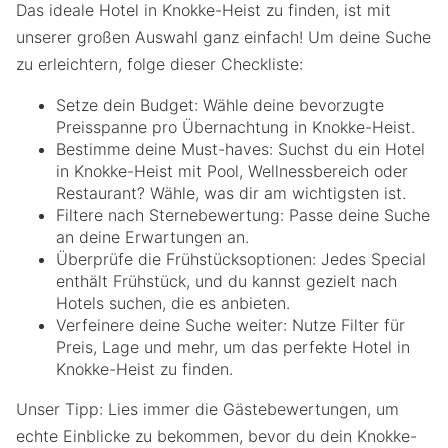
Das ideale Hotel in Knokke-Heist zu finden, ist mit
unserer großen Auswahl ganz einfach! Um deine Suche
zu erleichtern, folge dieser Checkliste:
Setze dein Budget: Wähle deine bevorzugte
Preisspanne pro Übernachtung in Knokke-Heist.
Bestimme deine Must-haves: Suchst du ein Hotel
in Knokke-Heist mit Pool, Wellnessbereich oder
Restaurant? Wähle, was dir am wichtigsten ist.
Filtere nach Sternebewertung: Passe deine Suche
an deine Erwartungen an.
Überprüfe die Frühstücksoptionen: Jedes Special
enthält Frühstück, und du kannst gezielt nach
Hotels suchen, die es anbieten.
Verfeinere deine Suche weiter: Nutze Filter für
Preis, Lage und mehr, um das perfekte Hotel in
Knokke-Heist zu finden.
Unser Tipp: Lies immer die Gästebewertungen, um
echte Einblicke zu bekommen, bevor du dein Knokke-