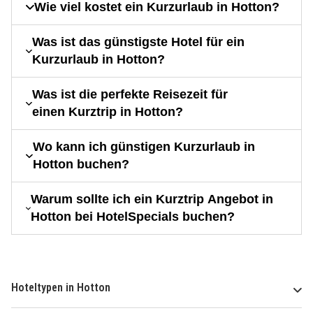
Wie viel kostet ein Kurzurlaub in Hotton?
Was ist das günstigste Hotel für ein
Kurzurlaub in Hotton?
Was ist die perfekte Reisezeit für
einen Kurztrip in Hotton?
Wo kann ich günstigen Kurzurlaub in
Hotton buchen?
Warum sollte ich ein Kurztrip Angebot in
Hotton bei HotelSpecials buchen?
Hoteltypen in Hotton