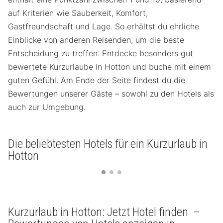
auf Kriterien wie Sauberkeit, Komfort,
Gastfreundschaft und Lage. So erhältst du ehrliche
Einblicke von anderen Reisenden, um die beste
Entscheidung zu treffen. Entdecke besonders gut
bewertete Kurzurlaube in Hotton und buche mit einem
guten Gefühl. Am Ende der Seite findest du die
Bewertungen unserer Gäste – sowohl zu den Hotels als
auch zur Umgebung.
Die beliebtesten Hotels für ein Kurzurlaub in
Hotton
Kurzurlaub in Hotton: Jetzt Hotel finden –