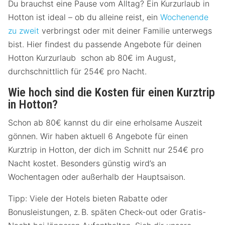
Du brauchst eine Pause vom Alltag? Ein Kurzurlaub in
Hotton ist ideal – ob du alleine reist, ein
Wochenende
zu zweit
verbringst oder mit deiner Familie unterwegs
bist. Hier findest du passende Angebote für deinen
Hotton Kurzurlaub schon ab 80€ im August,
durchschnittlich für 254€ pro Nacht.
Wie hoch sind die Kosten für einen Kurztrip
in Hotton?
Schon ab 80€ kannst du dir eine erholsame Auszeit
gönnen. Wir haben aktuell 6 Angebote für einen
Kurztrip in Hotton, der dich im Schnitt nur 254€ pro
Nacht kostet. Besonders günstig wird’s an
Wochentagen oder außerhalb der Hauptsaison.
Tipp: Viele der Hotels bieten Rabatte oder
Bonusleistungen, z. B. späten Check-out oder Gratis-