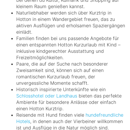
kleinem Raum genießen kannst.
Naturliebhaber werden sich über Kurztrip in
Hotton in einem Wandergebiet freuen, das zu
aktiven Ausflügen und erholsamen Spaziergängen
einlädt.
Familien finden bei uns passende Angebote für
einen entspannten Hotton Kurzurlaub mit Kind –
inklusive kindgerechter Ausstattung und
Freizeitmöglichkeiten.
Paare, die auf der Suche nach besonderer
Zweisamkeit sind, können sich auf einen
romantischen Kurzurlaub freuen, der
unvergessliche Momente schafft.
Historisch inspirierte Unterkünfte wie ein
Schlosshotel oder Landhaus
bieten das perfekte
Ambiente für besondere Anlässe oder einfach
einen Hotton Kurztrip.
Reisende mit Hund finden viele
hundefreundliche
Hotels
, in denen auch der Vierbeiner willkommen
ist und Ausflüge in die Natur möglich sind.