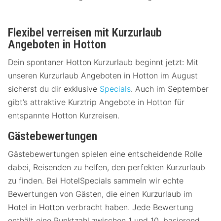
Flexibel verreisen mit Kurzurlaub
Angeboten in Hotton
Dein spontaner Hotton Kurzurlaub beginnt jetzt: Mit
unseren Kurzurlaub Angeboten in Hotton im August
sicherst du dir exklusive
Specials
. Auch im September
gibt’s attraktive Kurztrip Angebote in Hotton für
entspannte Hotton Kurzreisen.
Gästebewertungen
Gästebewertungen spielen eine entscheidende Rolle
dabei, Reisenden zu helfen, den perfekten Kurzurlaub
zu finden. Bei HotelSpecials sammeln wir echte
Bewertungen von Gästen, die einen Kurzurlaub im
Hotel in Hotton verbracht haben. Jede Bewertung
enthält eine Punktzahl zwischen 1 und 10, basierend