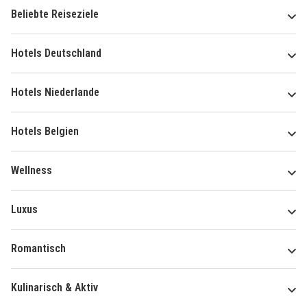
Beliebte Reiseziele
Hotels Deutschland
Hotels Niederlande
Hotels Belgien
Wellness
Luxus
Romantisch
Kulinarisch & Aktiv