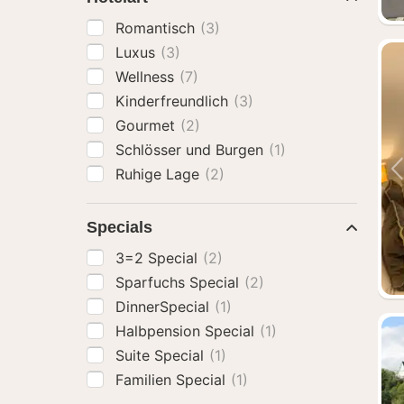
Romantisch
(3)
Luxus
(3)
Wellness
(7)
Kinderfreundlich
(3)
Gourmet
(2)
Schlösser und Burgen
(1)
Ruhige Lage
(2)
Specials
3=2 Special
(2)
Sparfuchs Special
(2)
DinnerSpecial
(1)
Halbpension Special
(1)
Suite Special
(1)
Familien Special
(1)