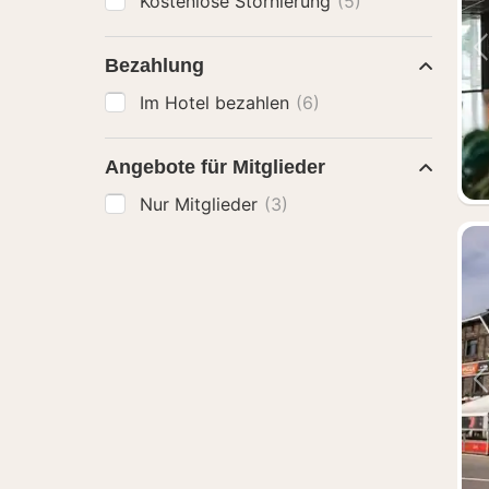
Kostenlose Stornierung
(5)
Bezahlung
Im Hotel bezahlen
(6)
Angebote für Mitglieder
Nur Mitglieder
(3)