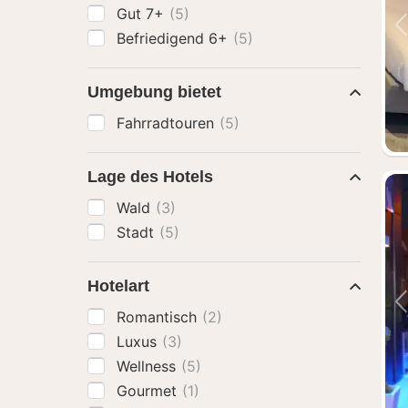
Gut 7+
(5)
Befriedigend 6+
(5)
Umgebung bietet
Fahrradtouren
(5)
Lage des Hotels
Wald
(3)
Stadt
(5)
Hotelart
Romantisch
(2)
Luxus
(3)
Wellness
(5)
Gourmet
(1)