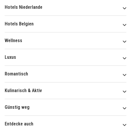
Hotels Niederlande
Hotels Belgien
Wellness
Luxus
Romantisch
Kulinarisch & Aktiv
Günstig weg
Entdecke auch