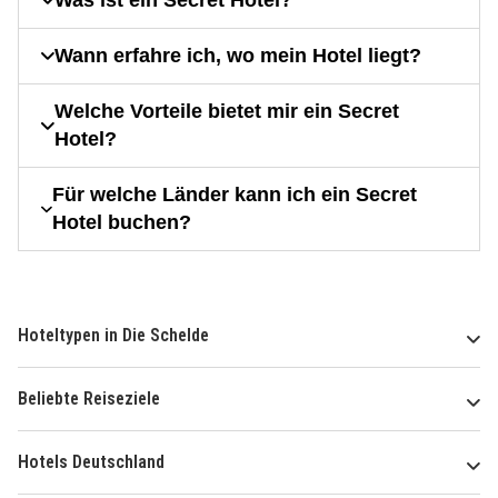
Was ist ein Secret Hotel?
Wann erfahre ich, wo mein Hotel liegt?
Welche Vorteile bietet mir ein Secret
Hotel?
Für welche Länder kann ich ein Secret
Hotel buchen?
Hoteltypen in Die Schelde
Beliebte Reiseziele
Hotels Deutschland