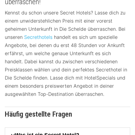
überraschen!
Kennst du schon unsere Secret Hotels? Lasse dich zu
einem unwiderstehlichen Preis mit einer vorerst
geheimen Unterkunft in Die Schelde überraschen. Bei
unseren
Secrethotels
handelt es sich um spezielle
Angebote, bei denen du erst 48 Stunden vor Ankunft
erfährst, um welche genaue Unterkunft es sich
handelt. Dabei kannst du zwischen verschiedenen
Preisklassen wählen und dein perfektes Secrethotel in
Die Schelde finden. Lasse dich mit HotelSpecials und
einem besonders preiswerten Angebot in deiner
ausgewählten Top-Destination überraschen.
Häufig gestellte Fragen