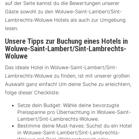
auf der Seite kannst du die Bewertungen unserer
Gäste sowohl zu den Woluwe-Saint-Lambert/Sint-
Lambrechts-Woluwe Hotels als auch zur Umgebung
lesen.
Unsere Tipps zur Buchung eines Hotels in
Woluwe-Saint-Lambert/Sint-Lambrechts-
Woluwe
Das ideale Hotel in Woluwe-Saint-Lambert/Sint-
Lambrechts-Woluwe zu finden, ist mit unserer großen
Auswahl ganz einfach! Um deine Suche zu erleichtern,
folge dieser Checkliste:
Setze dein Budget: Wähle deine bevorzugte
Preisspanne pro Übernachtung in Woluwe-Saint-
Lambert/Sint-Lambrechts-Woluwe.
Bestimme deine Must-haves: Suchst du ein Hotel
in Woluwe-Saint-Lambert/Sint-Lambrechts-