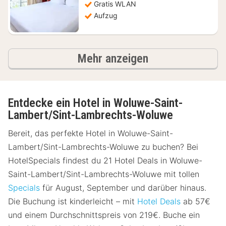
Gratis WLAN
Aufzug
Ergebnisse
Mehr anzeigen
Entdecke ein Hotel in Woluwe-Saint-
Lambert/Sint-Lambrechts-Woluwe
Bereit, das perfekte Hotel in Woluwe-Saint-
Lambert/Sint-Lambrechts-Woluwe zu buchen? Bei
HotelSpecials findest du 21 Hotel Deals in Woluwe-
Saint-Lambert/Sint-Lambrechts-Woluwe mit tollen
Specials
für August, September und darüber hinaus.
Die Buchung ist kinderleicht – mit
Hotel Deals
ab 57€
und einem Durchschnittspreis von 219€. Buche ein