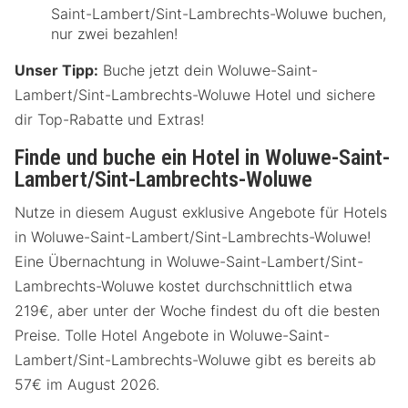
Saint-Lambert/Sint-Lambrechts-Woluwe buchen,
nur zwei bezahlen!
Unser Tipp:
Buche jetzt dein Woluwe-Saint-
Lambert/Sint-Lambrechts-Woluwe Hotel und sichere
dir Top-Rabatte und Extras!
Finde und buche ein Hotel in Woluwe-Saint-
Lambert/Sint-Lambrechts-Woluwe
Nutze in diesem August exklusive Angebote für Hotels
in Woluwe-Saint-Lambert/Sint-Lambrechts-Woluwe!
Eine Übernachtung in Woluwe-Saint-Lambert/Sint-
Lambrechts-Woluwe kostet durchschnittlich etwa
219€, aber unter der Woche findest du oft die besten
Preise. Tolle Hotel Angebote in Woluwe-Saint-
Lambert/Sint-Lambrechts-Woluwe gibt es bereits ab
57€ im August 2026.