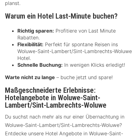
planst.
Warum ein Hotel Last-Minute buchen?
Richtig sparen:
Profitiere von Last Minute
Rabatten.
Flexibilität:
Perfekt für spontane Reisen ins
Woluwe-Saint-Lambert/Sint-Lambrechts-Woluwe
Hotel.
Schnelle Buchung:
In wenigen Klicks erledigt!
Warte nicht zu lange
– buche jetzt und spare!
Maßgeschneiderte Erlebnisse:
Hotelangebote in Woluwe-Saint-
Lambert/Sint-Lambrechts-Woluwe
Du suchst nach mehr als nur einer Übernachtung in
Woluwe-Saint-Lambert/Sint-Lambrechts-Woluwe?
Entdecke unsere Hotel Angebote in Woluwe-Saint-