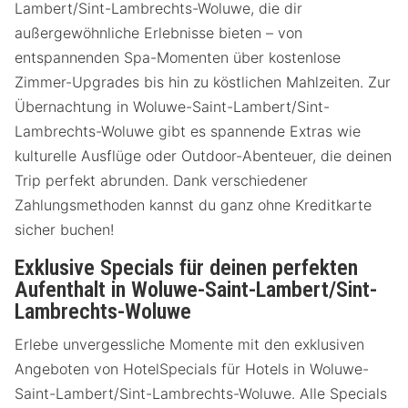
Lambert/Sint-Lambrechts-Woluwe, die dir
außergewöhnliche Erlebnisse bieten – von
entspannenden Spa-Momenten über kostenlose
Zimmer-Upgrades bis hin zu köstlichen Mahlzeiten. Zur
Übernachtung in Woluwe-Saint-Lambert/Sint-
Lambrechts-Woluwe gibt es spannende Extras wie
kulturelle Ausflüge oder Outdoor-Abenteuer, die deinen
Trip perfekt abrunden. Dank verschiedener
Zahlungsmethoden kannst du ganz ohne Kreditkarte
sicher buchen!
Exklusive Specials für deinen perfekten
Aufenthalt in Woluwe-Saint-Lambert/Sint-
Lambrechts-Woluwe
Erlebe unvergessliche Momente mit den exklusiven
Angeboten von HotelSpecials für Hotels in Woluwe-
Saint-Lambert/Sint-Lambrechts-Woluwe. Alle Specials