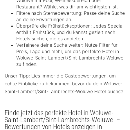
Woluwe mit Pool, Wellnessbereich oder
Restaurant? Wähle, was dir am wichtigsten ist.
Filtere nach Sternebewertung: Passe deine Suche
an deine Erwartungen an.
Überprüfe die Frühstücksoptionen: Jedes Special
enthält Frühstück, und du kannst gezielt nach
Hotels suchen, die es anbieten.
Verfeinere deine Suche weiter: Nutze Filter für
Preis, Lage und mehr, um das perfekte Hotel in
Woluwe-Saint-Lambert/Sint-Lambrechts-Woluwe
zu finden.
Unser Tipp: Lies immer die Gästebewertungen, um
echte Einblicke zu bekommen, bevor du dein Woluwe-
Saint-Lambert/Sint-Lambrechts-Woluwe Hotel buchst!
Finde jetzt das perfekte Hotel in Woluwe-
Saint-Lambert/Sint-Lambrechts-Woluwe –
Bewertungen von Hotels anzeigen in