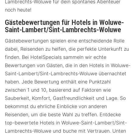
Lambrechts-Woluwe für dein spontanes Abenteuer
noch heute!
Gästebewertungen für Hotels in Woluwe-
Saint-Lambert/Sint-Lambrechts-Woluwe
Gästebewertungen spielen eine entscheidende Rolle
dabei, Reisenden zu helfen, die perfekte Unterkunft zu
finden. Bei HotelSpecials sammeln wir echte
Bewertungen von Gästen, die in den Hotels in Woluwe-
Saint-Lambert/Sint-Lambrechts-Woluwe übernachtet
haben. Jede Bewertung enthält eine Punktzahl
zwischen 1 und 10, basierend auf Faktoren wie
Sauberkeit, Komfort, Gastfreundlichkeit und Lage. So
bekommst du ehrliche Einblicke von anderen
Reisenden, um die beste Wahl zu treffen. Entdecke
top-bewertete Hotels in Woluwe-Saint-Lambert/Sint-
Lambrechts-Woluwe und buche mit Vertrauen. Unten