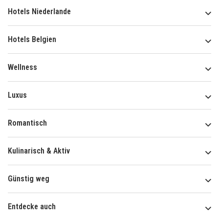
Hotels Niederlande
Hotels Belgien
Wellness
Luxus
Romantisch
Kulinarisch & Aktiv
Günstig weg
Entdecke auch