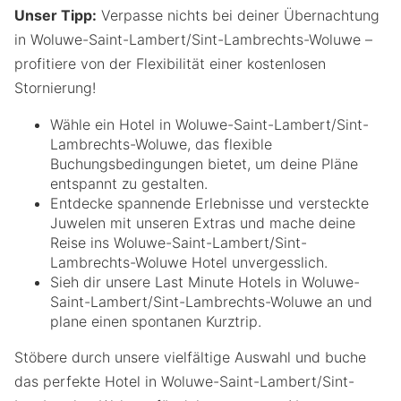
Unser Tipp:
Verpasse nichts bei deiner Übernachtung
in Woluwe-Saint-Lambert/Sint-Lambrechts-Woluwe –
profitiere von der Flexibilität einer kostenlosen
Stornierung!
Wähle ein Hotel in Woluwe-Saint-Lambert/Sint-
Lambrechts-Woluwe, das flexible
Buchungsbedingungen bietet, um deine Pläne
entspannt zu gestalten.
Entdecke spannende Erlebnisse und versteckte
Juwelen mit unseren Extras und mache deine
Reise ins Woluwe-Saint-Lambert/Sint-
Lambrechts-Woluwe Hotel unvergesslich.
Sieh dir unsere Last Minute Hotels in Woluwe-
Saint-Lambert/Sint-Lambrechts-Woluwe an und
plane einen spontanen Kurztrip.
Stöbere durch unsere vielfältige Auswahl und buche
das perfekte Hotel in Woluwe-Saint-Lambert/Sint-