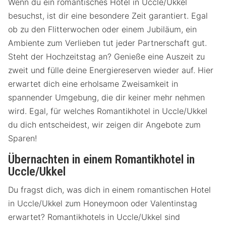
Wenn du ein romantisches Hotel in Uccle/Ukkel
besuchst, ist dir eine besondere Zeit garantiert. Egal
ob zu den Flitterwochen oder einem Jubiläum, ein
Ambiente zum Verlieben tut jeder Partnerschaft gut.
Steht der Hochzeitstag an? Genieße eine Auszeit zu
zweit und fülle deine Energiereserven wieder auf. Hier
erwartet dich eine erholsame Zweisamkeit in
spannender Umgebung, die dir keiner mehr nehmen
wird. Egal, für welches Romantikhotel in Uccle/Ukkel
du dich entscheidest, wir zeigen dir Angebote zum
Sparen!
Übernachten in einem Romantikhotel in
Uccle/Ukkel
Du fragst dich, was dich in einem romantischen Hotel
in Uccle/Ukkel zum Honeymoon oder Valentinstag
erwartet? Romantikhotels in Uccle/Ukkel sind