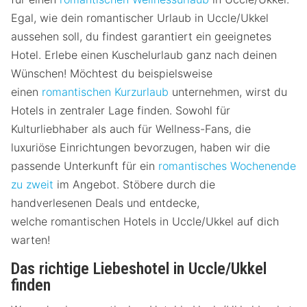
Egal, wie dein romantischer Urlaub in Uccle/Ukkel
aussehen soll, du findest garantiert ein geeignetes
Hotel. Erlebe einen Kuschelurlaub ganz nach deinen
Wünschen! Möchtest du beispielsweise
einen
romantischen Kurzurlaub
unternehmen, wirst du
Hotels in zentraler Lage finden. Sowohl für
Kulturliebhaber als auch für Wellness-Fans, die
luxuriöse Einrichtungen bevorzugen, haben wir die
passende Unterkunft für ein
romantisches Wochenende
zu zweit
im Angebot. Stöbere durch die
handverlesenen Deals und entdecke,
welche romantischen Hotels in Uccle/Ukkel auf dich
warten!
Das richtige Liebeshotel in Uccle/Ukkel
finden