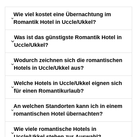
Wie viel kostet eine Übernachtung im
Romantik Hotel in Uccle/Ukkel?
Was ist das günstigste Romantik Hotel in
Uccle/Ukkel?
Wodurch zeichnen sich die romantischen
Hotels in Uccle/Ukkel aus?
Welche Hotels in Uccle/Ukkel eignen sich
für einen Romantikurlaub?
An welchen Standorten kann ich in einem
romantischen Hotel übernachten?
Wie viele romantische Hotels in
Uccle/Ukkel stehen zur Auswahl?