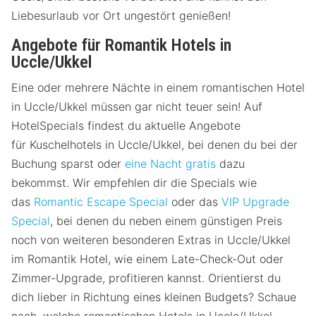
Liebesurlaub vor Ort ungestört genießen!
Angebote für Romantik Hotels in
Uccle/Ukkel
Eine oder mehrere Nächte in einem romantischen Hotel
in Uccle/Ukkel müssen gar nicht teuer sein! Auf
HotelSpecials findest du aktuelle Angebote
für Kuschelhotels in Uccle/Ukkel, bei denen du bei der
Buchung sparst oder
eine Nacht gratis
dazu
bekommst. Wir empfehlen dir die Specials wie
das
Romantic Escape Special
oder das
VIP Upgrade
Special
, bei denen du neben einem günstigen Preis
noch von weiteren besonderen Extras in Uccle/Ukkel
im Romantik Hotel, wie einem Late-Check-Out oder
Zimmer-Upgrade, profitieren kannst. Orientierst du
dich lieber in Richtung eines kleinen Budgets? Schaue