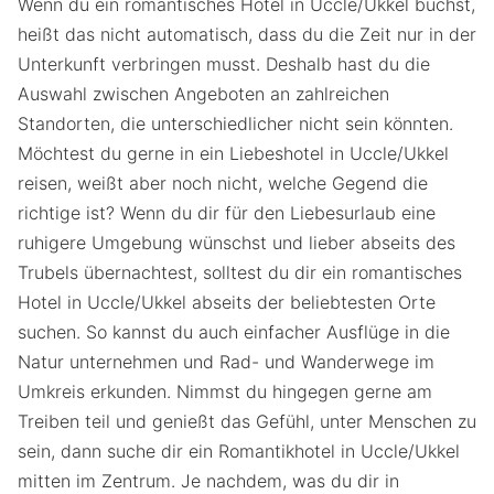
Wenn du ein romantisches Hotel in Uccle/Ukkel buchst,
heißt das nicht automatisch, dass du die Zeit nur in der
Unterkunft verbringen musst. Deshalb hast du die
Auswahl zwischen Angeboten an zahlreichen
Standorten, die unterschiedlicher nicht sein könnten.
Möchtest du gerne in ein Liebeshotel in Uccle/Ukkel
reisen, weißt aber noch nicht, welche Gegend die
richtige ist? Wenn du dir für den Liebesurlaub eine
ruhigere Umgebung wünschst und lieber abseits des
Trubels übernachtest, solltest du dir ein romantisches
Hotel in Uccle/Ukkel abseits der beliebtesten Orte
suchen. So kannst du auch einfacher Ausflüge in die
Natur unternehmen und Rad- und Wanderwege im
Umkreis erkunden. Nimmst du hingegen gerne am
Treiben teil und genießt das Gefühl, unter Menschen zu
sein, dann suche dir ein Romantikhotel in Uccle/Ukkel
mitten im Zentrum. Je nachdem, was du dir in