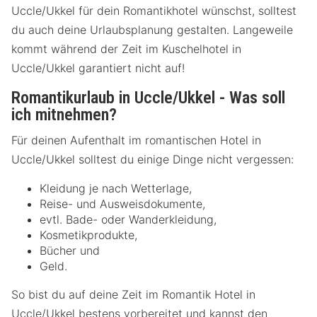
Uccle/Ukkel für dein Romantikhotel wünschst, solltest
du auch deine Urlaubsplanung gestalten. Langeweile
kommt während der Zeit im Kuschelhotel in
Uccle/Ukkel garantiert nicht auf!
Romantikurlaub in Uccle/Ukkel - Was soll
ich mitnehmen?
Für deinen Aufenthalt im romantischen Hotel in
Uccle/Ukkel solltest du einige Dinge nicht vergessen:
Kleidung je nach Wetterlage,
Reise- und Ausweisdokumente,
evtl. Bade- oder Wanderkleidung,
Kosmetikprodukte,
Bücher und
Geld.
So bist du auf deine Zeit im Romantik Hotel in
Uccle/Ukkel bestens vorbereitet und kannst den