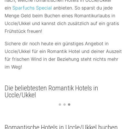
nach, welche romantischen Hotels in Uccle/Ukkel
ein
Sparfuchs Special
anbieten. So sparst du jede
Menge Geld beim Buchen eines Romantikurlaubs in
Uccle/Ukkel und kannst dich zusätzlich auf ein gratis
Frühstück freuen!
Sichere dir noch heute ein günstiges Angebot in
Uccle/Ukkel für ein Romantik Hotel und deiner Auszeit
für frischen Wind in der Beziehung steht nichts mehr
im Weg!
Die beliebtesten Romantik Hotels in
Uccle/Ukkel
Romantische Hotels in Uccle/Ukkel buchen