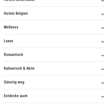
Hotels Belgien
Wellness
Luxus
Romantisch
Kulinarisch & Aktiv
Günstig weg
Entdecke auch