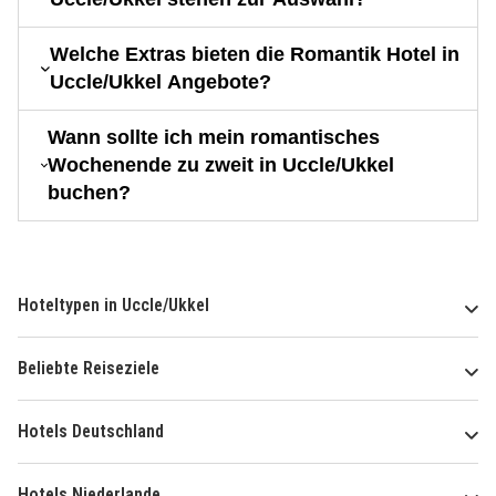
Welche Extras bieten die Romantik Hotel in
Uccle/Ukkel Angebote?
Wann sollte ich mein romantisches
Wochenende zu zweit in Uccle/Ukkel
buchen?
Hoteltypen in Uccle/Ukkel
Beliebte Reiseziele
Hotels Deutschland
Hotels Niederlande