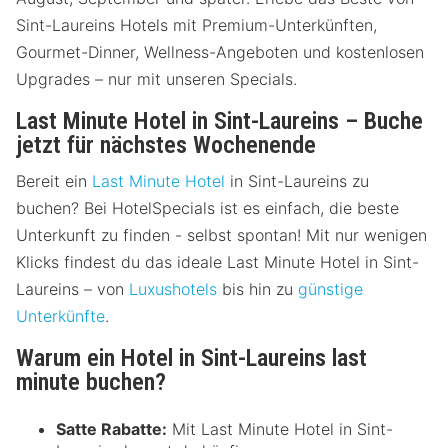
Sint-Laureins Hotels mit Premium-Unterkünften,
Gourmet-Dinner, Wellness-Angeboten und kostenlosen
Upgrades – nur mit unseren Specials.
Last Minute Hotel in Sint-Laureins – Buche
jetzt für nächstes Wochenende
Bereit ein
Last Minute Hotel
in Sint-Laureins zu
buchen? Bei HotelSpecials ist es einfach, die beste
Unterkunft zu finden - selbst spontan! Mit nur wenigen
Klicks findest du das ideale Last Minute Hotel in Sint-
Laureins – von
Luxushotels
bis hin zu
günstige
Unterkünfte
.
Warum ein Hotel in Sint-Laureins last
minute buchen?
Satte Rabatte:
Mit Last Minute Hotel in Sint-