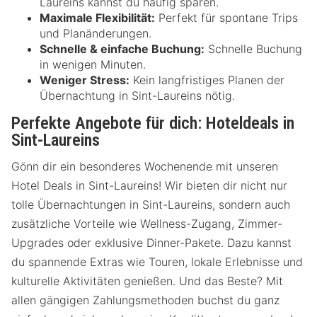
Laureins kannst du häufig sparen.
Maximale Flexibilität:
Perfekt für spontane Trips
und Planänderungen.
Schnelle & einfache Buchung:
Schnelle Buchung
in wenigen Minuten.
Weniger Stress:
Kein langfristiges Planen der
Übernachtung in Sint-Laureins nötig.
Perfekte Angebote für dich: Hoteldeals in
Sint-Laureins
Gönn dir ein besonderes Wochenende mit unseren
Hotel Deals in Sint-Laureins! Wir bieten dir nicht nur
tolle Übernachtungen in Sint-Laureins, sondern auch
zusätzliche Vorteile wie Wellness-Zugang, Zimmer-
Upgrades oder exklusive Dinner-Pakete. Dazu kannst
du spannende Extras wie Touren, lokale Erlebnisse und
kulturelle Aktivitäten genießen. Und das Beste? Mit
allen gängigen Zahlungsmethoden buchst du ganz