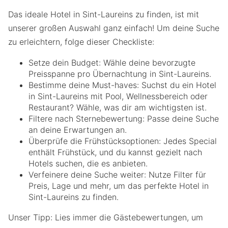
Das ideale Hotel in Sint-Laureins zu finden, ist mit
unserer großen Auswahl ganz einfach! Um deine Suche
zu erleichtern, folge dieser Checkliste:
Setze dein Budget: Wähle deine bevorzugte
Preisspanne pro Übernachtung in Sint-Laureins.
Bestimme deine Must-haves: Suchst du ein Hotel
in Sint-Laureins mit Pool, Wellnessbereich oder
Restaurant? Wähle, was dir am wichtigsten ist.
Filtere nach Sternebewertung: Passe deine Suche
an deine Erwartungen an.
Überprüfe die Frühstücksoptionen: Jedes Special
enthält Frühstück, und du kannst gezielt nach
Hotels suchen, die es anbieten.
Verfeinere deine Suche weiter: Nutze Filter für
Preis, Lage und mehr, um das perfekte Hotel in
Sint-Laureins zu finden.
Unser Tipp: Lies immer die Gästebewertungen, um