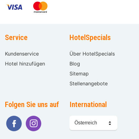
Service
HotelSpecials
Kundenservice
Über HotelSpecials
Hotel hinzufügen
Blog
Sitemap
Stellenangebote
Folgen Sie uns auf
International
Sprache
wählen