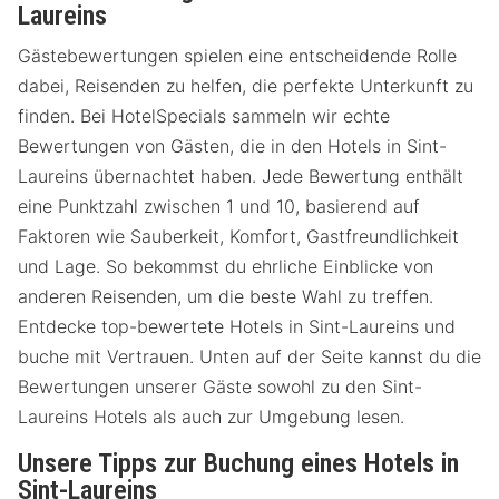
Laureins
Gästebewertungen spielen eine entscheidende Rolle
dabei, Reisenden zu helfen, die perfekte Unterkunft zu
finden. Bei HotelSpecials sammeln wir echte
Bewertungen von Gästen, die in den Hotels in Sint-
Laureins übernachtet haben. Jede Bewertung enthält
eine Punktzahl zwischen 1 und 10, basierend auf
Faktoren wie Sauberkeit, Komfort, Gastfreundlichkeit
und Lage. So bekommst du ehrliche Einblicke von
anderen Reisenden, um die beste Wahl zu treffen.
Entdecke top-bewertete Hotels in Sint-Laureins und
buche mit Vertrauen. Unten auf der Seite kannst du die
Bewertungen unserer Gäste sowohl zu den Sint-
Laureins Hotels als auch zur Umgebung lesen.
Unsere Tipps zur Buchung eines Hotels in
Sint-Laureins