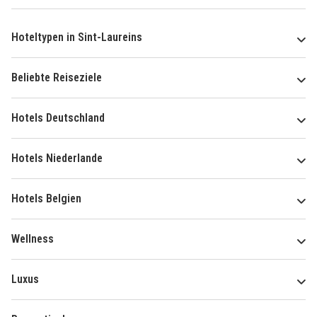
Hoteltypen in Sint-Laureins
Beliebte Reiseziele
Hotels Deutschland
Hotels Niederlande
Hotels Belgien
Wellness
Luxus