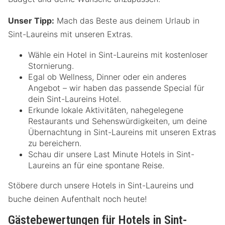
Unser Tipp:
Mach das Beste aus deinem Urlaub in
Sint-Laureins mit unseren Extras.
Wähle ein Hotel in Sint-Laureins mit kostenloser
Stornierung.
Egal ob Wellness, Dinner oder ein anderes
Angebot – wir haben das passende Special für
dein Sint-Laureins Hotel.
Erkunde lokale Aktivitäten, nahegelegene
Restaurants und Sehenswürdigkeiten, um deine
Übernachtung in Sint-Laureins mit unseren Extras
zu bereichern.
Schau dir unsere Last Minute Hotels in Sint-
Laureins an für eine spontane Reise.
Stöbere durch unsere Hotels in Sint-Laureins und
buche deinen Aufenthalt noch heute!
Gästebewertungen für Hotels in Sint-