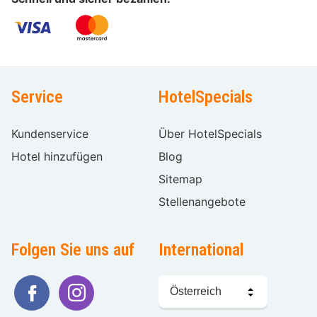
Service
HotelSpecials
Kundenservice
Über HotelSpecials
Hotel hinzufügen
Blog
Sitemap
Stellenangebote
Folgen Sie uns auf
International
Sprache
wählen