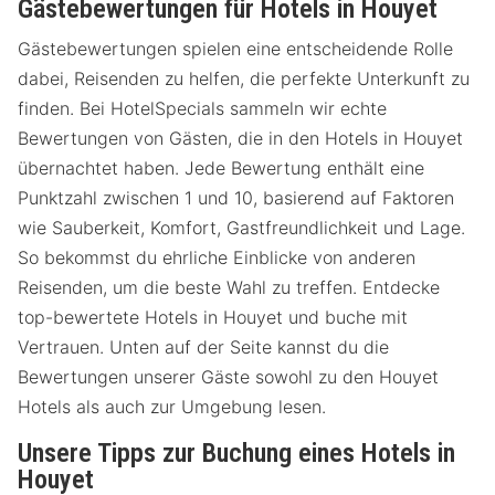
Gästebewertungen für Hotels in Houyet
Gästebewertungen spielen eine entscheidende Rolle
dabei, Reisenden zu helfen, die perfekte Unterkunft zu
finden. Bei HotelSpecials sammeln wir echte
Bewertungen von Gästen, die in den Hotels in Houyet
übernachtet haben. Jede Bewertung enthält eine
Punktzahl zwischen 1 und 10, basierend auf Faktoren
wie Sauberkeit, Komfort, Gastfreundlichkeit und Lage.
So bekommst du ehrliche Einblicke von anderen
Reisenden, um die beste Wahl zu treffen. Entdecke
top-bewertete Hotels in Houyet und buche mit
Vertrauen. Unten auf der Seite kannst du die
Bewertungen unserer Gäste sowohl zu den Houyet
Hotels als auch zur Umgebung lesen.
Unsere Tipps zur Buchung eines Hotels in
Houyet