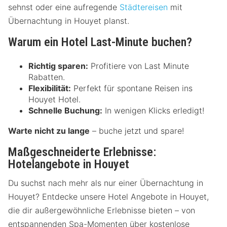
sehnst oder eine aufregende
Städtereisen
mit
Übernachtung in Houyet planst.
Warum ein Hotel Last-Minute buchen?
Richtig sparen:
Profitiere von Last Minute
Rabatten.
Flexibilität:
Perfekt für spontane Reisen ins
Houyet Hotel.
Schnelle Buchung:
In wenigen Klicks erledigt!
Warte nicht zu lange
– buche jetzt und spare!
Maßgeschneiderte Erlebnisse:
Hotelangebote in Houyet
Du suchst nach mehr als nur einer Übernachtung in
Houyet? Entdecke unsere Hotel Angebote in Houyet,
die dir außergewöhnliche Erlebnisse bieten – von
entspannenden Spa-Momenten über kostenlose