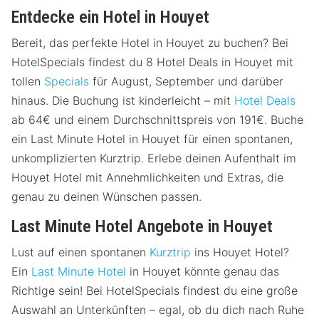
Entdecke ein Hotel in Houyet
Bereit, das perfekte Hotel in Houyet zu buchen? Bei
HotelSpecials findest du 8 Hotel Deals in Houyet mit
tollen
Specials
für August, September und darüber
hinaus. Die Buchung ist kinderleicht – mit
Hotel Deals
ab 64€ und einem Durchschnittspreis von 191€. Buche
ein Last Minute Hotel in Houyet für einen spontanen,
unkomplizierten Kurztrip. Erlebe deinen Aufenthalt im
Houyet Hotel mit Annehmlichkeiten und Extras, die
genau zu deinen Wünschen passen.
Last Minute Hotel Angebote in Houyet
Lust auf einen spontanen
Kurztrip
ins Houyet Hotel?
Ein
Last Minute Hotel
in Houyet könnte genau das
Richtige sein! Bei HotelSpecials findest du eine große
Auswahl an Unterkünften – egal, ob du dich nach Ruhe