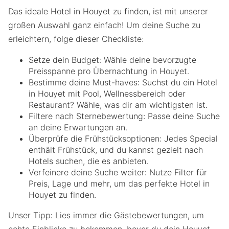
Das ideale Hotel in Houyet zu finden, ist mit unserer
großen Auswahl ganz einfach! Um deine Suche zu
erleichtern, folge dieser Checkliste:
Setze dein Budget: Wähle deine bevorzugte
Preisspanne pro Übernachtung in Houyet.
Bestimme deine Must-haves: Suchst du ein Hotel
in Houyet mit Pool, Wellnessbereich oder
Restaurant? Wähle, was dir am wichtigsten ist.
Filtere nach Sternebewertung: Passe deine Suche
an deine Erwartungen an.
Überprüfe die Frühstücksoptionen: Jedes Special
enthält Frühstück, und du kannst gezielt nach
Hotels suchen, die es anbieten.
Verfeinere deine Suche weiter: Nutze Filter für
Preis, Lage und mehr, um das perfekte Hotel in
Houyet zu finden.
Unser Tipp: Lies immer die Gästebewertungen, um