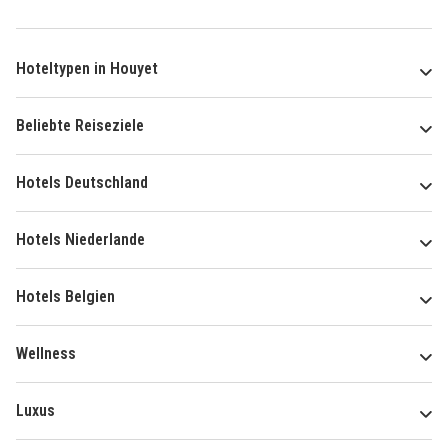
Hoteltypen in Houyet
Beliebte Reiseziele
Hotels Deutschland
Hotels Niederlande
Hotels Belgien
Wellness
Luxus