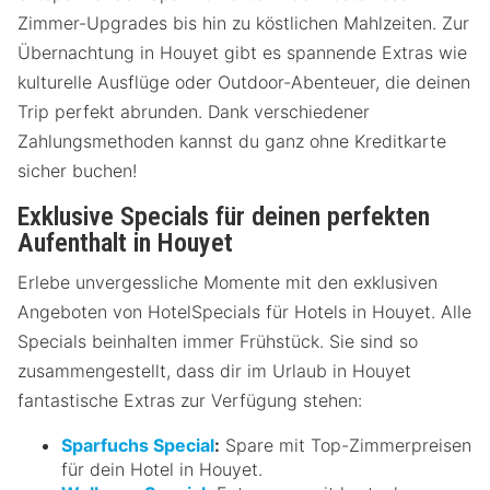
Zimmer-Upgrades bis hin zu köstlichen Mahlzeiten. Zur
Übernachtung in Houyet gibt es spannende Extras wie
kulturelle Ausflüge oder Outdoor-Abenteuer, die deinen
Trip perfekt abrunden. Dank verschiedener
Zahlungsmethoden kannst du ganz ohne Kreditkarte
sicher buchen!
Exklusive Specials für deinen perfekten
Aufenthalt in Houyet
Erlebe unvergessliche Momente mit den exklusiven
Angeboten von HotelSpecials für Hotels in Houyet. Alle
Specials beinhalten immer Frühstück. Sie sind so
zusammengestellt, dass dir im Urlaub in Houyet
fantastische Extras zur Verfügung stehen:
Sparfuchs Special
:
Spare mit Top-Zimmerpreisen
für dein Hotel in Houyet.