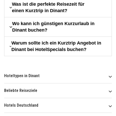
Was ist die perfekte Reisezeit für
einen Kurztrip in Dinant?
Wo kann ich günstigen Kurzurlaub in
Dinant buchen?
Warum sollte ich ein Kurztrip Angebot in
Dinant bei HotelSpecials buchen?
Hoteltypen in Dinant
Beliebte Reiseziele
Hotels Deutschland