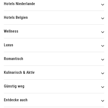
Hotels Niederlande
Hotels Belgien
Wellness
Luxus
Romantisch
Kulinarisch & Aktiv
Günstig weg
Entdecke auch