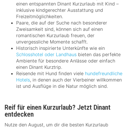
einen entspannten Dinant Kurzurlaub mit Kind –
inklusive kindgerechter Ausstattung und
Freizeitmöglichkeiten.
Paare, die auf der Suche nach besonderer
Zweisamkeit sind, können sich auf einen
romantischen Kurzurlaub freuen, der
unvergessliche Momente schafft.
Historisch inspirierte Unterkünfte wie ein
Schlosshotel oder Landhaus
bieten das perfekte
Ambiente für besondere Anlässe oder einfach
einen Dinant Kurztrip.
Reisende mit Hund finden viele
hundefreundliche
Hotels
, in denen auch der Vierbeiner willkommen
ist und Ausflüge in die Natur möglich sind.
Reif für einen Kurzurlaub? Jetzt Dinant
entdecken
Nutze den August, um dir die besten Kurzurlaub