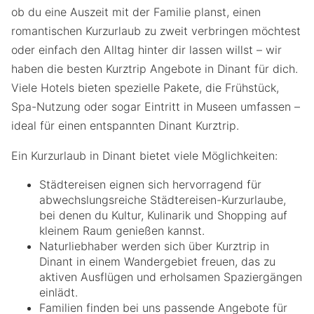
ob du eine Auszeit mit der Familie planst, einen
romantischen Kurzurlaub zu zweit verbringen möchtest
oder einfach den Alltag hinter dir lassen willst – wir
haben die besten Kurztrip Angebote in Dinant für dich.
Viele Hotels bieten spezielle Pakete, die Frühstück,
Spa-Nutzung oder sogar Eintritt in Museen umfassen –
ideal für einen entspannten Dinant Kurztrip.
Ein Kurzurlaub in Dinant bietet viele Möglichkeiten:
Städtereisen eignen sich hervorragend für
abwechslungsreiche Städtereisen-Kurzurlaube,
bei denen du Kultur, Kulinarik und Shopping auf
kleinem Raum genießen kannst.
Naturliebhaber werden sich über Kurztrip in
Dinant in einem Wandergebiet freuen, das zu
aktiven Ausflügen und erholsamen Spaziergängen
einlädt.
Familien finden bei uns passende Angebote für