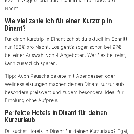
97€ im August und durchschnittlich für 158€ pro
Nacht.
Wie viel zahle ich für einen Kurztrip in
Dinant?
Für einen Kurztrip in Dinant zahlst du aktuell im Schnitt
nur 158€ pro Nacht. Los geht’s sogar schon bei 97€ –
bei einer Auswahl von 4 Angeboten. Wer flexibel reist,
kann zusätzlich sparen.
Tipp: Auch Pauschalpakete mit Abendessen oder
Wellnessleistungen machen deinen Dinant Kurzurlaub
besonders preiswert und zudem besonders. Ideal für
Erholung ohne Aufpreis.
Perfekte Hotels in Dinant für deinen
Kurzurlaub
Du suchst Hotels in Dinant für deinen Kurzurlaub? Egal,