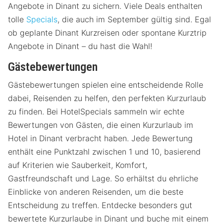
Angebote in Dinant zu sichern. Viele Deals enthalten
tolle
Specials
, die auch im September gültig sind. Egal
ob geplante Dinant Kurzreisen oder spontane Kurztrip
Angebote in Dinant – du hast die Wahl!
Gästebewertungen
Gästebewertungen spielen eine entscheidende Rolle
dabei, Reisenden zu helfen, den perfekten Kurzurlaub
zu finden. Bei HotelSpecials sammeln wir echte
Bewertungen von Gästen, die einen Kurzurlaub im
Hotel in Dinant verbracht haben. Jede Bewertung
enthält eine Punktzahl zwischen 1 und 10, basierend
auf Kriterien wie Sauberkeit, Komfort,
Gastfreundschaft und Lage. So erhältst du ehrliche
Einblicke von anderen Reisenden, um die beste
Entscheidung zu treffen. Entdecke besonders gut
bewertete Kurzurlaube in Dinant und buche mit einem