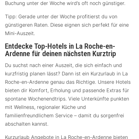
Buchung unter der Woche wird’s oft noch günstiger.
Tipp: Gerade unter der Woche profitierst du von
günstigeren Raten. Diese eignen sich perfekt für eine
Mini-Auszeit.
Entdecke Top-Hotels in La Roche-en-
Ardenne für deinen nächsten Kurztrip
Du suchst nach einer Auszeit, die sich einfach und
kurzfristig planen lässt? Dann ist ein Kurzurlaub in La
Roche-en-Ardenne genau das Richtige. Unsere Hotels
bieten dir Komfort, Erholung und passende Extras für
spontane Wochenendtrips. Viele Unterkünfte punkten
mit Wellness, regionaler Küche und
familienfreundlichem Service – damit du sorgenfrei
abschalten kannst.
Kurzurlaub Angebote in La Roche-en-Ardenne bieten