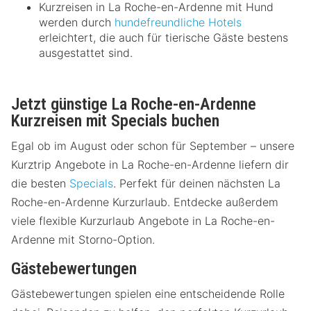
Kurzreisen in La Roche-en-Ardenne mit Hund
werden durch
hundefreundliche Hotels
erleichtert, die auch für tierische Gäste bestens
ausgestattet sind.
Jetzt günstige La Roche-en-Ardenne
Kurzreisen mit Specials buchen
Egal ob im August oder schon für September – unsere
Kurztrip Angebote in La Roche-en-Ardenne liefern dir
die besten
Specials
. Perfekt für deinen nächsten La
Roche-en-Ardenne Kurzurlaub. Entdecke außerdem
viele flexible Kurzurlaub Angebote in La Roche-en-
Ardenne mit Storno-Option.
Gästebewertungen
Gästebewertungen spielen eine entscheidende Rolle