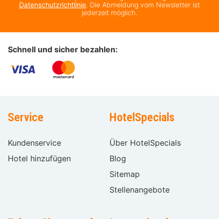
Datenschutzrichtlinie
. Die Abmeldung vom Newsletter ist
jederzeit möglich.
Schnell und sicher bezahlen:
Service
HotelSpecials
Kundenservice
Über HotelSpecials
Hotel hinzufügen
Blog
Sitemap
Stellenangebote