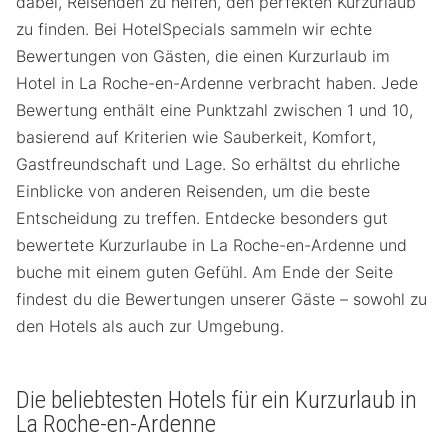
dabei, Reisenden zu helfen, den perfekten Kurzurlaub
zu finden. Bei HotelSpecials sammeln wir echte
Bewertungen von Gästen, die einen Kurzurlaub im
Hotel in La Roche-en-Ardenne verbracht haben. Jede
Bewertung enthält eine Punktzahl zwischen 1 und 10,
basierend auf Kriterien wie Sauberkeit, Komfort,
Gastfreundschaft und Lage. So erhältst du ehrliche
Einblicke von anderen Reisenden, um die beste
Entscheidung zu treffen. Entdecke besonders gut
bewertete Kurzurlaube in La Roche-en-Ardenne und
buche mit einem guten Gefühl. Am Ende der Seite
findest du die Bewertungen unserer Gäste – sowohl zu
den Hotels als auch zur Umgebung.
Die beliebtesten Hotels für ein Kurzurlaub in
La Roche-en-Ardenne