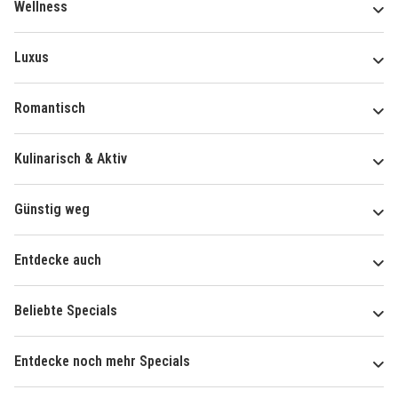
Wellness
Luxus
Romantisch
Kulinarisch & Aktiv
Günstig weg
Entdecke auch
Beliebte Specials
Entdecke noch mehr Specials
Über