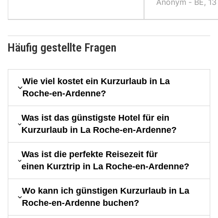
Anonym ‐ BE, 13
Häufig gestellte Fragen
Wie viel kostet ein Kurzurlaub in La
Roche-en-Ardenne?
Was ist das günstigste Hotel für ein
Kurzurlaub in La Roche-en-Ardenne?
Was ist die perfekte Reisezeit für
einen Kurztrip in La Roche-en-Ardenne?
Wo kann ich günstigen Kurzurlaub in La
Roche-en-Ardenne buchen?