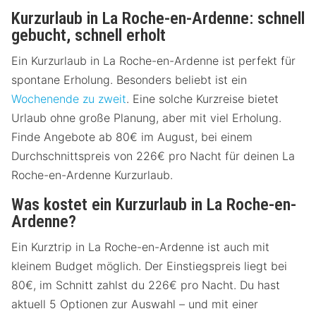
Kurzurlaub in La Roche-en-Ardenne: schnell
gebucht, schnell erholt
Ein Kurzurlaub in La Roche-en-Ardenne ist perfekt für
spontane Erholung. Besonders beliebt ist ein
Wochenende zu zweit
. Eine solche Kurzreise bietet
Urlaub ohne große Planung, aber mit viel Erholung.
Finde Angebote ab 80€ im August, bei einem
Durchschnittspreis von 226€ pro Nacht für deinen La
Roche-en-Ardenne Kurzurlaub.
Was kostet ein Kurzurlaub in La Roche-en-
Ardenne?
Ein Kurztrip in La Roche-en-Ardenne ist auch mit
kleinem Budget möglich. Der Einstiegspreis liegt bei
80€, im Schnitt zahlst du 226€ pro Nacht. Du hast
aktuell 5 Optionen zur Auswahl – und mit einer