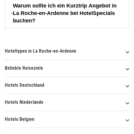
Warum sollte ich ein Kurztrip Angebot in
La Roche-en-Ardenne bei HotelSpecials
buchen?
Hoteltypen in La Roche-en-Ardenne
Beliebte Reiseziele
Hotels Deutschland
Hotels Niederlande
Hotels Belgien