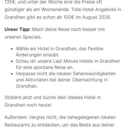
135€, und unter der Woche sind die Preise oft
günstiger als am Wochenende. Tolle Hotel Angebote in
Grandhan gibt es schon ab 100€ im August 2026.
Unser Tipp:
Mach deine Reise noch besser mit
unseren Specials.
Wähle ein Hotel in Grandhan, das flexible
Änderungen erlaubt.
Schau dir unsere Last Minute Hotels in Grandhan
für eine spontane Reise an.
Verpasse nicht die lokalen Sehenswürdigkeiten
und Aktivitäten bei deiner Übernachtung in
Grandhan.
Stöbere jetzt und buche dein ideales Hotel in
Grandhan noch heute!
Außerdem: Vergiss nicht, die nahegelegenen lokalen
Restaurants zu entdecken, um das Beste aus deiner