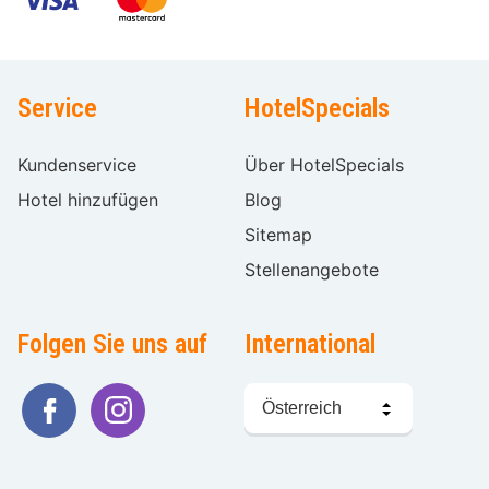
Service
HotelSpecials
Kundenservice
Über HotelSpecials
Hotel hinzufügen
Blog
Sitemap
Stellenangebote
Folgen Sie uns auf
International
Sprache
wählen