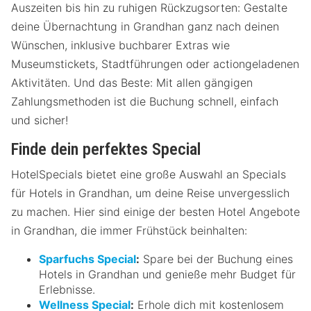
Auszeiten bis hin zu ruhigen Rückzugsorten: Gestalte
deine Übernachtung in Grandhan ganz nach deinen
Wünschen, inklusive buchbarer Extras wie
Museumstickets, Stadtführungen oder actiongeladenen
Aktivitäten. Und das Beste: Mit allen gängigen
Zahlungsmethoden ist die Buchung schnell, einfach
und sicher!
Finde dein perfektes Special
HotelSpecials bietet eine große Auswahl an Specials
für Hotels in Grandhan, um deine Reise unvergesslich
zu machen. Hier sind einige der besten Hotel Angebote
in Grandhan, die immer Frühstück beinhalten:
Sparfuchs Special
:
Spare bei der Buchung eines
Hotels in Grandhan und genieße mehr Budget für
Erlebnisse.
Wellness Special
:
Erhole dich mit kostenlosem