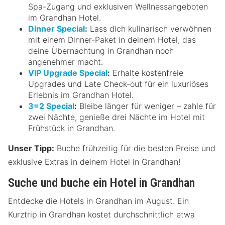
Spa-Zugang und exklusiven Wellnessangeboten
im Grandhan Hotel.
Dinner Special
:
Lass dich kulinarisch verwöhnen
mit einem Dinner-Paket in deinem Hotel, das
deine Übernachtung in Grandhan noch
angenehmer macht.
VIP Upgrade Special
:
Erhalte kostenfreie
Upgrades und Late Check-out für ein luxuriöses
Erlebnis im Grandhan Hotel.
3=2 Special
:
Bleibe länger für weniger – zahle für
zwei Nächte, genieße drei Nächte im Hotel mit
Frühstück in Grandhan.
Unser Tipp:
Buche frühzeitig für die besten Preise und
exklusive Extras in deinem Hotel in Grandhan!
Suche und buche ein Hotel in Grandhan
Entdecke die Hotels in Grandhan im August. Ein
Kurztrip in Grandhan kostet durchschnittlich etwa