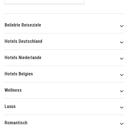
Beliebte Reiseziele
Hotels Deutschland
Hotels Niederlande
Hotels Belgien
Wellness
Luxus
Romantisch