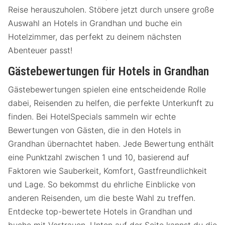
Reise herauszuholen. Stöbere jetzt durch unsere große
Auswahl an Hotels in Grandhan und buche ein
Hotelzimmer, das perfekt zu deinem nächsten
Abenteuer passt!
Gästebewertungen für Hotels in Grandhan
Gästebewertungen spielen eine entscheidende Rolle
dabei, Reisenden zu helfen, die perfekte Unterkunft zu
finden. Bei HotelSpecials sammeln wir echte
Bewertungen von Gästen, die in den Hotels in
Grandhan übernachtet haben. Jede Bewertung enthält
eine Punktzahl zwischen 1 und 10, basierend auf
Faktoren wie Sauberkeit, Komfort, Gastfreundlichkeit
und Lage. So bekommst du ehrliche Einblicke von
anderen Reisenden, um die beste Wahl zu treffen.
Entdecke top-bewertete Hotels in Grandhan und