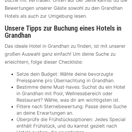
buche mit Vertrauen. Unten auf der Seite kannst du die
Bewertungen unserer Gäste sowohl zu den Grandhan
Hotels als auch zur Umgebung lesen.
Unsere Tipps zur Buchung eines Hotels in
Grandhan
Das ideale Hotel in Grandhan zu finden, ist mit unserer
großen Auswahl ganz einfach! Um deine Suche zu
erleichtern, folge dieser Checkliste:
Setze dein Budget: Wähle deine bevorzugte
Preisspanne pro Übernachtung in Grandhan.
Bestimme deine Must-haves: Suchst du ein Hotel
in Grandhan mit Pool, Wellnessbereich oder
Restaurant? Wähle, was dir am wichtigsten ist.
Filtere nach Sternebewertung: Passe deine Suche
an deine Erwartungen an.
Überprüfe die Frühstücksoptionen: Jedes Special
enthält Frühstück, und du kannst gezielt nach