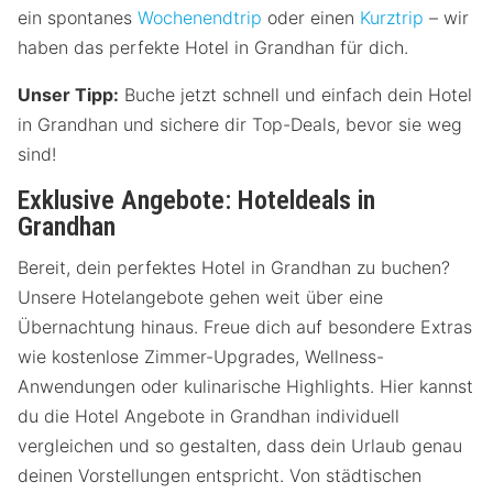
ein spontanes
Wochenendtrip
oder einen
Kurztrip
– wir
haben das perfekte Hotel in Grandhan für dich.
Unser Tipp:
Buche jetzt schnell und einfach dein Hotel
in Grandhan und sichere dir Top-Deals, bevor sie weg
sind!
Exklusive Angebote: Hoteldeals in
Grandhan
Bereit, dein perfektes Hotel in Grandhan zu buchen?
Unsere Hotelangebote gehen weit über eine
Übernachtung hinaus. Freue dich auf besondere Extras
wie kostenlose Zimmer-Upgrades, Wellness-
Anwendungen oder kulinarische Highlights. Hier kannst
du die Hotel Angebote in Grandhan individuell
vergleichen und so gestalten, dass dein Urlaub genau
deinen Vorstellungen entspricht. Von städtischen