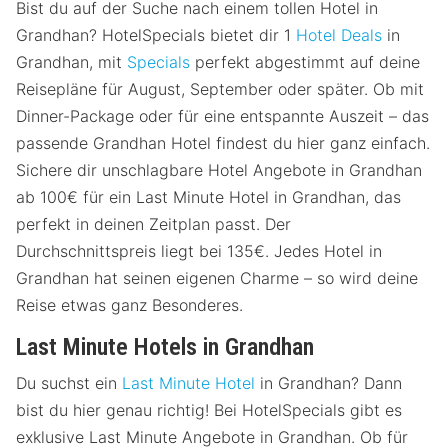
Bist du auf der Suche nach einem tollen Hotel in
Grandhan? HotelSpecials bietet dir 1
Hotel Deals
in
Grandhan, mit
Specials
perfekt abgestimmt auf deine
Reisepläne für August, September oder später. Ob mit
Dinner-Package oder für eine entspannte Auszeit – das
passende Grandhan Hotel findest du hier ganz einfach.
Sichere dir unschlagbare Hotel Angebote in Grandhan
ab 100€ für ein Last Minute Hotel in Grandhan, das
perfekt in deinen Zeitplan passt. Der
Durchschnittspreis liegt bei 135€. Jedes Hotel in
Grandhan hat seinen eigenen Charme – so wird deine
Reise etwas ganz Besonderes.
Last Minute Hotels in Grandhan
Du suchst ein
Last Minute Hotel
in Grandhan? Dann
bist du hier genau richtig! Bei HotelSpecials gibt es
exklusive Last Minute Angebote in Grandhan. Ob für