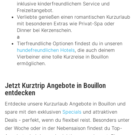
inklusive kinderfreundlichem Service und
Freizeitangebot.
Verliebte genießen einen romantischen Kurzurlaub
mit besonderen Extras wie Privat-Spa oder
Dinner bei Kerzenschein.
a
Tierfreundliche Optionen findest du in unseren
hundefreundlichen Hotels
, die auch deinem
Vierbeiner eine tolle Kurzreise in Bouillon
ermöglichen.
Jetzt Kurztrip Angebote in Bouillon
entdecken
Entdecke unsere Kurzurlaub Angebote in Bouillon und
spare mit den exklusiven
Specials
und attraktiven
Deals - perfekt, wenn du flexibel reist. Besonders unter
der Woche oder in der Nebensaison findest du Top-