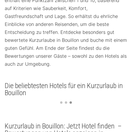
enthält eine Punktzahl zwischen 1 und 10, basierend
auf Kriterien wie Sauberkeit, Komfort,
Gastfreundschaft und Lage. So erhältst du ehrliche
Einblicke von anderen Reisenden, um die beste
Entscheidung zu treffen. Entdecke besonders gut
bewertete Kurzurlaube in Bouillon und buche mit einem
guten Gefühl. Am Ende der Seite findest du die
Bewertungen unserer Gäste – sowohl zu den Hotels als
auch zur Umgebung.
Die beliebtesten Hotels für ein Kurzurlaub in
Bouillon
Kurzurlaub in Bouillon: Jetzt Hotel finden –