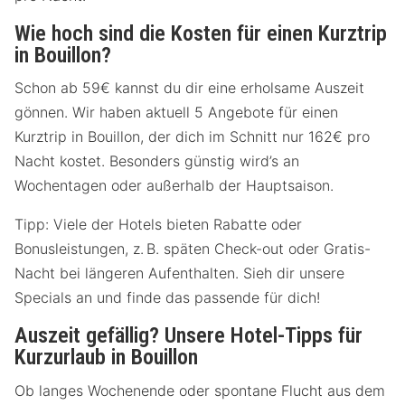
Wie hoch sind die Kosten für einen Kurztrip
in Bouillon?
Schon ab 59€ kannst du dir eine erholsame Auszeit
gönnen. Wir haben aktuell 5 Angebote für einen
Kurztrip in Bouillon, der dich im Schnitt nur 162€ pro
Nacht kostet. Besonders günstig wird’s an
Wochentagen oder außerhalb der Hauptsaison.
Tipp: Viele der Hotels bieten Rabatte oder
Bonusleistungen, z. B. späten Check-out oder Gratis-
Nacht bei längeren Aufenthalten. Sieh dir unsere
Specials an und finde das passende für dich!
Auszeit gefällig? Unsere Hotel-Tipps für
Kurzurlaub in Bouillon
Ob langes Wochenende oder spontane Flucht aus dem