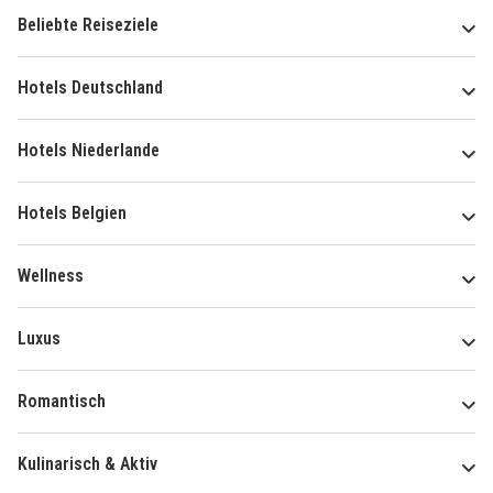
Beliebte Reiseziele
Hotels Deutschland
Hotels Niederlande
Hotels Belgien
Wellness
Luxus
Romantisch
Kulinarisch & Aktiv