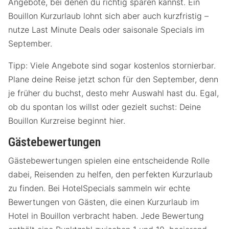
Angebote, bei denen du richtig sparen kannst. Ein
Bouillon Kurzurlaub lohnt sich aber auch kurzfristig –
nutze Last Minute Deals oder saisonale Specials im
September.
Tipp: Viele Angebote sind sogar kostenlos stornierbar.
Plane deine Reise jetzt schon für den September, denn
je früher du buchst, desto mehr Auswahl hast du. Egal,
ob du spontan los willst oder gezielt suchst: Deine
Bouillon Kurzreise beginnt hier.
Gästebewertungen
Gästebewertungen spielen eine entscheidende Rolle
dabei, Reisenden zu helfen, den perfekten Kurzurlaub
zu finden. Bei HotelSpecials sammeln wir echte
Bewertungen von Gästen, die einen Kurzurlaub im
Hotel in Bouillon verbracht haben. Jede Bewertung