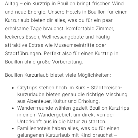
Alltag – ein Kurztrip in Bouillon bringt frischen Wind
und neue Energie. Unsere Hotels in Bouillon für einen
Kurzurlaub bieten dir alles, was du für ein paar
erholsame Tage brauchst: komfortable Zimmer,
leckeres Essen, Wellnessangebote und häufig
attraktive Extras wie Museumseintritte oder
Stadtführungen. Perfekt also für einen Kurztrip in
Bouillon ohne große Vorbereitung.
Bouillon Kurzurlaub bietet viele Möglichkeiten:
Citytrips stehen hoch im Kurs – Städtereisen-
Kurzurlaube bieten genau die richtige Mischung
aus Abenteuer, Kultur und Erholung.
Wanderfreunde wählen gezielt Bouillon Kurztrips
in einem Wandergebiet, um direkt von der
Unterkunft aus in die Natur zu starten.
Familienhotels haben alles, was du für einen
gelungenen Kurzurlaub mit Kind brauchst –