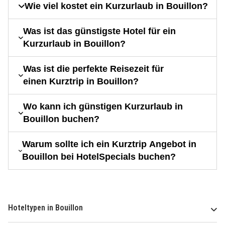
Wie viel kostet ein Kurzurlaub in Bouillon?
Was ist das günstigste Hotel für ein
Kurzurlaub in Bouillon?
Was ist die perfekte Reisezeit für
einen Kurztrip in Bouillon?
Wo kann ich günstigen Kurzurlaub in
Bouillon buchen?
Warum sollte ich ein Kurztrip Angebot in
Bouillon bei HotelSpecials buchen?
Hoteltypen in Bouillon