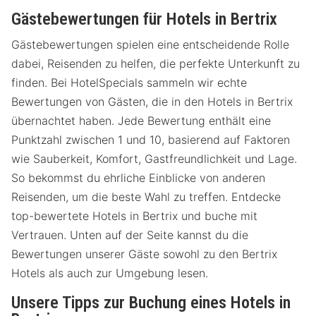
Gästebewertungen für Hotels in Bertrix
Gästebewertungen spielen eine entscheidende Rolle
dabei, Reisenden zu helfen, die perfekte Unterkunft zu
finden. Bei HotelSpecials sammeln wir echte
Bewertungen von Gästen, die in den Hotels in Bertrix
übernachtet haben. Jede Bewertung enthält eine
Punktzahl zwischen 1 und 10, basierend auf Faktoren
wie Sauberkeit, Komfort, Gastfreundlichkeit und Lage.
So bekommst du ehrliche Einblicke von anderen
Reisenden, um die beste Wahl zu treffen. Entdecke
top-bewertete Hotels in Bertrix und buche mit
Vertrauen. Unten auf der Seite kannst du die
Bewertungen unserer Gäste sowohl zu den Bertrix
Hotels als auch zur Umgebung lesen.
Unsere Tipps zur Buchung eines Hotels in