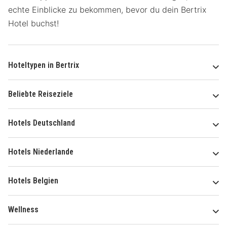
echte Einblicke zu bekommen, bevor du dein Bertrix
Hotel buchst!
Hoteltypen in Bertrix
Beliebte Reiseziele
Hotels Deutschland
Hotels Niederlande
Hotels Belgien
Wellness