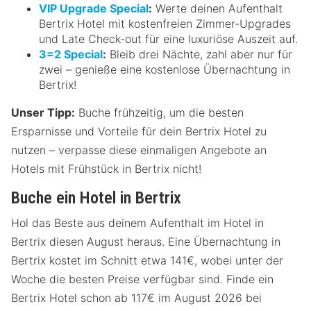
VIP Upgrade Special
:
Werte deinen Aufenthalt
Bertrix Hotel mit kostenfreien Zimmer-Upgrades
und Late Check-out für eine luxuriöse Auszeit auf.
3=2 Special
:
Bleib drei Nächte, zahl aber nur für
zwei – genieße eine kostenlose Übernachtung in
Bertrix!
Unser Tipp:
Buche frühzeitig, um die besten
Ersparnisse und Vorteile für dein Bertrix Hotel zu
nutzen – verpasse diese einmaligen Angebote an
Hotels mit Frühstück in Bertrix nicht!
Buche ein Hotel in Bertrix
Hol das Beste aus deinem Aufenthalt im Hotel in
Bertrix diesen August heraus. Eine Übernachtung in
Bertrix kostet im Schnitt etwa 141€, wobei unter der
Woche die besten Preise verfügbar sind. Finde ein
Bertrix Hotel schon ab 117€ im August 2026 bei