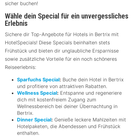
sicher buchen!
Wähle dein Special für ein unvergessliches
Erlebnis
Sichere dir Top-Angebote für Hotels in Bertrix mit
HotelSpecials! Diese Specials beinhalten stets
Frühstück und bieten dir unglaubliche Ersparnisse
sowie zusätzliche Vorteile für ein noch schöneres
Reiseerlebnis:
Sparfuchs Special
:
Buche dein Hotel in Bertrix
und profitiere von attraktiven Rabatten.
Wellness Special
:
Entspanne und regeneriere
dich mit kostenfreiem Zugang zum
Wellnessbereich bei deiner Übernachtung in
Bertrix.
Dinner Special
:
Genieße leckere Mahlzeiten mit
Hotelpaketen, die Abendessen und Frühstück
enthalten.