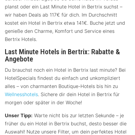
planst oder ein Last Minute Hotel in Bertrix suchst –
wir haben Deals ab 117€ für dich. Im Durchschnitt
kostet ein Hotel in Bertrix etwa 141€. Buche jetzt und
genieße den Charme, Komfort und Service eines
Bertrix Hotels.
Last Minute Hotels in Bertrix: Rabatte &
Angebote
Du brauchst noch ein Hotel in Bertrix last minute? Bei
HotelSpecials findest du einfach und unkompliziert
alles – von charmanten Boutique-Hotels bis hin zu
Wellnesshotels
. Sichere dir dein Hotel in Bertrix für
morgen oder später in der Woche!
Unser Tipp:
Warte nicht bis zur letzten Sekunde – je
früher du ein Hotel in Bertrix buchst, desto besser die
Auswahl! Nutze unsere Filter, um dein perfektes Hotel