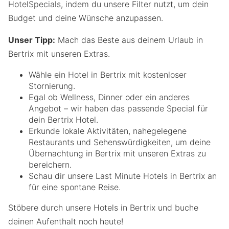
HotelSpecials, indem du unsere Filter nutzt, um dein
Budget und deine Wünsche anzupassen.
Unser Tipp:
Mach das Beste aus deinem Urlaub in
Bertrix mit unseren Extras.
Wähle ein Hotel in Bertrix mit kostenloser
Stornierung.
Egal ob Wellness, Dinner oder ein anderes
Angebot – wir haben das passende Special für
dein Bertrix Hotel.
Erkunde lokale Aktivitäten, nahegelegene
Restaurants und Sehenswürdigkeiten, um deine
Übernachtung in Bertrix mit unseren Extras zu
bereichern.
Schau dir unsere Last Minute Hotels in Bertrix an
für eine spontane Reise.
Stöbere durch unsere Hotels in Bertrix und buche
deinen Aufenthalt noch heute!