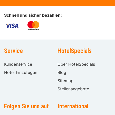
Schnell und sicher bezahlen:
Service
HotelSpecials
Kundenservice
Über HotelSpecials
Hotel hinzufügen
Blog
Sitemap
Stellenangebote
Folgen Sie uns auf
International