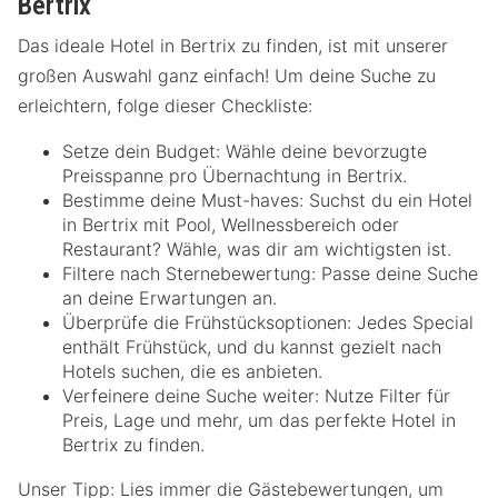
Bertrix
Das ideale Hotel in Bertrix zu finden, ist mit unserer
großen Auswahl ganz einfach! Um deine Suche zu
erleichtern, folge dieser Checkliste:
Setze dein Budget: Wähle deine bevorzugte
Preisspanne pro Übernachtung in Bertrix.
Bestimme deine Must-haves: Suchst du ein Hotel
in Bertrix mit Pool, Wellnessbereich oder
Restaurant? Wähle, was dir am wichtigsten ist.
Filtere nach Sternebewertung: Passe deine Suche
an deine Erwartungen an.
Überprüfe die Frühstücksoptionen: Jedes Special
enthält Frühstück, und du kannst gezielt nach
Hotels suchen, die es anbieten.
Verfeinere deine Suche weiter: Nutze Filter für
Preis, Lage und mehr, um das perfekte Hotel in
Bertrix zu finden.
Unser Tipp: Lies immer die Gästebewertungen, um