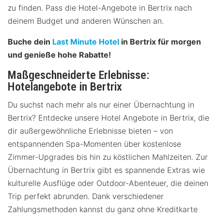
zu finden. Pass die Hotel-Angebote in Bertrix nach
deinem Budget und anderen Wünschen an.
Buche dein
Last Minute Hotel
in Bertrix für morgen
und genieße hohe Rabatte!
Maßgeschneiderte Erlebnisse:
Hotelangebote in Bertrix
Du suchst nach mehr als nur einer Übernachtung in
Bertrix? Entdecke unsere Hotel Angebote in Bertrix, die
dir außergewöhnliche Erlebnisse bieten – von
entspannenden Spa-Momenten über kostenlose
Zimmer-Upgrades bis hin zu köstlichen Mahlzeiten. Zur
Übernachtung in Bertrix gibt es spannende Extras wie
kulturelle Ausflüge oder Outdoor-Abenteuer, die deinen
Trip perfekt abrunden. Dank verschiedener
Zahlungsmethoden kannst du ganz ohne Kreditkarte